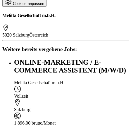
Cookies anpassen
Melitta Gesellschaft m.b.H.
5020 Salzburg
Österreich
Weitere bereits vergebene Jobs:
ONLINE-MARKETING / E-
COMMERCE ASSISTENT (M/W/D)
Melitta Gesellschaft m.b.H.
Vollzeit
Salzburg
1.896,00 brutto/Monat