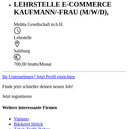
LEHRSTELLE E-COMMERCE
KAUFMANN/-FRAU (M/W/D),
Melitta Gesellschaft m.b.H.
Lehrstelle
Salzburg
700,00 brutto/Monat
Ihr Unternehmen? Jetzt Profil einrichten
Finde jetzt schneller deinen neuen Job!
Jetzt registrieren
Weitere interessante Firmen
Vapiano
Bäckerei Ströck