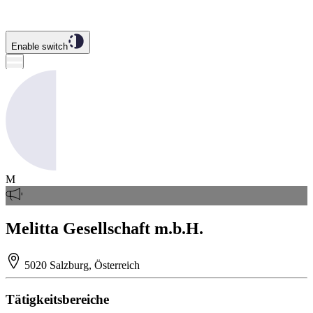
Enable switch
M
Melitta Gesellschaft m.b.H.
5020 Salzburg, Österreich
Tätigkeitsbereiche