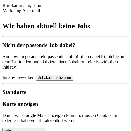
Bürokaufmann, -frau
Marketing AssistentIn
Wir haben aktuell keine Jobs
Nicht der passende Job dabei?
Auch wenn gerade kein passender Job für dich dabei ist, bleibe auf
dem Laufenden und aktiviere einen Jobalarm oder bewirb dich
initiativ!
Initativ bewerben
Jobalarm aktivieren
Standorte
Karte anzeigen
Damit wir Google Maps anzeigen können, müssen Cookies für
externe Inhalte von dir akzeptiert werden.