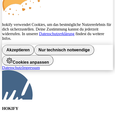
hokify verwendet Cookies, um das bestmögliche Nutzererlebnis für
dich sicherzustellen. Deine Zustimmung kannst du jederzeit
widerrufen. In unserer
Datenschutzerklärung
findest du weitere
Infos.
Akzeptieren
Nur technisch notwendige
Cookies anpassen
Datenschutz
Impressum
HOKIFY