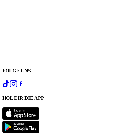
FOLGE UNS
HOL DIR DIE APP