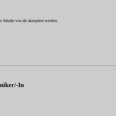
Inhalte von dir akzeptiert werden.
niker/-In