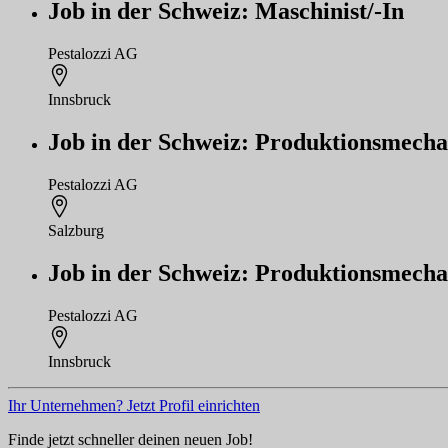
Job in der Schweiz: Maschinist/-In
Pestalozzi AG
Innsbruck
Job in der Schweiz: Produktionsmecha
Pestalozzi AG
Salzburg
Job in der Schweiz: Produktionsmecha
Pestalozzi AG
Innsbruck
Ihr Unternehmen? Jetzt Profil einrichten
Finde jetzt schneller deinen neuen Job!