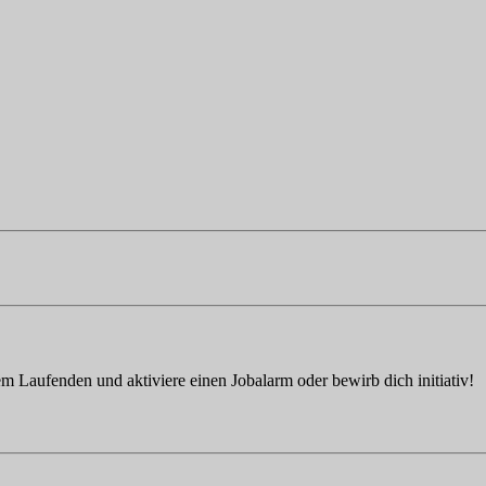
em Laufenden und aktiviere einen Jobalarm oder bewirb dich initiativ!