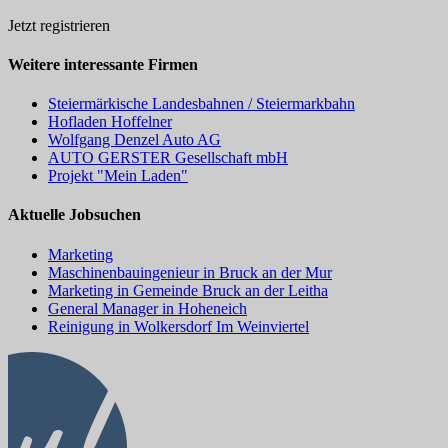
Jetzt registrieren
Weitere interessante Firmen
Steiermärkische Landesbahnen / Steiermarkbahn
Hofladen Hoffelner
Wolfgang Denzel Auto AG
AUTO GERSTER Gesellschaft mbH
Projekt "Mein Laden"
Aktuelle Jobsuchen
Marketing
Maschinenbauingenieur in Bruck an der Mur
Marketing in Gemeinde Bruck an der Leitha
General Manager in Hoheneich
Reinigung in Wolkersdorf Im Weinviertel