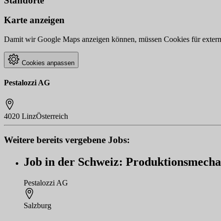
Standorte
Karte anzeigen
Damit wir Google Maps anzeigen können, müssen Cookies für externe 
Cookies anpassen
Pestalozzi AG
4020 Linz
Österreich
Weitere bereits vergebene Jobs:
Job in der Schweiz: Produktionsmecha
Pestalozzi AG
Salzburg