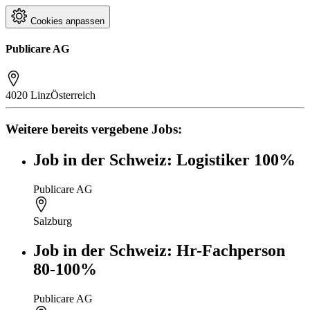
Cookies anpassen
Publicare AG
4020 Linz
Österreich
Weitere bereits vergebene Jobs:
Job in der Schweiz: Logistiker 100%
Publicare AG
Salzburg
Job in der Schweiz: Hr-Fachperson
80-100%
Publicare AG