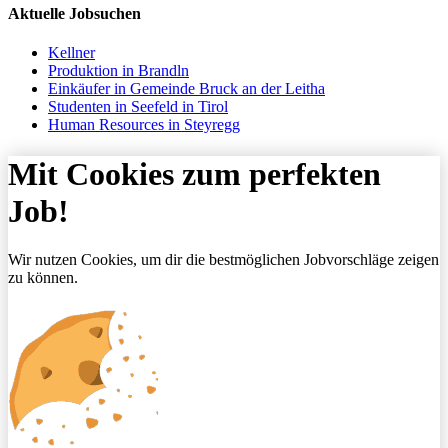
Aktuelle Jobsuchen
Kellner
Produktion in Brandln
Einkäufer in Gemeinde Bruck an der Leitha
Studenten in Seefeld in Tirol
Human Resources in Steyregg
Mit Cookies zum perfekten
Job!
Wir nutzen Cookies, um dir die bestmöglichen Jobvorschläge zeigen
zu können.