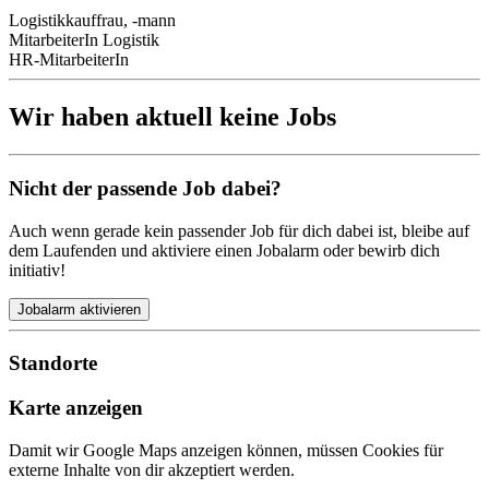
Logistikkauffrau, -mann
MitarbeiterIn Logistik
HR-MitarbeiterIn
Wir haben aktuell keine Jobs
Nicht der passende Job dabei?
Auch wenn gerade kein passender Job für dich dabei ist, bleibe auf
dem Laufenden und aktiviere einen Jobalarm oder bewirb dich
initiativ!
Jobalarm aktivieren
Standorte
Karte anzeigen
Damit wir Google Maps anzeigen können, müssen Cookies für
externe Inhalte von dir akzeptiert werden.