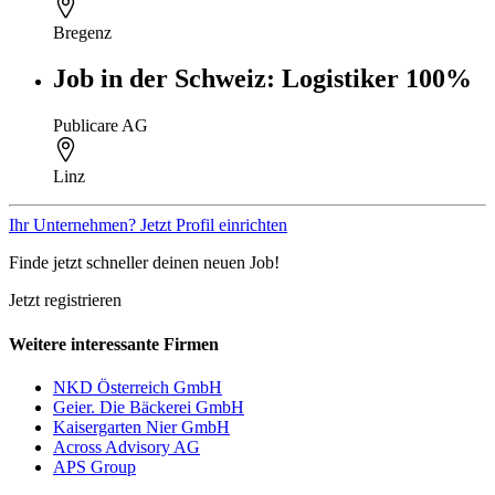
Bregenz
Job in der Schweiz: Logistiker 100%
Publicare AG
Linz
Ihr Unternehmen? Jetzt Profil einrichten
Finde jetzt schneller deinen neuen Job!
Jetzt registrieren
Weitere interessante Firmen
NKD Österreich GmbH
Geier. Die Bäckerei GmbH
Kaisergarten Nier GmbH
Across Advisory AG
APS Group