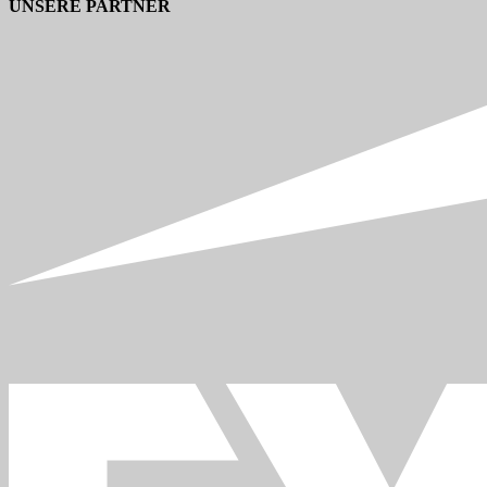
UNSERE PARTNER