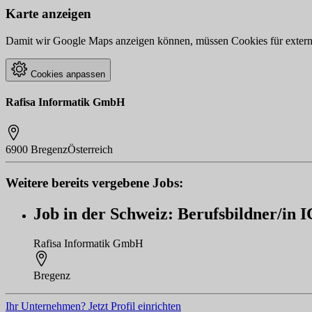
Karte anzeigen
Damit wir Google Maps anzeigen können, müssen Cookies für externe 
Cookies anpassen
Rafisa Informatik GmbH
6900 Bregenz
Österreich
Weitere bereits vergebene Jobs:
Job in der Schweiz: Berufsbildner/in
Rafisa Informatik GmbH
Bregenz
Ihr Unternehmen? Jetzt Profil einrichten