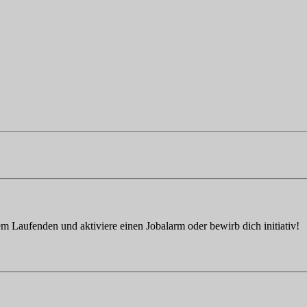
em Laufenden und aktiviere einen Jobalarm oder bewirb dich initiativ!