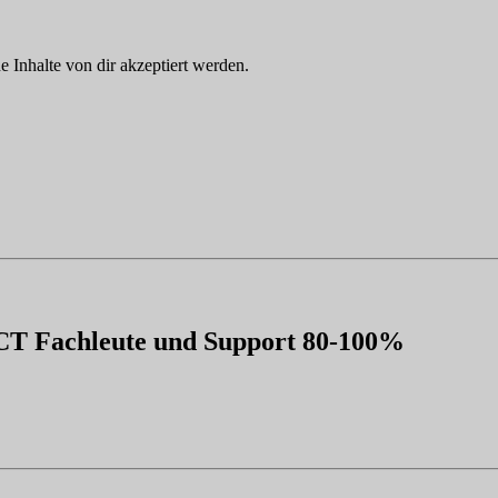
Inhalte von dir akzeptiert werden.
 ICT Fachleute und Support 80-100%