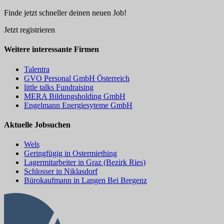
Finde jetzt schneller deinen neuen Job!
Jetzt registrieren
Weitere interessante Firmen
Talentra
GVO Personal GmbH Österreich
little talks Fundraising
MERA Bildungsholding GmbH
Engelmann Energiesyteme GmbH
Aktuelle Jobsuchen
Wels
Geringfügig in Ostermiething
Lagermitarbeiter in Graz (Bezirk Ries)
Schlosser in Niklasdorf
Bürokaufmann in Langen Bei Bregenz