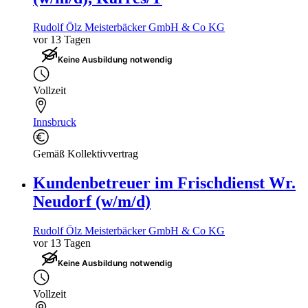
Rudolf Ölz Meisterbäcker GmbH & Co KG
vor 13 Tagen
Keine Ausbildung notwendig
Vollzeit
Innsbruck
Gemäß Kollektivvertrag
Kundenbetreuer im Frischdienst Wr.
Neudorf (w/m/d)
Rudolf Ölz Meisterbäcker GmbH & Co KG
vor 13 Tagen
Keine Ausbildung notwendig
Vollzeit