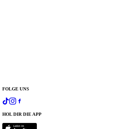
FOLGE UNS
HOL DIR DIE APP