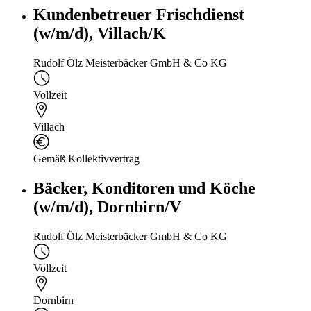
Kundenbetreuer Frischdienst
(w/m/d), Villach/K
Rudolf Ölz Meisterbäcker GmbH & Co KG
Vollzeit
Villach
Gemäß Kollektivvertrag
Bäcker, Konditoren und Köche
(w/m/d), Dornbirn/V
Rudolf Ölz Meisterbäcker GmbH & Co KG
Vollzeit
Dornbirn