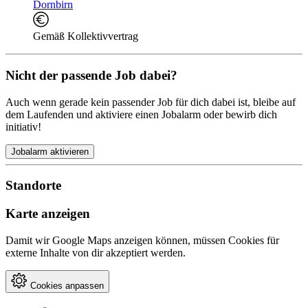
Dornbirn
Gemäß Kollektivvertrag
Nicht der passende Job dabei?
Auch wenn gerade kein passender Job für dich dabei ist, bleibe auf
dem Laufenden und aktiviere einen Jobalarm oder bewirb dich
initiativ!
Jobalarm aktivieren
Standorte
Karte anzeigen
Damit wir Google Maps anzeigen können, müssen Cookies für
externe Inhalte von dir akzeptiert werden.
Cookies anpassen