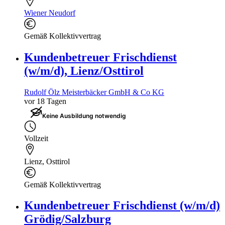
Wiener Neudorf
Gemäß Kollektivvertrag
Kundenbetreuer Frischdienst
(w/m/d), Lienz/Osttirol
Rudolf Ölz Meisterbäcker GmbH & Co KG
vor 18 Tagen
Keine Ausbildung notwendig
Vollzeit
Lienz, Osttirol
Gemäß Kollektivvertrag
Kundenbetreuer Frischdienst (w/m/d)
Grödig/Salzburg