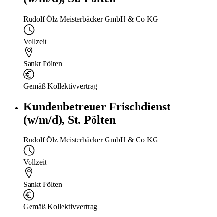
Rudolf Ölz Meisterbäcker GmbH & Co KG
Vollzeit
Sankt Pölten
Gemäß Kollektivvertrag
Kundenbetreuer Frischdienst
(w/m/d), St. Pölten
Rudolf Ölz Meisterbäcker GmbH & Co KG
Vollzeit
Sankt Pölten
Gemäß Kollektivvertrag