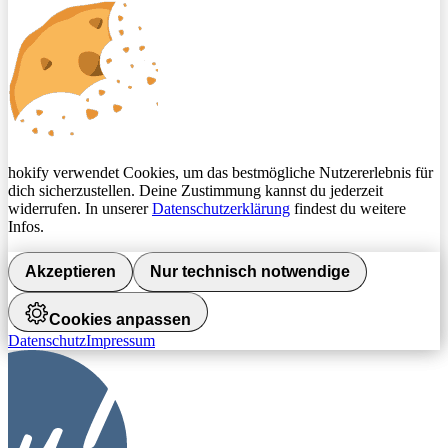
hokify verwendet Cookies, um das bestmögliche Nutzererlebnis für
dich sicherzustellen. Deine Zustimmung kannst du jederzeit
widerrufen. In unserer
Datenschutzerklärung
findest du weitere
Infos.
Akzeptieren
Nur technisch notwendige
Cookies anpassen
Datenschutz
Impressum