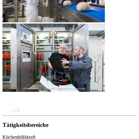
Mehr
anzeigen
Tätigkeitsbereiche
Küchenhilfskraft