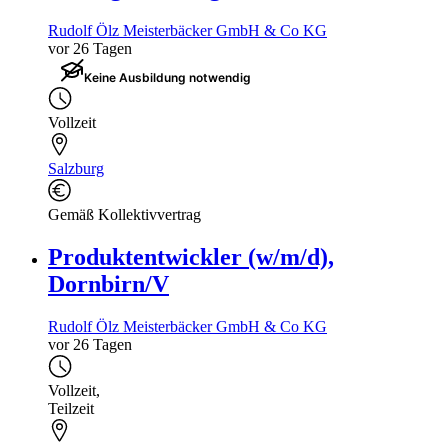
Rudolf Ölz Meisterbäcker GmbH & Co KG
vor 26 Tagen
Keine Ausbildung notwendig
Vollzeit
Salzburg
Gemäß Kollektivvertrag
Produktentwickler (w/m/d),
Dornbirn/V
Rudolf Ölz Meisterbäcker GmbH & Co KG
vor 26 Tagen
Vollzeit
,
Teilzeit