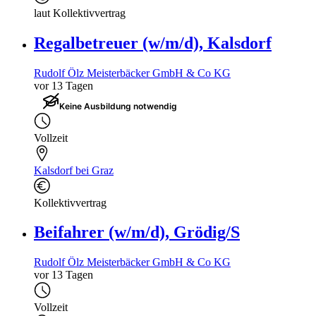
laut Kollektivvertrag
Regalbetreuer (w/m/d), Kalsdorf
Rudolf Ölz Meisterbäcker GmbH & Co KG
vor 13 Tagen
Keine Ausbildung notwendig
Vollzeit
Kalsdorf bei Graz
Kollektivvertrag
Beifahrer (w/m/d), Grödig/S
Rudolf Ölz Meisterbäcker GmbH & Co KG
vor 13 Tagen
Vollzeit