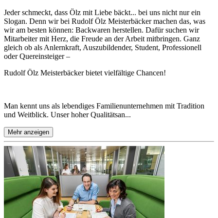
Jeder schmeckt, dass Ölz mit Liebe bäckt... bei uns nicht nur ein
Slogan. Denn wir bei Rudolf Ölz Meisterbäcker machen das, was
wir am besten können: Backwaren herstellen. Dafür suchen wir
Mitarbeiter mit Herz, die Freude an der Arbeit mitbringen. Ganz
gleich ob als Anlernkraft, Auszubildender, Student, Professionell
oder Quereinsteiger –
Rudolf Ölz Meisterbäcker bietet vielfältige Chancen!
Man kennt uns als lebendiges Familienunternehmen mit Tradition
und Weitblick. Unser hoher Qualitätsan...
Mehr anzeigen