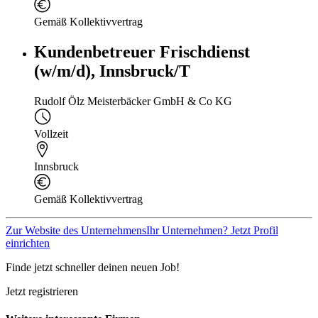
Gemäß Kollektivvertrag
Kundenbetreuer Frischdienst
(w/m/d), Innsbruck/T
Rudolf Ölz Meisterbäcker GmbH & Co KG
Vollzeit
Innsbruck
Gemäß Kollektivvertrag
Zur Website des Unternehmens
Ihr Unternehmen? Jetzt Profil
einrichten
Finde jetzt schneller deinen neuen Job!
Jetzt registrieren