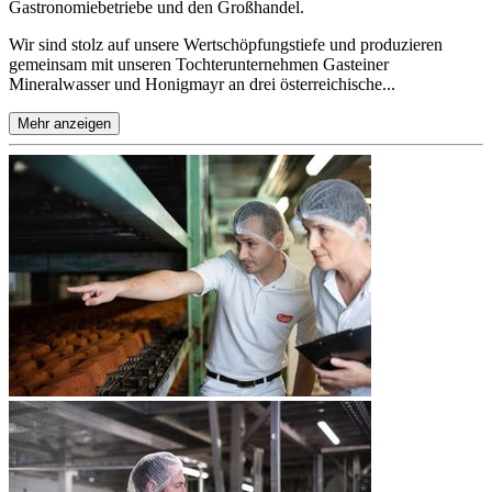
Gastronomiebetriebe und den Großhandel.
Wir sind stolz auf unsere Wertschöpfungstiefe und produzieren
gemeinsam mit unseren Tochterunternehmen Gasteiner
Mineralwasser und Honigmayr an drei österreichische...
Mehr anzeigen