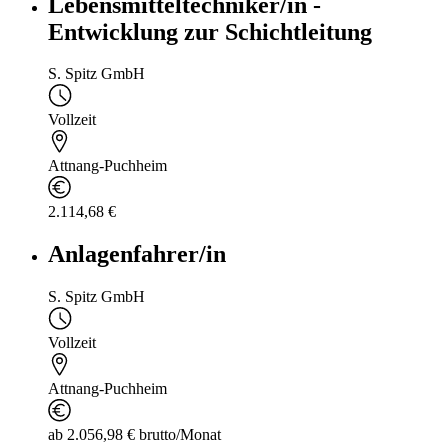
Lebensmitteltechniker/in -
Entwicklung zur Schichtleitung
S. Spitz GmbH
Vollzeit
Attnang-Puchheim
2.114,68 €
Anlagenfahrer/in
S. Spitz GmbH
Vollzeit
Attnang-Puchheim
ab 2.056,98 € brutto/Monat