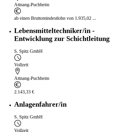
Attnang-Puchheim
ab einen Bruttomindestlohn von 1.935,02 ...
Lebensmitteltechniker/in -
Entwicklung zur Schichtleitung
S. Spitz GmbH
Vollzeit
Attnang-Puchheim
2.143,33 €
Anlagenfahrer/in
S. Spitz GmbH
Vollzeit