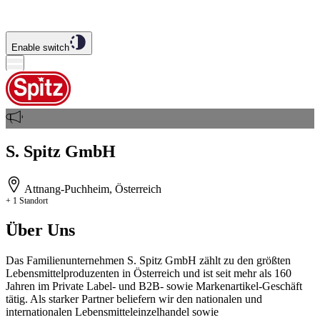
Enable switch
S. Spitz GmbH
Attnang-Puchheim, Österreich
+ 1 Standort
Über Uns
Das Familienunternehmen S. Spitz GmbH zählt zu den größten
Lebensmittelproduzenten in Österreich und ist seit mehr als 160
Jahren im Private Label- und B2B- sowie Markenartikel-Geschäft
tätig. Als starker Partner beliefern wir den nationalen und
internationalen Lebensmitteleinzelhandel sowie