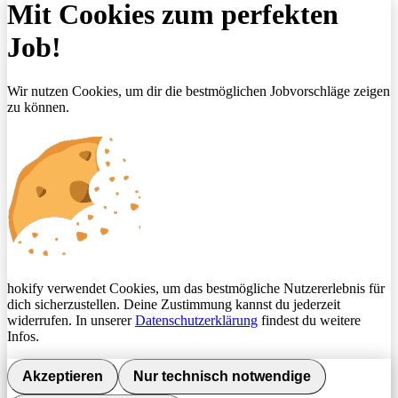
Mit Cookies zum perfekten
Job!
Wir nutzen Cookies, um dir die bestmöglichen Jobvorschläge zeigen
zu können.
hokify verwendet Cookies, um das bestmögliche Nutzererlebnis für
dich sicherzustellen. Deine Zustimmung kannst du jederzeit
widerrufen. In unserer
Datenschutzerklärung
findest du weitere
Infos.
Akzeptieren
Nur technisch notwendige