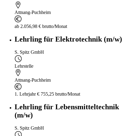
Attnang-Puchheim
ab 2.056,98 € brutto/Monat
Lehrling für Elektrotechnik (m/w)
S. Spitz GmbH
Lehrstelle
Attnang-Puchheim
1. Lehrjahr € 755,25 brutto/Monat
Lehrling für Lebensmitteltechnik
(m/w)
S. Spitz GmbH