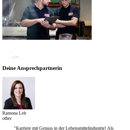
Mehr
anzeigen
Deine Ansprechpartnerin
Ramona Leb
other
"Karriere mit Genuss in der Lebensmittelindustrie! Als