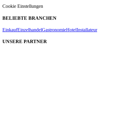
Cookie Einstellungen
BELIEBTE BRANCHEN
Einkauf
Einzelhandel
Gastronomie
Hotel
Installateur
UNSERE PARTNER