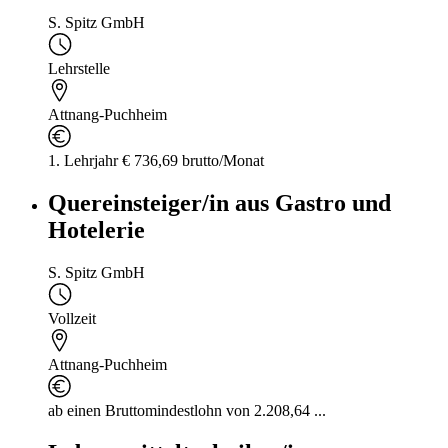
S. Spitz GmbH
Lehrstelle
Attnang-Puchheim
1. Lehrjahr € 736,69 brutto/Monat
Quereinsteiger/in aus Gastro und
Hotelerie
S. Spitz GmbH
Vollzeit
Attnang-Puchheim
ab einen Bruttomindestlohn von 2.208,64 ...