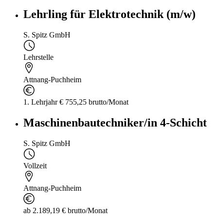
Lehrling für Elektrotechnik (m/w)
S. Spitz GmbH
Lehrstelle
Attnang-Puchheim
1. Lehrjahr € 755,25 brutto/Monat
Maschinenbautechniker/in 4-Schicht
S. Spitz GmbH
Vollzeit
Attnang-Puchheim
ab 2.189,19 € brutto/Monat