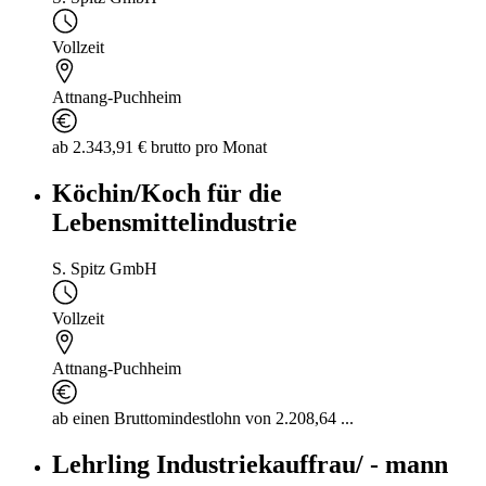
Vollzeit
Attnang-Puchheim
ab 2.343,91 € brutto pro Monat
Köchin/Koch für die
Lebensmittelindustrie
S. Spitz GmbH
Vollzeit
Attnang-Puchheim
ab einen Bruttomindestlohn von 2.208,64 ...
Lehrling Industriekauffrau/ - mann