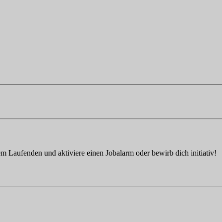
em Laufenden und aktiviere einen Jobalarm oder bewirb dich initiativ!