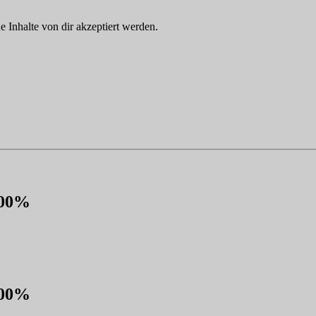
Inhalte von dir akzeptiert werden.
100%
100%