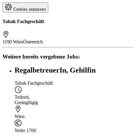
Cookies anpassen
Tabak Fachgeschäft
1190 Wien
Österreich
Weitere bereits vergebene Jobs:
RegalbetreuerIn, Gehilfin
Tabak Fachgeschäft
Teilzeit
,
Geringfügig
Wien
Netto 1700