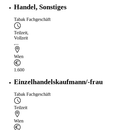
Handel, Sonstiges
Tabak Fachgeschäft
Teilzeit
,
Vollzeit
,...
Wien
1.600
Einzelhandelskaufmann/-frau
Tabak Fachgeschäft
Teilzeit
Wien