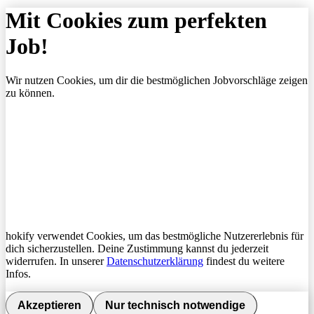
Mit Cookies zum perfekten
Job!
Wir nutzen Cookies, um dir die bestmöglichen Jobvorschläge zeigen
zu können.
hokify verwendet Cookies, um das bestmögliche Nutzererlebnis für
dich sicherzustellen. Deine Zustimmung kannst du jederzeit
widerrufen. In unserer
Datenschutzerklärung
findest du weitere
Infos.
Akzeptieren
Nur technisch notwendige