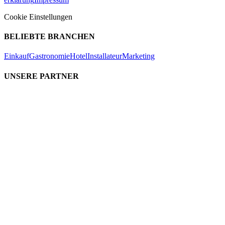
Cookie Einstellungen
BELIEBTE BRANCHEN
Einkauf
Gastronomie
Hotel
Installateur
Marketing
UNSERE PARTNER