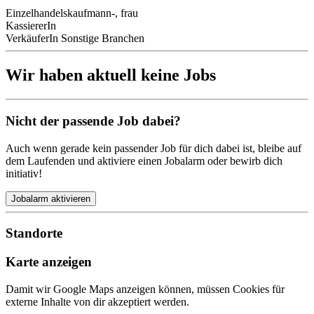
Einzelhandelskaufmann-, frau
KassiererIn
VerkäuferIn Sonstige Branchen
Wir haben aktuell keine Jobs
Nicht der passende Job dabei?
Auch wenn gerade kein passender Job für dich dabei ist, bleibe auf
dem Laufenden und aktiviere einen Jobalarm oder bewirb dich
initiativ!
Jobalarm aktivieren
Standorte
Karte anzeigen
Damit wir Google Maps anzeigen können, müssen Cookies für
externe Inhalte von dir akzeptiert werden.