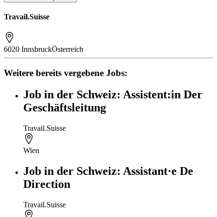
Travail.Suisse
6020 Innsbruck
Österreich
Weitere bereits vergebene Jobs:
Job in der Schweiz: Assistent:in Der
Geschäftsleitung
Travail.Suisse
Wien
Job in der Schweiz: Assistant·e De
Direction
Travail.Suisse