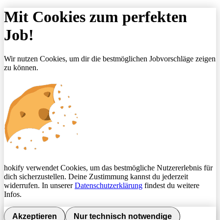
Mit Cookies zum perfekten
Job!
Wir nutzen Cookies, um dir die bestmöglichen Jobvorschläge zeigen
zu können.
hokify verwendet Cookies, um das bestmögliche Nutzererlebnis für
dich sicherzustellen. Deine Zustimmung kannst du jederzeit
widerrufen. In unserer
Datenschutzerklärung
findest du weitere
Infos.
Akzeptieren
Nur technisch notwendige