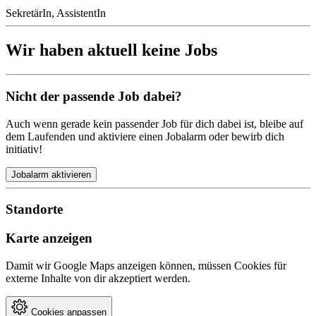
SekretärIn, AssistentIn
Wir haben aktuell keine Jobs
Nicht der passende Job dabei?
Auch wenn gerade kein passender Job für dich dabei ist, bleibe auf
dem Laufenden und aktiviere einen Jobalarm oder bewirb dich
initiativ!
Jobalarm aktivieren
Standorte
Karte anzeigen
Damit wir Google Maps anzeigen können, müssen Cookies für
externe Inhalte von dir akzeptiert werden.
Cookies anpassen