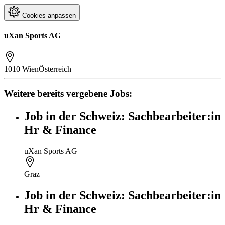
Cookies anpassen
uXan Sports AG
1010 Wien
Österreich
Weitere bereits vergebene Jobs:
Job in der Schweiz: Sachbearbeiter:in
Hr & Finance
uXan Sports AG
Graz
Job in der Schweiz: Sachbearbeiter:in
Hr & Finance