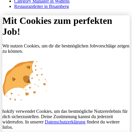
Category Manager in Wattens
Restaurantleiter in Bisamberg
Mit Cookies zum perfekten
Job!
Wir nutzen Cookies, um dir die bestmöglichen Jobvorschläge zeigen
zu können.
hokify verwendet Cookies, um das bestmögliche Nutzererlebnis für
dich sicherzustellen. Deine Zustimmung kannst du jederzeit
widerrufen. In unserer
Datenschutzerklärung
findest du weitere
Infos.