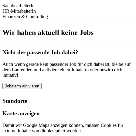
SachbearbeiterIn
HR-MitarbeiterIn
Finanzen & Controlling
Wir haben aktuell keine Jobs
Nicht der passende Job dabei?
Auch wenn gerade kein passender Job für dich dabei ist, bleibe auf
dem Laufenden und aktiviere einen Jobalarm oder bewirb dich
initiativ!
Jobalarm aktivieren
Standorte
Karte anzeigen
Damit wir Google Maps anzeigen können, müssen Cookies für
externe Inhalte von dir akzeptiert werden.