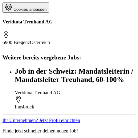
Cookies anpassen
Veriduna Treuhand AG
6900 Bregenz
Österreich
Weitere bereits vergebene Jobs:
Job in der Schweiz: Mandatsleiterin /
Mandatsleiter Treuhand, 60-100%
Veriduna Treuhand AG
Innsbruck
Ihr Unternehmen? Jetzt Profil einrichten
Finde jetzt schneller deinen neuen Job!