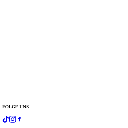
FOLGE UNS