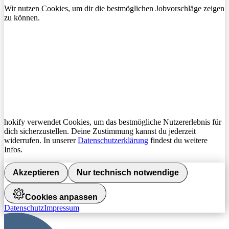
Wir nutzen Cookies, um dir die bestmöglichen Jobvorschläge zeigen
zu können.
hokify verwendet Cookies, um das bestmögliche Nutzererlebnis für
dich sicherzustellen. Deine Zustimmung kannst du jederzeit
widerrufen. In unserer
Datenschutzerklärung
findest du weitere
Infos.
Akzeptieren
Nur technisch notwendige
Cookies anpassen
Datenschutz
Impressum