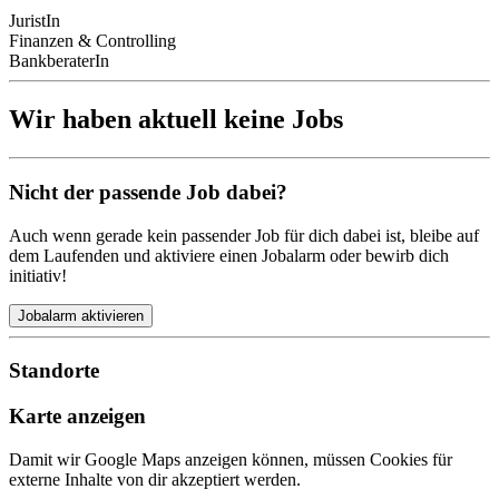
JuristIn
Finanzen & Controlling
BankberaterIn
Wir haben aktuell keine Jobs
Nicht der passende Job dabei?
Auch wenn gerade kein passender Job für dich dabei ist, bleibe auf
dem Laufenden und aktiviere einen Jobalarm oder bewirb dich
initiativ!
Jobalarm aktivieren
Standorte
Karte anzeigen
Damit wir Google Maps anzeigen können, müssen Cookies für
externe Inhalte von dir akzeptiert werden.