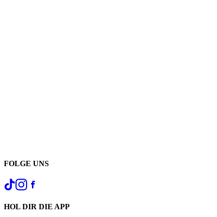
FOLGE UNS
HOL DIR DIE APP