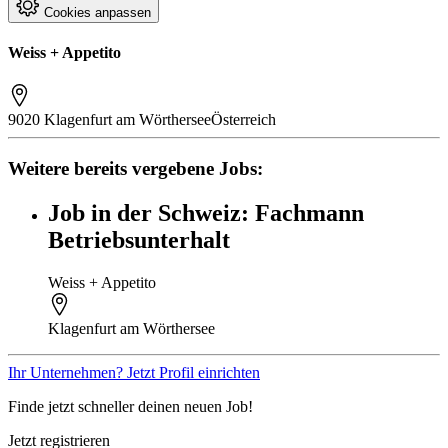
Cookies anpassen
Weiss + Appetito
9020 Klagenfurt am Wörthersee
Österreich
Weitere bereits vergebene Jobs:
Job in der Schweiz: Fachmann
Betriebsunterhalt
Weiss + Appetito
Klagenfurt am Wörthersee
Ihr Unternehmen? Jetzt Profil einrichten
Finde jetzt schneller deinen neuen Job!
Jetzt registrieren