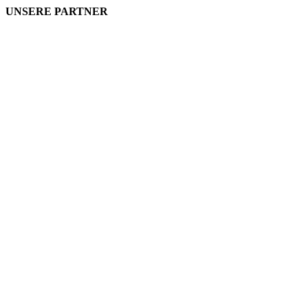
UNSERE PARTNER