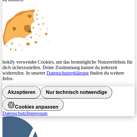
hokify verwendet Cookies, um das bestmögliche Nutzererlebnis für
dich sicherzustellen. Deine Zustimmung kannst du jederzeit
widerrufen. In unserer
Datenschutzerklärung
findest du weitere
Infos.
Akzeptieren
Nur technisch notwendige
Cookies anpassen
Datenschutz
Impressum