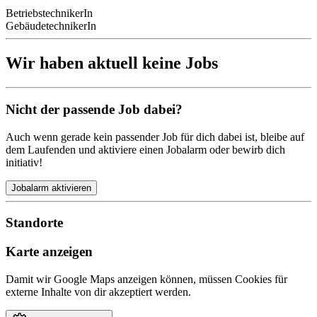
BetriebstechnikerIn
GebäudetechnikerIn
Wir haben aktuell keine Jobs
Nicht der passende Job dabei?
Auch wenn gerade kein passender Job für dich dabei ist, bleibe auf
dem Laufenden und aktiviere einen Jobalarm oder bewirb dich
initiativ!
Jobalarm aktivieren
Standorte
Karte anzeigen
Damit wir Google Maps anzeigen können, müssen Cookies für
externe Inhalte von dir akzeptiert werden.