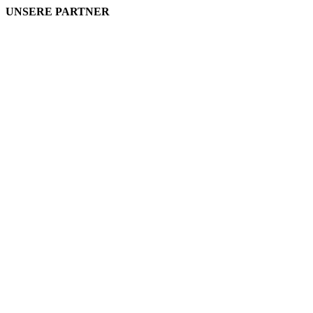
UNSERE PARTNER