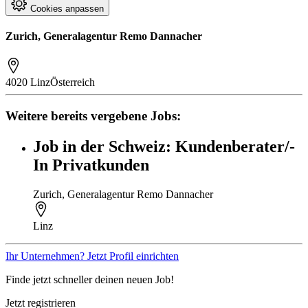
Cookies anpassen
Zurich, Generalagentur Remo Dannacher
4020 Linz
Österreich
Weitere bereits vergebene Jobs:
Job in der Schweiz: Kundenberater/-
In Privatkunden
Zurich, Generalagentur Remo Dannacher
Linz
Ihr Unternehmen? Jetzt Profil einrichten
Finde jetzt schneller deinen neuen Job!
Jetzt registrieren