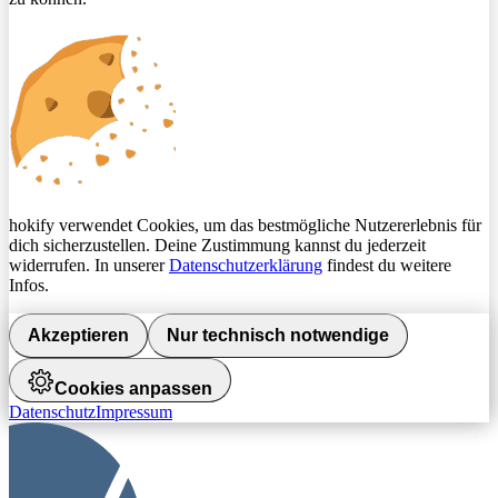
hokify verwendet Cookies, um das bestmögliche Nutzererlebnis für
dich sicherzustellen. Deine Zustimmung kannst du jederzeit
widerrufen. In unserer
Datenschutzerklärung
findest du weitere
Infos.
Akzeptieren
Nur technisch notwendige
Cookies anpassen
Datenschutz
Impressum