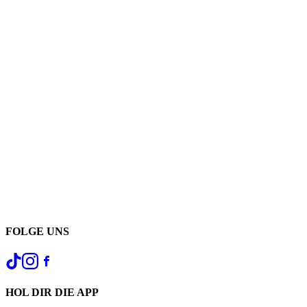
FOLGE UNS
HOL DIR DIE APP