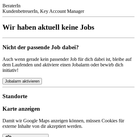
BeraterIn
KundenbetreuerIn, Key Account Manager
Wir haben aktuell keine Jobs
Nicht der passende Job dabei?
Auch wenn gerade kein passender Job für dich dabei ist, bleibe auf
dem Laufenden und aktiviere einen Jobalarm oder bewirb dich
initiativ!
Jobalarm aktivieren
Standorte
Karte anzeigen
Damit wir Google Maps anzeigen können, müssen Cookies für
externe Inhalte von dir akzeptiert werden.