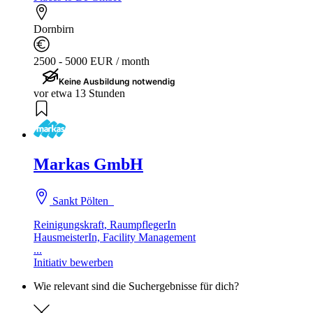
Dornbirn
2500 - 5000 EUR / month
Keine Ausbildung notwendig
vor etwa 13 Stunden
Markas GmbH
Sankt Pölten
Reinigungskraft, RaumpflegerIn
HausmeisterIn, Facility Management
...
Initiativ bewerben
Wie relevant sind die Suchergebnisse für dich?