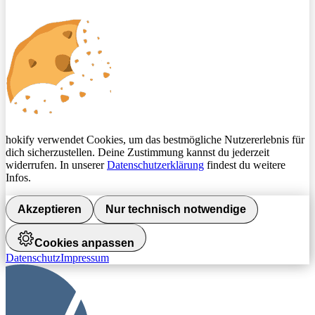
hokify verwendet Cookies, um das bestmögliche Nutzererlebnis für
dich sicherzustellen. Deine Zustimmung kannst du jederzeit
widerrufen. In unserer
Datenschutzerklärung
findest du weitere
Infos.
Akzeptieren
Nur technisch notwendige
Cookies anpassen
Datenschutz
Impressum