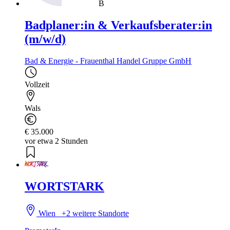
B
Badplaner:in & Verkaufsberater:in
(m/w/d)
Bad & Energie - Frauenthal Handel Gruppe GmbH
Vollzeit
Wals
€ 35.000
vor etwa 2 Stunden
WORTSTARK
Wien
+2 weitere Standorte