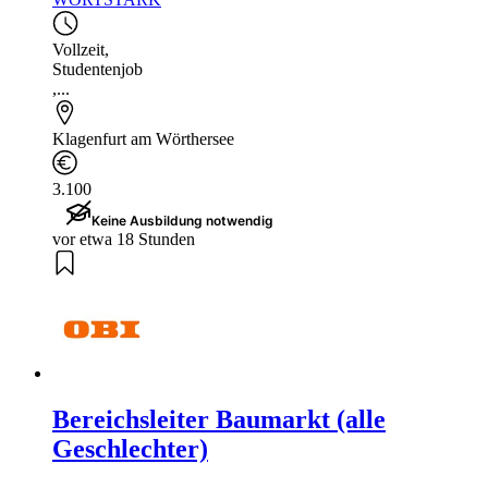
Vollzeit
,
Studentenjob
,...
Klagenfurt am Wörthersee
3.100
Keine Ausbildung notwendig
vor etwa 18 Stunden
Bereichsleiter Baumarkt (alle
Geschlechter)