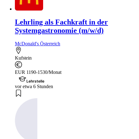
Lehrling als Fachkraft in der
Systemgastronomie (m/w/d)
McDonald's Österreich
Kufstein
EUR 1190-1530/Monat
Lehrstelle
vor etwa 6 Stunden