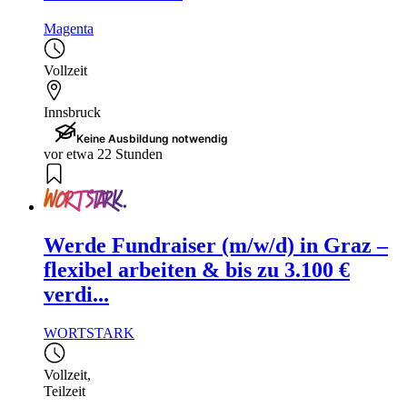
Magenta
Vollzeit
Innsbruck
Keine Ausbildung notwendig
vor etwa 22 Stunden
Werde Fundraiser (m/w/d) in Graz –
flexibel arbeiten & bis zu 3.100 €
verdi...
WORTSTARK
Vollzeit
,
Teilzeit