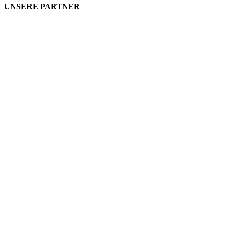
UNSERE PARTNER