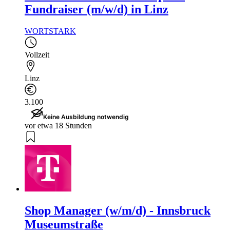
Fundraiser (m/w/d) in Linz
WORTSTARK
Vollzeit
Linz
3.100
Keine Ausbildung notwendig
vor etwa 18 Stunden
Shop Manager (w/m/d) - Innsbruck
Museumstraße