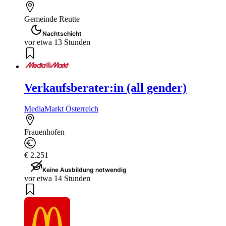
Gemeinde Reutte
Nachtschicht
vor etwa 13 Stunden
Verkaufsberater:in (all gender)
MediaMarkt Österreich
Frauenhofen
€ 2.251
Keine Ausbildung notwendig
vor etwa 14 Stunden