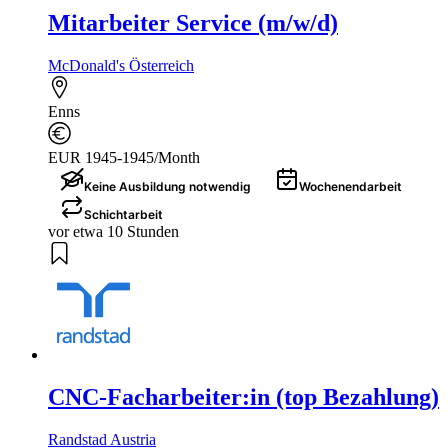
Mitarbeiter Service (m/w/d)
McDonald's Österreich
Enns
EUR 1945-1945/Month
Keine Ausbildung notwendig
Wochenendarbeit
Schichtarbeit
vor etwa 10 Stunden
CNC-Facharbeiter:in (top Bezahlung)
Randstad Austria