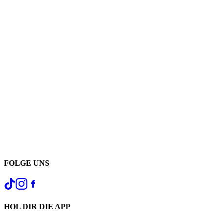
FOLGE UNS
HOL DIR DIE APP