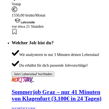
Vomp
1550,00 brutto/Monat
Lehrstelle
vor etwa 21 Stunden
Welcher Job bist du?
Wir analysieren in nur 3 Minuten deinen Lebenslauf
Du erhältst für dich passende Jobvorschläge!
Jetzt Lebenslauf hochladen
Sommerjob Graz – nur 41 Minuten
von Klagenfurt (3.100€ in 24 Tagen)
WORTSTARK