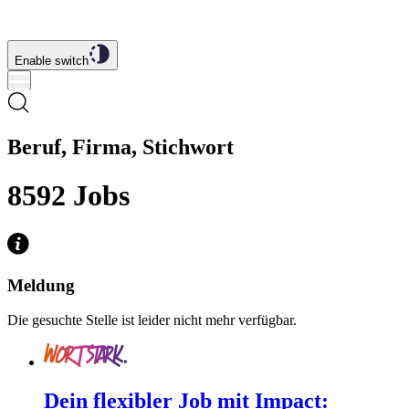
Enable switch
Beruf, Firma, Stichwort
8592
Jobs
Meldung
Die gesuchte Stelle ist leider nicht mehr verfügbar.
Dein flexibler Job mit Impact: