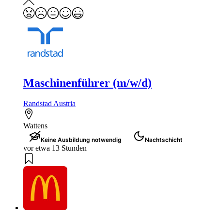
Maschinenführer (m/w/d)
Randstad Austria
Wattens
Keine Ausbildung notwendig
Nachtschicht
vor etwa 13 Stunden