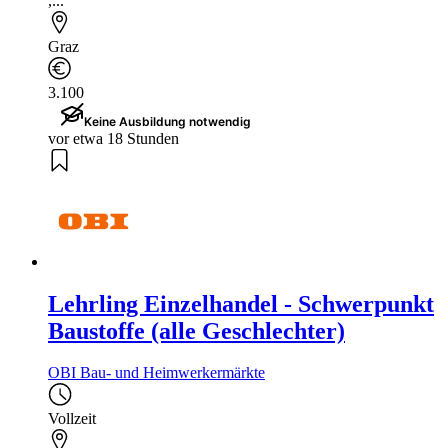
,...
Graz
3.100
Keine Ausbildung notwendig
vor etwa 18 Stunden
Lehrling Einzelhandel - Schwerpunkt
Baustoffe (alle Geschlechter)
OBI Bau- und Heimwerkermärkte
Vollzeit