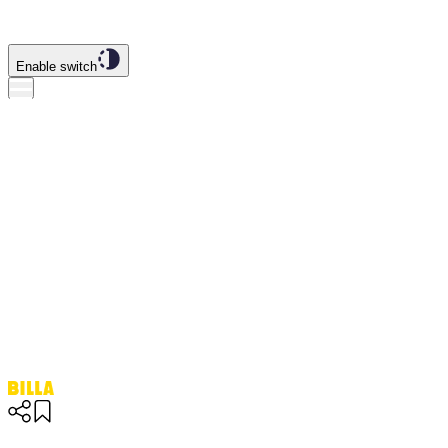
Enable switch