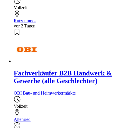
Vollzeit
Rutzenmoos
vor 2 Tagen
Fachverkäufer B2B Handwerk &
Gewerbe (alle Geschlechter)
OBI Bau- und Heimwerkermärkte
Vollzeit
Altenried