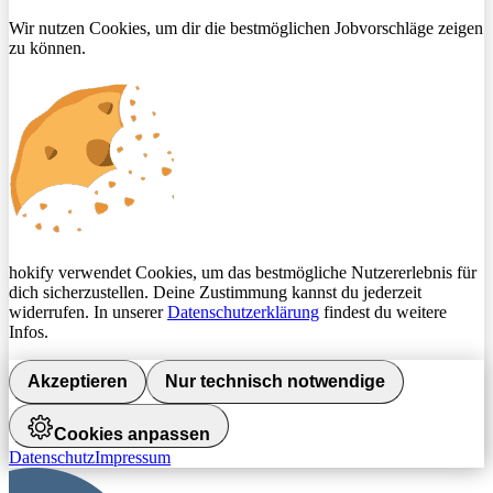
Wir nutzen Cookies, um dir die bestmöglichen Jobvorschläge zeigen
zu können.
hokify verwendet Cookies, um das bestmögliche Nutzererlebnis für
dich sicherzustellen. Deine Zustimmung kannst du jederzeit
widerrufen. In unserer
Datenschutzerklärung
findest du weitere
Infos.
Akzeptieren
Nur technisch notwendige
Cookies anpassen
Datenschutz
Impressum