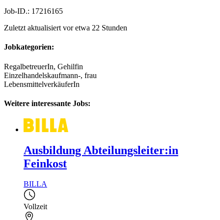
Job-ID.: 17216165
Zuletzt aktualisiert vor etwa 22 Stunden
Jobkategorien:
RegalbetreuerIn, Gehilfin
Einzelhandelskaufmann-, frau
LebensmittelverkäuferIn
Weitere interessante Jobs:
Ausbildung Abteilungsleiter:in
Feinkost
BILLA
Vollzeit