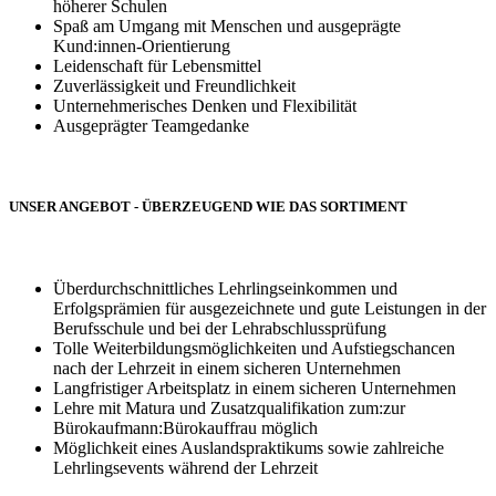
höherer Schulen
Spaß am Umgang mit Menschen und ausgeprägte
Kund:innen-Orientierung
Leidenschaft für Lebensmittel
Zuverlässigkeit und Freundlichkeit
Unternehmerisches Denken und Flexibilität
Ausgeprägter Teamgedanke
UNSER ANGEBOT - ÜBERZEUGEND WIE DAS SORTIMENT
Überdurchschnittliches Lehrlingseinkommen und
Erfolgsprämien für ausgezeichnete und gute Leistungen in der
Berufsschule und bei der Lehrabschlussprüfung
Tolle Weiterbildungsmöglichkeiten und Aufstiegschancen
nach der Lehrzeit in einem sicheren Unternehmen
Langfristiger Arbeitsplatz in einem sicheren Unternehmen
Lehre mit Matura und Zusatzqualifikation zum:zur
Bürokaufmann:Bürokauffrau möglich
Möglichkeit eines Auslandspraktikums sowie zahlreiche
Lehrlingsevents während der Lehrzeit