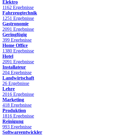
Elektro
1162 Ergebnisse
Fahrzeugtechnik
1251 Ergebnisse
Gastronomie
2091 Ergebnisse
Geringfügig
399 Ergebnisse
Home Office
1380 Ergebnisse
Hotel
2091 Ergebnisse
Installateur
204 Ergebnisse
Landwirtschaft
26 Ergebnisse
Lehre
2016 Ergebnisse
Marketing
418 Ergebnisse
Produktion
1816 Ergebnisse
Reinigung
993 Ergebnisse
Softwareentwickler