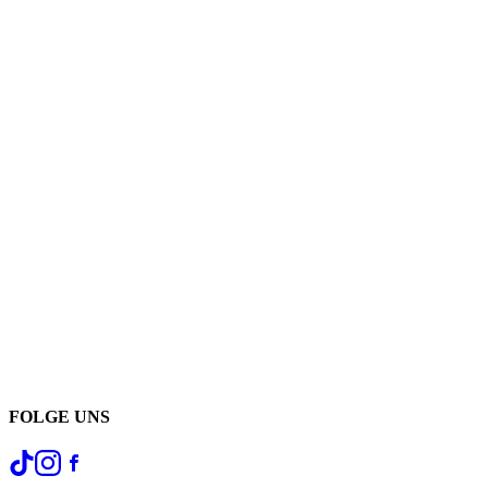
FOLGE UNS