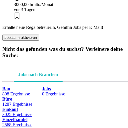
3000,00 brutto/Monat
vor 3 Tagen
Erhalte neue RegalbetreuerIn, Gehilfin Jobs per E-Mail!
Jobalarm aktivieren
Nicht das gefunden was du suchst? Verfeinere deine
Suche:
Jobs nach Branchen
Bau
Jobs
808 Ergebnisse
0 Ergebnisse
Büro
1287 Ergebnisse
Einkauf
3025 Ergebnisse
Einzelhandel
2568 Ergebnisse