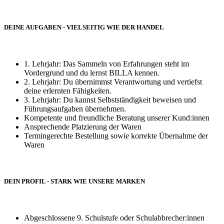
DEINE AUFGABEN - VIELSEITIG WIE DER HANDEL
1. Lehrjahr: Das Sammeln von Erfahrungen steht im
Vordergrund und du lernst BILLA kennen.
2. Lehrjahr: Du übernimmst Verantwortung und vertiefst
deine erlernten Fähigkeiten.
3. Lehrjahr: Du kannst Selbstständigkeit beweisen und
Führungsaufgaben übernehmen.
Kompetente und freundliche Beratung unserer Kund:innen
Ansprechende Platzierung der Waren
Termingerechte Bestellung sowie korrekte Übernahme der
Waren
DEIN PROFIL - STARK WIE UNSERE MARKEN
Abgeschlossene 9. Schulstufe oder Schulabbrecher:innen