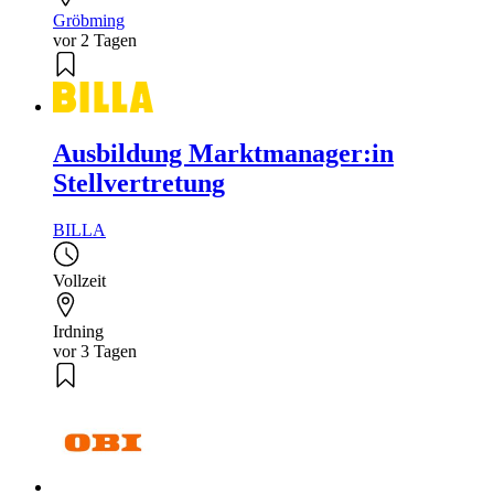
Gröbming
vor 2 Tagen
Ausbildung Marktmanager:in
Stellvertretung
BILLA
Vollzeit
Irdning
vor 3 Tagen