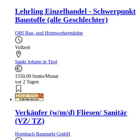
Lehrling Einzelhandel - Schwerpunkt
Baustoffe (alle Geschlechter)
OBI Bau- und Heimwerkermärkte
Vollzeit
Sankt Johann in Tirol
1550,00 brutto/Monat
vor 2 Tagen
Verkäufer (w/m/d) Fliesen/ Sanitär
(VZ/ TZ)
Hornbach Baumarkt GmbH