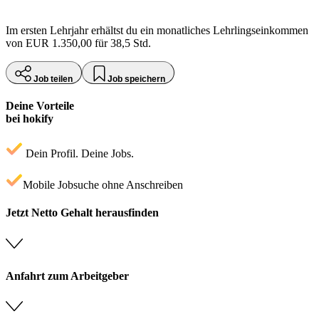
Im ersten Lehrjahr erhältst du ein monatliches Lehrlingseinkommen
von EUR 1.350,00 für 38,5 Std.
Job teilen
Job speichern
Deine Vorteile
bei hokify
Dein Profil. Deine Jobs.
Mobile Jobsuche ohne Anschreiben
Jetzt Netto Gehalt herausfinden
Anfahrt zum Arbeitgeber