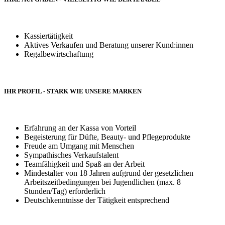
Kassiertätigkeit
Aktives Verkaufen und Beratung unserer Kund:innen
Regalbewirtschaftung
IHR PROFIL - STARK WIE UNSERE MARKEN
Erfahrung an der Kassa von Vorteil
Begeisterung für Düfte, Beauty- und Pflegeprodukte
Freude am Umgang mit Menschen
Sympathisches Verkaufstalent
Teamfähigkeit und Spaß an der Arbeit
Mindestalter von 18 Jahren aufgrund der gesetzlichen
Arbeitszeitbedingungen bei Jugendlichen (max. 8
Stunden/Tag) erforderlich
Deutschkenntnisse der Tätigkeit entsprechend