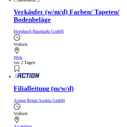
Verkäufer (w/m/d) Farben/ Tapeten/
Bodenbeläge
Hornbach Baumarkt GmbH
Vollzeit
Wels
vor 2 Tagen
Filialleitung (m/w/d)
Action Retail Austria GmbH
Vollzeit
Ansfelden