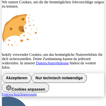
Wir nutzen Cookies, um dir die bestmöglichen Jobvorschläge zeigen
zu können.
hokify verwendet Cookies, um das bestmögliche Nutzererlebnis für
dich sicherzustellen. Deine Zustimmung kannst du jederzeit
widerrufen. In unserer
Datenschutzerklärung
findest du weitere
Infos.
Akzeptieren
Nur technisch notwendige
Cookies anpassen
Datenschutz
Impressum