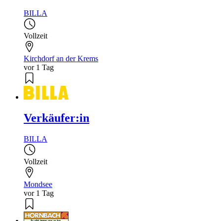
BILLA
Vollzeit
Kirchdorf an der Krems
vor 1 Tag
Verkäufer:in
BILLA
Vollzeit
Mondsee
vor 1 Tag