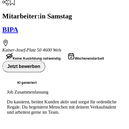
Mitarbeiter:in Samstag
BIPA
Kaiser-Josef-Platz 50 4600 Wels
Keine Ausbildung notwendig
Wochenendarbeit
Jetzt bewerben
KI generiert
Job Zusammenfassung
Du kassierst, berätst Kunden aktiv und sorgst für ordentliche
Regale. Du begeisterst Menschen mit deinem Verkaufstalent
und arbeitest gerne im Team.