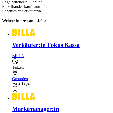
RegalbetreuerIn, Gehilfin
Einzelhandelskaufmann-, frau
LebensmittelverkäuferIn
Weitere interessante Jobs:
Verkäufer:in Fokus Kassa
BILLA
Teilzeit
Gmunden
vor 2 Tagen
Marktmanager:in