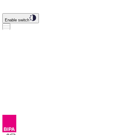
Enable switch