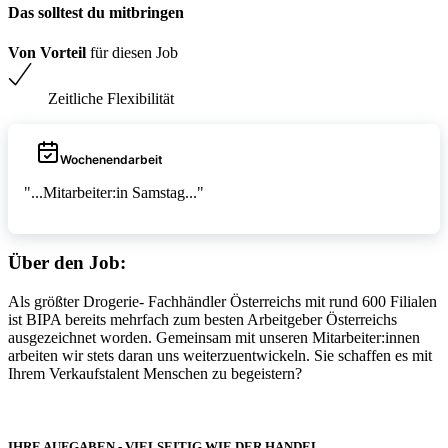
Das solltest du mitbringen
Von Vorteil
für diesen Job
Zeitliche Flexibilität
Wochenendarbeit
"...Mitarbeiter:in Samstag..."
Über den Job:
Als größter Drogerie- Fachhändler Österreichs mit rund 600 Filialen
ist BIPA bereits mehrfach zum besten Arbeitgeber Österreichs
ausgezeichnet worden. Gemeinsam mit unseren Mitarbeiter:innen
arbeiten wir stets daran uns weiterzuentwickeln. Sie schaffen es mit
Ihrem Verkaufstalent Menschen zu begeistern?
IHRE AUFGABEN - VIELSEITIG WIE DER HANDEL