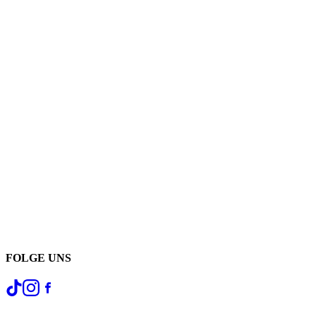
FOLGE UNS