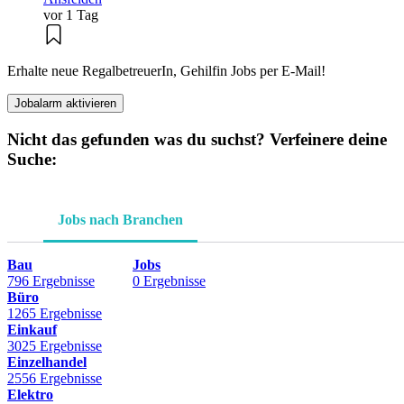
vor 1 Tag
Erhalte neue RegalbetreuerIn, Gehilfin Jobs per E-Mail!
Jobalarm aktivieren
Nicht das gefunden was du suchst? Verfeinere deine
Suche:
Jobs nach Branchen
Bau
Jobs
796 Ergebnisse
0 Ergebnisse
Büro
1265 Ergebnisse
Einkauf
3025 Ergebnisse
Einzelhandel
2556 Ergebnisse
Elektro