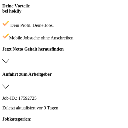
Deine Vorteile
bei hokify
Dein Profil. Deine Jobs.
Mobile Jobsuche ohne Anschreiben
Jetzt Netto Gehalt herausfinden
Anfahrt zum Arbeitgeber
Job-ID.: 17592725
Zuletzt aktualisiert vor 9 Tagen
Jobkategorien: