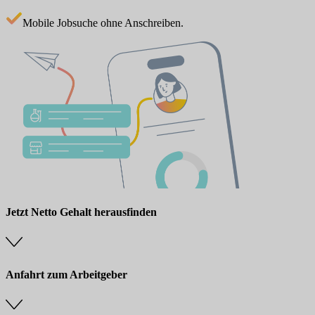
Mobile Jobsuche ohne Anschreiben.
Jetzt Netto Gehalt herausfinden
Anfahrt zum Arbeitgeber