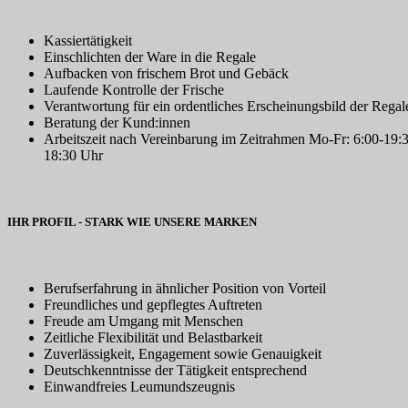
Kassiertätigkeit
Einschlichten der Ware in die Regale
Aufbacken von frischem Brot und Gebäck
Laufende Kontrolle der Frische
Verantwortung für ein ordentliches Erscheinungsbild der Regale
Beratung der Kund:innen
Arbeitszeit nach Vereinbarung im Zeitrahmen Mo-Fr: 6:00-19:30
18:30 Uhr
IHR PROFIL - STARK WIE UNSERE MARKEN
Berufserfahrung in ähnlicher Position von Vorteil
Freundliches und gepflegtes Auftreten
Freude am Umgang mit Menschen
Zeitliche Flexibilität und Belastbarkeit
Zuverlässigkeit, Engagement sowie Genauigkeit
Deutschkenntnisse der Tätigkeit entsprechend
Einwandfreies Leumundszeugnis