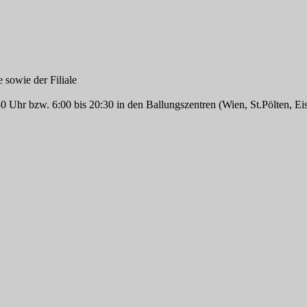
 sowie der Filiale
 Uhr bzw. 6:00 bis 20:30 in den Ballungszentren (Wien, St.Pölten, Eis