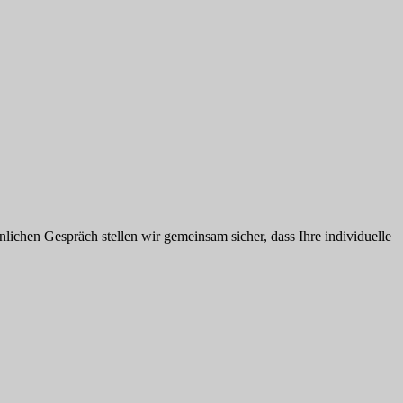
nlichen Gespräch stellen wir gemeinsam sicher, dass Ihre individuelle