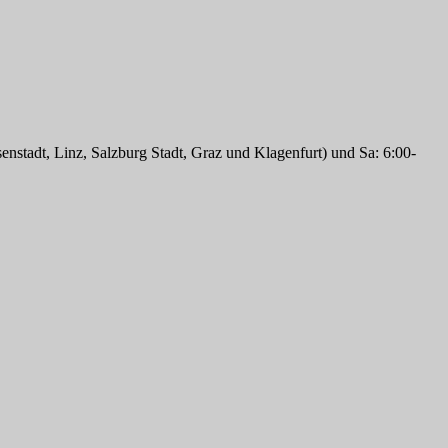
enstadt, Linz, Salzburg Stadt, Graz und Klagenfurt) und Sa: 6:00-