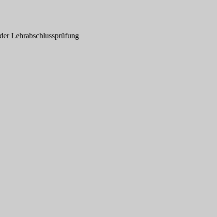
 der Lehrabschlussprüfung