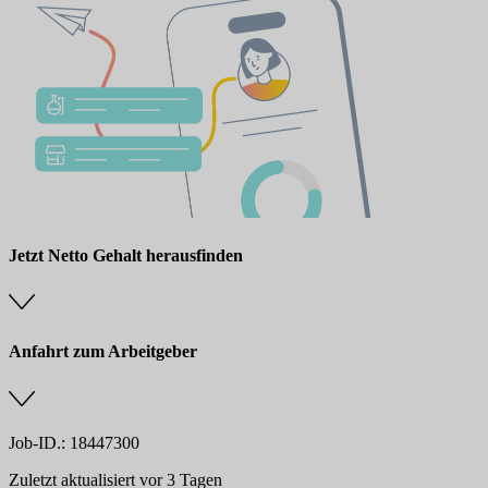
Jetzt Netto Gehalt herausfinden
Anfahrt zum Arbeitgeber
Job-ID.: 18447300
Zuletzt aktualisiert vor 3 Tagen