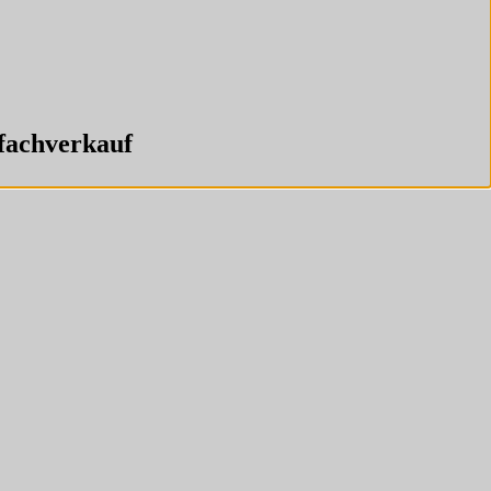
fachverkauf