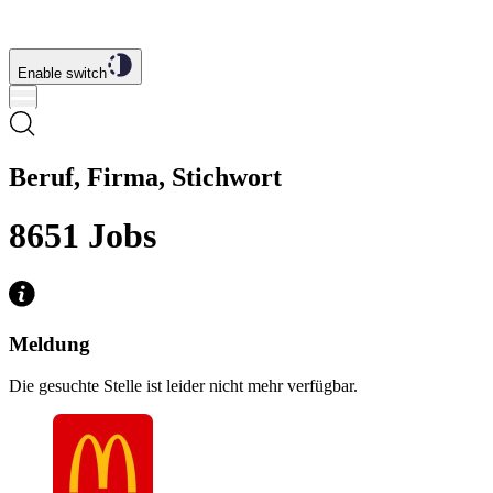
Enable switch
Beruf, Firma, Stichwort
8651
Jobs
Meldung
Die gesuchte Stelle ist leider nicht mehr verfügbar.