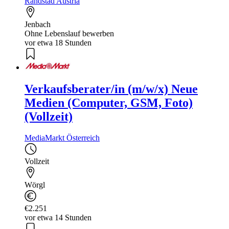
Randstad Austria
Jenbach
Ohne Lebenslauf bewerben
vor etwa 18 Stunden
Verkaufsberater/in (m/w/x) Neue
Medien (Computer, GSM, Foto)
(Vollzeit)
MediaMarkt Österreich
Vollzeit
Wörgl
€2.251
vor etwa 14 Stunden