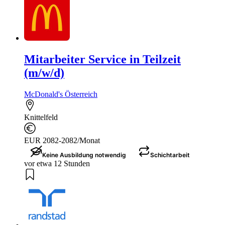
Mitarbeiter Service in Teilzeit
(m/w/d)
McDonald's Österreich
Knittelfeld
EUR 2082-2082/Monat
Keine Ausbildung notwendig
Schichtarbeit
vor etwa 12 Stunden