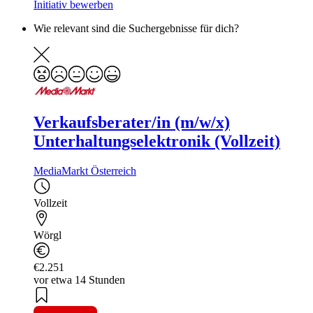
Initiativ bewerben
Wie relevant sind die Suchergebnisse für dich?
Verkaufsberater/in (m/w/x)
Unterhaltungselektronik (Vollzeit)
MediaMarkt Österreich
Vollzeit
Wörgl
€2.251
vor etwa 14 Stunden