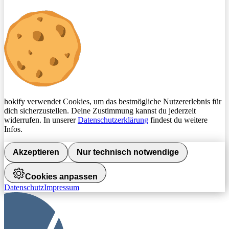
hokify verwendet Cookies, um das bestmögliche Nutzererlebnis für
dich sicherzustellen. Deine Zustimmung kannst du jederzeit
widerrufen. In unserer
Datenschutzerklärung
findest du weitere
Infos.
Akzeptieren
Nur technisch notwendige
Cookies anpassen
Datenschutz
Impressum