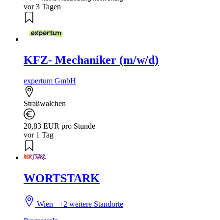
vor 3 Tagen
KFZ- Mechaniker (m/w/d)
expertum GmbH
Straßwalchen
20,83 EUR pro Stunde
vor 1 Tag
WORTSTARK
Wien
+2 weitere Standorte