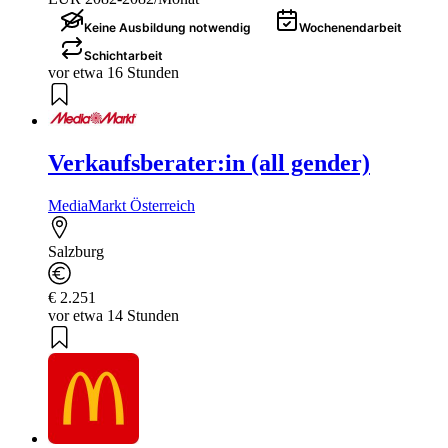
Keine Ausbildung notwendig
Wochenendarbeit
Schichtarbeit
vor etwa 16 Stunden
Verkaufsberater:in (all gender)
MediaMarkt Österreich
Salzburg
€ 2.251
vor etwa 14 Stunden