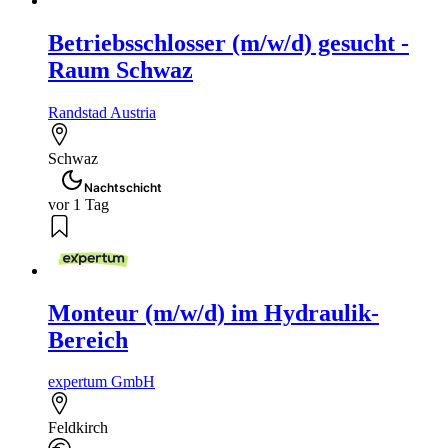
Betriebsschlosser (m/w/d) gesucht -
Raum Schwaz
Randstad Austria
Schwaz
Nachtschicht
vor 1 Tag
Monteur (m/w/d) im Hydraulik-
Bereich
expertum GmbH
Feldkirch