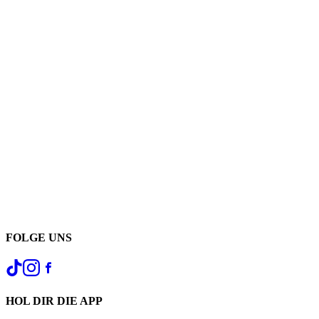
FOLGE UNS
HOL DIR DIE APP