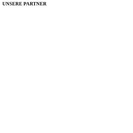
UNSERE PARTNER