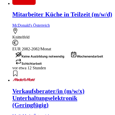
Mitarbeiter Küche in Teilzeit (m/w/d)
McDonald's Österreich
Knittelfeld
EUR 2082-2082/Monat
Keine Ausbildung notwendig
Wochenendarbeit
Schichtarbeit
vor etwa 12 Stunden
Verkaufsberater/in (m/w/x)
Unterhaltungselektronik
(Geringfügig)