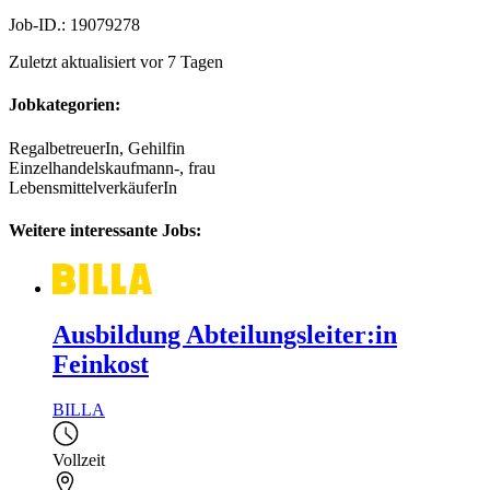
Job-ID.: 19079278
Zuletzt aktualisiert vor 7 Tagen
Jobkategorien:
RegalbetreuerIn, Gehilfin
Einzelhandelskaufmann-, frau
LebensmittelverkäuferIn
Weitere interessante Jobs:
Ausbildung Abteilungsleiter:in
Feinkost
BILLA
Vollzeit