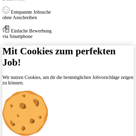
Entspannte Jobsuche
ohne Anschreiben
Einfache Bewerbung
via Smartphone
Mit Cookies zum perfekten
Job!
Wir nutzen Cookies, um dir die bestmöglichen Jobvorschläge zeigen
zu können.