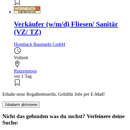
Verkäufer (w/m/d) Fliesen/ Sanitär
(VZ/ TZ)
Hornbach Baumarkt GmbH
Vollzeit
Rutzenmoos
vor 1 Tag
Erhalte neue RegalbetreuerIn, Gehilfin Jobs per E-Mail!
Jobalarm aktivieren
Nicht das gefunden was du suchst? Verfeinere deine
Suche: