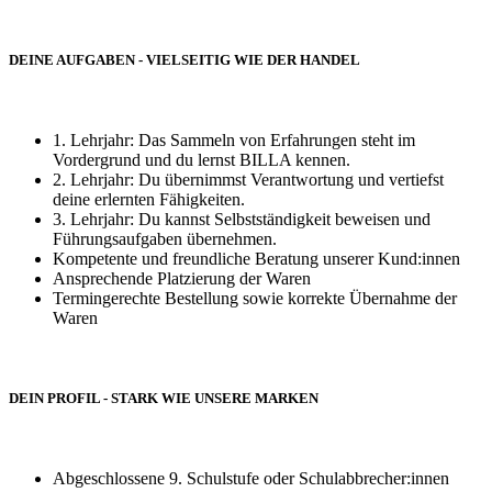
DEINE AUFGABEN - VIELSEITIG WIE DER HANDEL
1. Lehrjahr: Das Sammeln von Erfahrungen steht im
Vordergrund und du lernst BILLA kennen.
2. Lehrjahr: Du übernimmst Verantwortung und vertiefst
deine erlernten Fähigkeiten.
3. Lehrjahr: Du kannst Selbstständigkeit beweisen und
Führungsaufgaben übernehmen.
Kompetente und freundliche Beratung unserer Kund:innen
Ansprechende Platzierung der Waren
Termingerechte Bestellung sowie korrekte Übernahme der
Waren
DEIN PROFIL - STARK WIE UNSERE MARKEN
Abgeschlossene 9. Schulstufe oder Schulabbrecher:innen