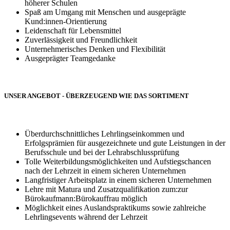
höherer Schulen
Spaß am Umgang mit Menschen und ausgeprägte
Kund:innen-Orientierung
Leidenschaft für Lebensmittel
Zuverlässigkeit und Freundlichkeit
Unternehmerisches Denken und Flexibilität
Ausgeprägter Teamgedanke
UNSER ANGEBOT - ÜBERZEUGEND WIE DAS SORTIMENT
Überdurchschnittliches Lehrlingseinkommen und
Erfolgsprämien für ausgezeichnete und gute Leistungen in der
Berufsschule und bei der Lehrabschlussprüfung
Tolle Weiterbildungsmöglichkeiten und Aufstiegschancen
nach der Lehrzeit in einem sicheren Unternehmen
Langfristiger Arbeitsplatz in einem sicheren Unternehmen
Lehre mit Matura und Zusatzqualifikation zum:zur
Bürokaufmann:Bürokauffrau möglich
Möglichkeit eines Auslandspraktikums sowie zahlreiche
Lehrlingsevents während der Lehrzeit