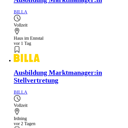
BILLA
Vollzeit
Haus im Ennstal
vor 1 Tag
Ausbildung Marktmanager:in
Stellvertretung
BILLA
Vollzeit
Irdning
vor 2 Tagen