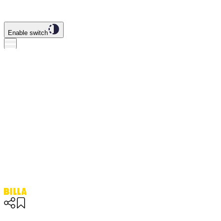
Enable switch