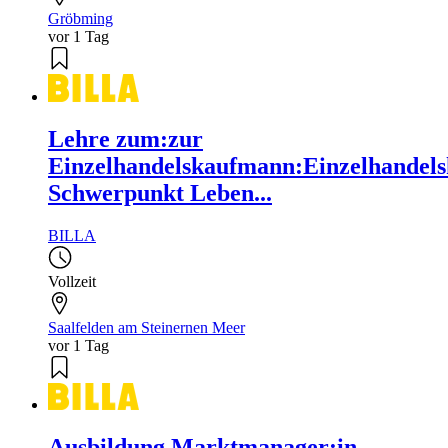
Gröbming
vor 1 Tag
Lehre zum:zur
Einzelhandelskaufmann:Einzelhandels
Schwerpunkt Leben...
BILLA
Vollzeit
Saalfelden am Steinernen Meer
vor 1 Tag
Ausbildung Marktmanager:in