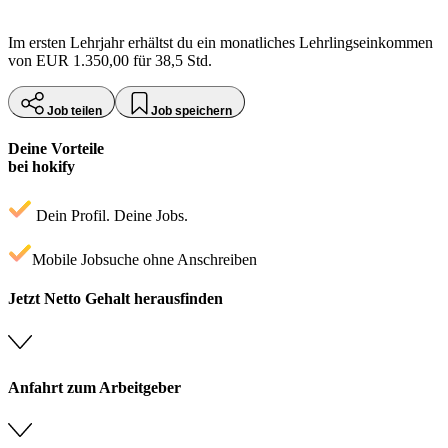
Im ersten Lehrjahr erhältst du ein monatliches Lehrlingseinkommen
von EUR 1.350,00 für 38,5 Std.
Job teilen
Job speichern
Deine Vorteile
bei hokify
Dein Profil. Deine Jobs.
Mobile Jobsuche ohne Anschreiben
Jetzt Netto Gehalt herausfinden
Anfahrt zum Arbeitgeber