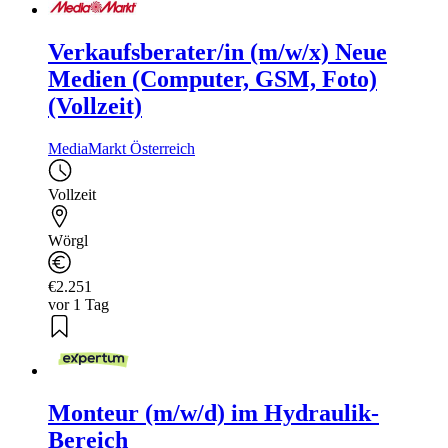
Verkaufsberater/in (m/w/x) Neue
Medien (Computer, GSM, Foto)
(Vollzeit)
MediaMarkt Österreich
Vollzeit
Wörgl
€2.251
vor 1 Tag
Monteur (m/w/d) im Hydraulik-
Bereich