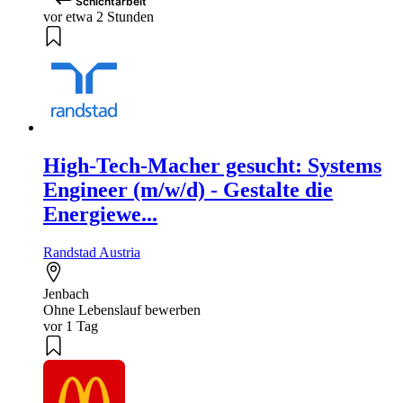
Schichtarbeit
vor etwa 2 Stunden
High-Tech-Macher gesucht: Systems
Engineer (m/w/d) - Gestalte die
Energiewe...
Randstad Austria
Jenbach
Ohne Lebenslauf bewerben
vor 1 Tag