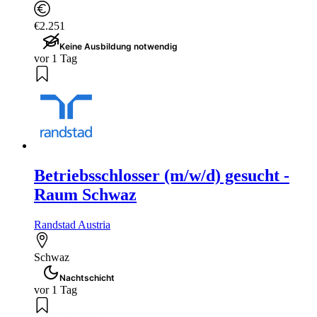
€2.251
Keine Ausbildung notwendig
vor 1 Tag
Betriebsschlosser (m/w/d) gesucht -
Raum Schwaz
Randstad Austria
Schwaz
Nachtschicht
vor 1 Tag