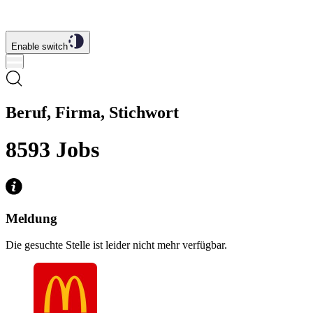
Enable switch
Beruf, Firma, Stichwort
8593
Jobs
Meldung
Die gesuchte Stelle ist leider nicht mehr verfügbar.