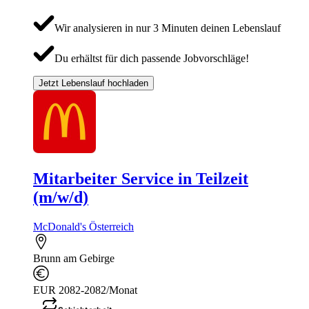
Wir analysieren in nur 3 Minuten deinen Lebenslauf
Du erhältst für dich passende Jobvorschläge!
Jetzt Lebenslauf hochladen
Mitarbeiter Service in Teilzeit
(m/w/d)
McDonald's Österreich
Brunn am Gebirge
EUR 2082-2082/Monat