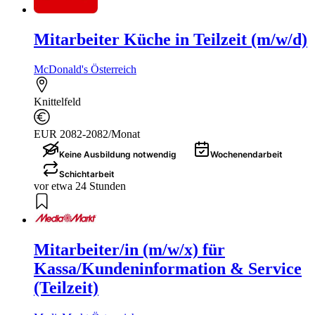
Mitarbeiter Küche in Teilzeit (m/w/d)
McDonald's Österreich
Knittelfeld
EUR 2082-2082/Monat
Keine Ausbildung notwendig
Wochenendarbeit
Schichtarbeit
vor etwa 24 Stunden
Mitarbeiter/in (m/w/x) für
Kassa/Kundeninformation & Service
(Teilzeit)