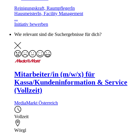
Reinigungskraft, RaumpflegerIn
HausmeisterIn, Facility Management
...
Initiativ bewerben
Wie relevant sind die Suchergebnisse für dich?
Mitarbeiter/in (m/w/x) für
Kassa/Kundeninformation & Service
(Vollzeit)
MediaMarkt Österreich
Vollzeit
Wörgl