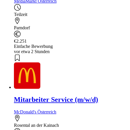
MediaMarkt Österreich
Teilzeit
Parndorf
€2.251
Einfache Bewerbung
vor etwa 2 Stunden
Mitarbeiter Service (m/w/d)
McDonald's Österreich
Rosental an der Kainach