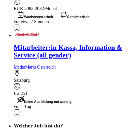
EUR 2082-2082/Monat
Wochenendarbeit
Schichtarbeit
vor etwa 2 Stunden
Mitarbeiter:in Kassa, Information &
Service (all gender)
MediaMarkt Österreich
Salzburg
€ 2.251
Keine Ausbildung notwendig
vor 1 Tag
Welcher Job bist du?