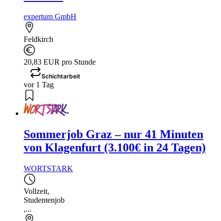
expertum GmbH
Feldkirch
20,83 EUR pro Stunde
Schichtarbeit
vor 1 Tag
Sommerjob Graz – nur 41 Minuten
von Klagenfurt (3.100€ in 24 Tagen)
WORTSTARK
Vollzeit
,
Studentenjob
,...