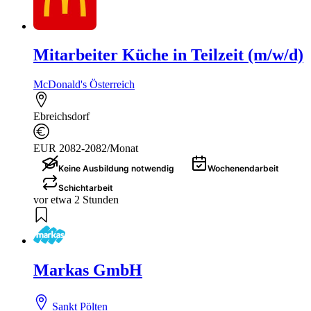
Mitarbeiter Küche in Teilzeit (m/w/d)
McDonald's Österreich
Ebreichsdorf
EUR 2082-2082/Monat
Keine Ausbildung notwendig
Wochenendarbeit
Schichtarbeit
vor etwa 2 Stunden
Markas GmbH
Sankt Pölten