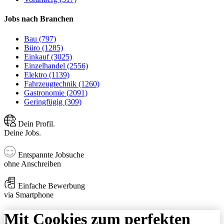
Jobs nach Branchen
Bau (797)
Büro (1285)
Einkauf (3025)
Einzelhandel (2556)
Elektro (1139)
Fahrzeugtechnik (1260)
Gastronomie (2091)
Geringfügig (309)
Dein Profil.
Deine Jobs.
Entspannte Jobsuche
ohne Anschreiben
Einfache Bewerbung
via Smartphone
Mit Cookies zum perfekten