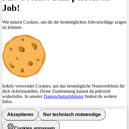
Job!
Wir nutzen Cookies, um dir die bestmöglichen Jobvorschläge zeigen
zu können.
hokify verwendet Cookies, um das bestmögliche Nutzererlebnis für
dich sicherzustellen. Deine Zustimmung kannst du jederzeit
widerrufen. In unserer
Datenschutzerklärung
findest du weitere
Infos.
Akzeptieren
Nur technisch notwendige
Cookies anpassen