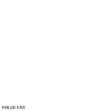
FOLGE UNS