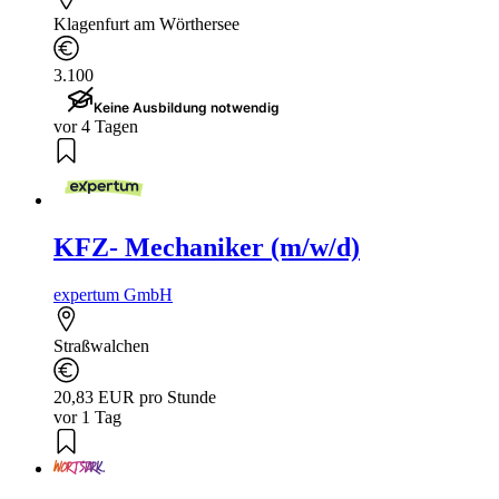
Klagenfurt am Wörthersee
3.100
Keine Ausbildung notwendig
vor 4 Tagen
KFZ- Mechaniker (m/w/d)
expertum GmbH
Straßwalchen
20,83 EUR pro Stunde
vor 1 Tag