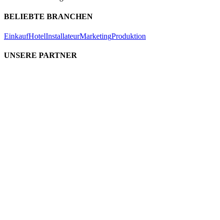
BELIEBTE BRANCHEN
Einkauf
Hotel
Installateur
Marketing
Produktion
UNSERE PARTNER