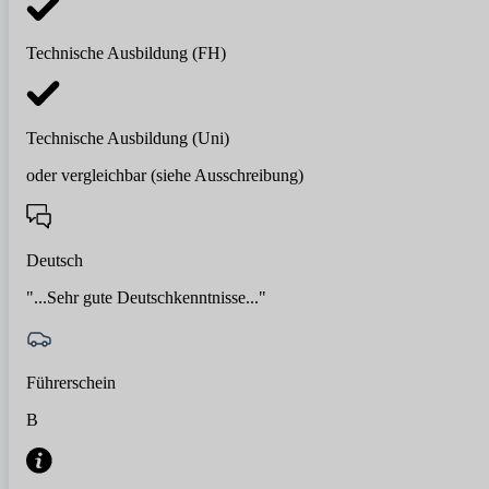
Technische Ausbildung (FH)
Technische Ausbildung (Uni)
oder vergleichbar (siehe Ausschreibung)
Deutsch
"...Sehr gute Deutschkenntnisse..."
Führerschein
B