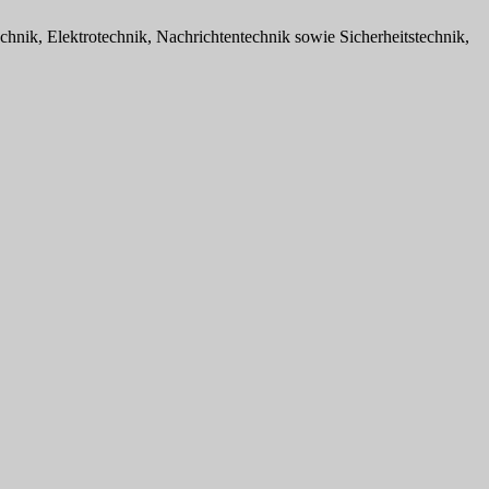
chnik, Elektrotechnik, Nachrichtentechnik sowie Sicherheitstechnik,