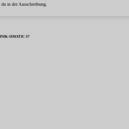
 du in der Ausschreibung.
IK-SIMATIC S7