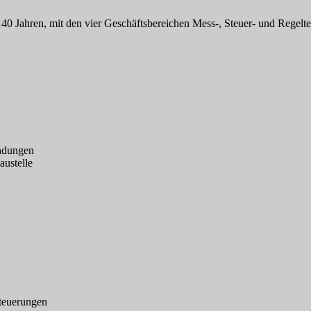
40 Jahren, mit den vier Geschäftsbereichen Mess-, Steuer- und Regelte
ndungen
austelle
Steuerungen