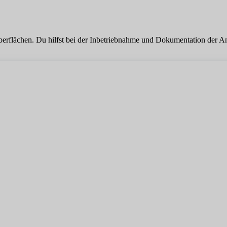
berflächen. Du hilfst bei der Inbetriebnahme und Dokumentation der A