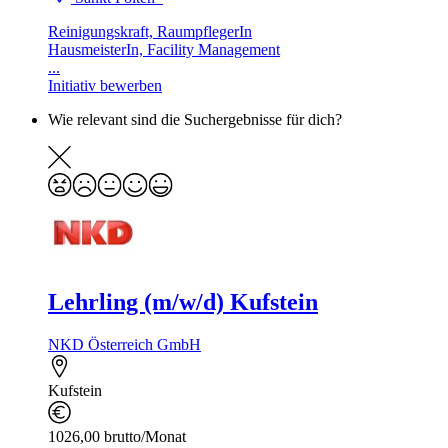
Reinigungskraft, RaumpflegerIn
HausmeisterIn, Facility Management
...
Initiativ bewerben
Wie relevant sind die Suchergebnisse für dich?
Lehrling (m/w/d) Kufstein
NKD Österreich GmbH
Kufstein
1026,00 brutto/Monat