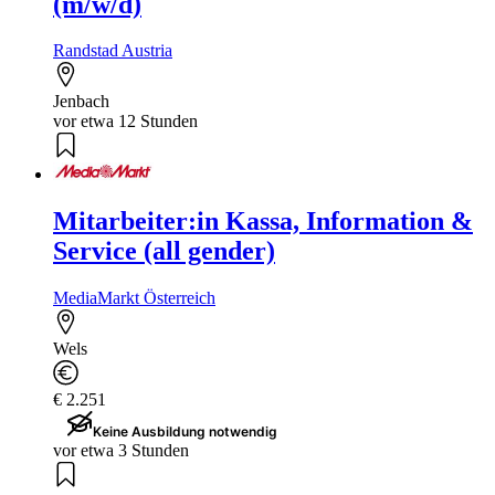
(m/w/d)
Randstad Austria
Jenbach
vor etwa 12 Stunden
Mitarbeiter:in Kassa, Information &
Service (all gender)
MediaMarkt Österreich
Wels
€ 2.251
Keine Ausbildung notwendig
vor etwa 3 Stunden