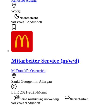
Randstad Austria
Wörgl
Nachtschicht
vor etwa 12 Stunden
Mitarbeiter Service (m/w/d)
McDonald's Österreich
Sankt Georgen im Attergau
EUR 2021-2021/Monat
Keine Ausbildung notwendig
Schichtarbeit
vor etwa 9 Stunden