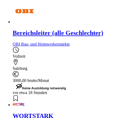
Bereichsleiter (alle Geschlechter)
OBI Bau- und Heimwerkermärkte
Vollzeit
Salzburg
3000,00 brutto/Monat
Keine Ausbildung notwendig
vor etwa 18 Stunden
WORTSTARK