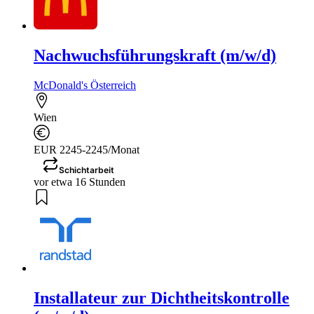
Nachwuchsführungskraft (m/w/d)
McDonald's Österreich
Wien
EUR 2245-2245/Monat
Schichtarbeit
vor etwa 16 Stunden
Installateur zur Dichtheitskontrolle