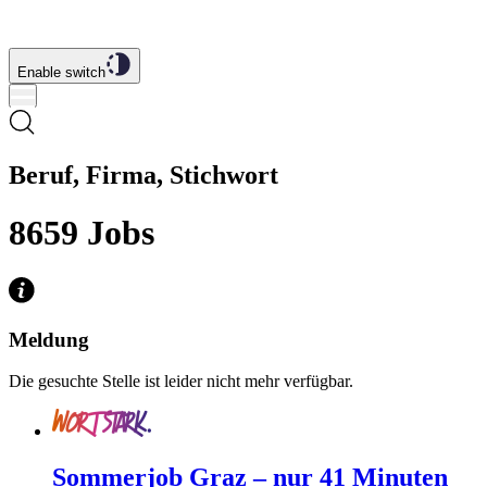
Enable switch
Beruf, Firma, Stichwort
8659
Jobs
Meldung
Die gesuchte Stelle ist leider nicht mehr verfügbar.
Sommerjob Graz – nur 41 Minuten