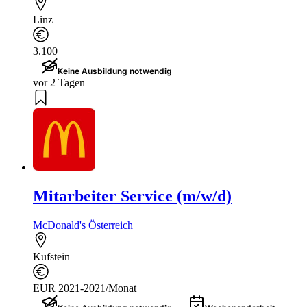
Linz
3.100
Keine Ausbildung notwendig
vor 2 Tagen
Mitarbeiter Service (m/w/d)
McDonald's Österreich
Kufstein
EUR 2021-2021/Monat