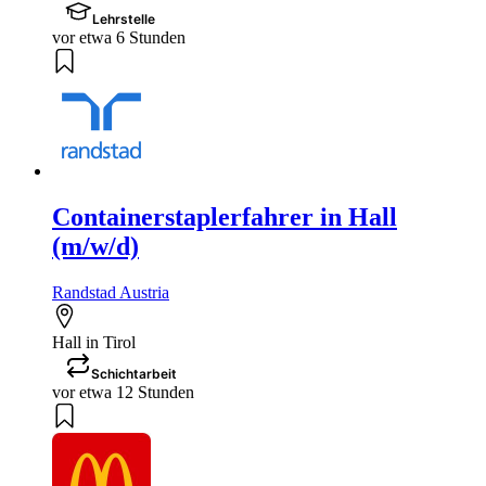
Lehrstelle
vor etwa 6 Stunden
Containerstaplerfahrer in Hall
(m/w/d)
Randstad Austria
Hall in Tirol
Schichtarbeit
vor etwa 12 Stunden