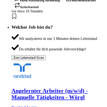
Keine Ausbildung notwendig
Wochenendarbeit
Schichtarbeit
vor etwa 16 Stunden
Welcher Job bist du?
Wir analysieren in nur 3 Minuten deinen Lebenslauf
Du erhältst für dich passende Jobvorschläge!
Zum Lebenslauf-Scan
Angelernter Arbeiter (m/w/d) -
Manuelle Tätigkeiten - Wörgl