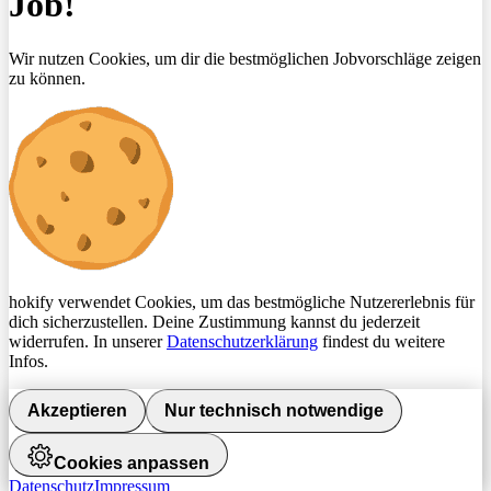
Job!
Wir nutzen Cookies, um dir die bestmöglichen Jobvorschläge zeigen
zu können.
hokify verwendet Cookies, um das bestmögliche Nutzererlebnis für
dich sicherzustellen. Deine Zustimmung kannst du jederzeit
widerrufen. In unserer
Datenschutzerklärung
findest du weitere
Infos.
Akzeptieren
Nur technisch notwendige
Cookies anpassen
Datenschutz
Impressum