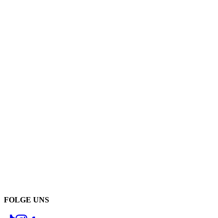
FOLGE UNS