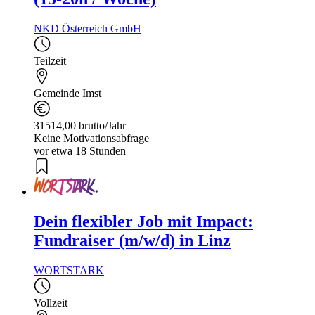
NKD Österreich GmbH
Teilzeit
Gemeinde Imst
31514,00 brutto/Jahr
Keine Motivationsabfrage
vor etwa 18 Stunden
Dein flexibler Job mit Impact:
Fundraiser (m/w/d) in Linz
WORTSTARK
Vollzeit