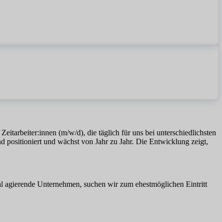
eitarbeiter:innen (m/w/d), die täglich für uns bei unterschiedlichsten
d positioniert und wächst von Jahr zu Jahr. Die Entwicklung zeigt,
nal agierende Unternehmen, suchen wir zum ehestmöglichen Eintritt