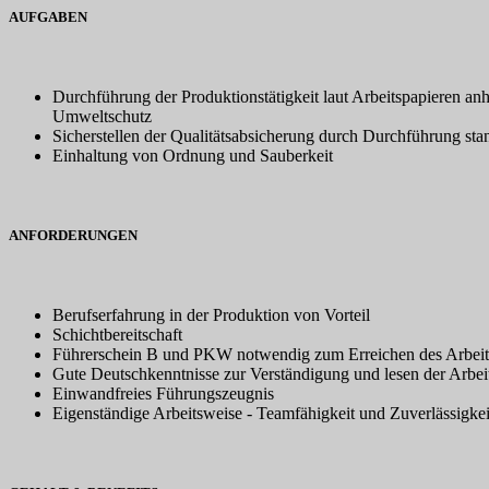
AUFGABEN
Durchführung der Produktionstätigkeit laut Arbeitspapieren anh
Umweltschutz
Sicherstellen der Qualitätsabsicherung durch Durchführung stand
Einhaltung von Ordnung und Sauberkeit
ANFORDERUNGEN
Berufserfahrung in der Produktion von Vorteil
Schichtbereitschaft
Führerschein B und PKW notwendig zum Erreichen des Arbeit
Gute Deutschkenntnisse zur Verständigung und lesen der Arbe
Einwandfreies Führungszeugnis
Eigenständige Arbeitsweise - Teamfähigkeit und Zuverlässigkei