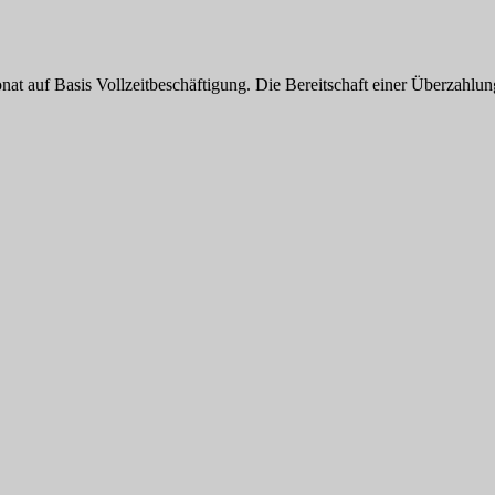
nat auf Basis Vollzeitbeschäftigung. Die Bereitschaft einer Überzahlu