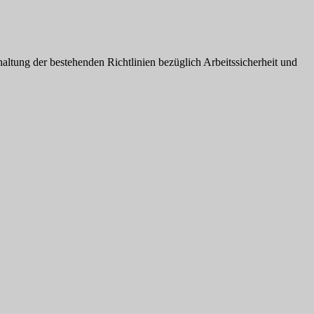
altung der bestehenden Richtlinien bezüglich Arbeitssicherheit und