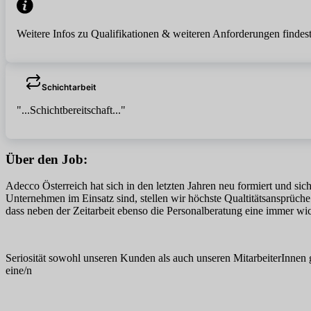
Weitere Infos zu Qualifikationen & weiteren Anforderungen findest
Schichtarbeit
"...Schichtbereitschaft..."
Über den Job:
Adecco Österreich hat sich in den letzten Jahren neu formiert und sich
Unternehmen im Einsatz sind, stellen wir höchste Qualtitätsansprüche
dass neben der Zeitarbeit ebenso die Personalberatung eine immer wi
Seriosität sowohl unseren Kunden als auch unseren MitarbeiterInnen 
eine/n