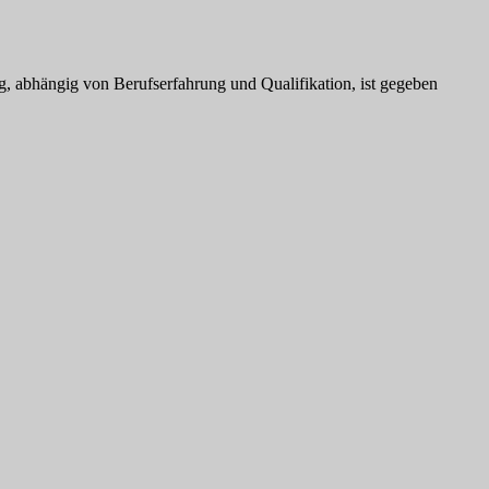
ng, abhängig von Berufserfahrung und Qualifikation, ist gegeben