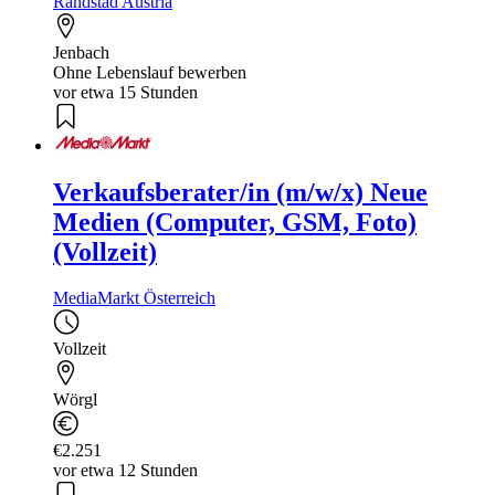
Randstad Austria
Jenbach
Ohne Lebenslauf bewerben
vor etwa 15 Stunden
Verkaufsberater/in (m/w/x) Neue
Medien (Computer, GSM, Foto)
(Vollzeit)
MediaMarkt Österreich
Vollzeit
Wörgl
€2.251
vor etwa 12 Stunden