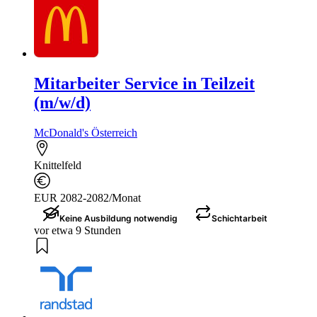
Mitarbeiter Service in Teilzeit
(m/w/d)
McDonald's Österreich
Knittelfeld
EUR 2082-2082/Monat
Keine Ausbildung notwendig
Schichtarbeit
vor etwa 9 Stunden