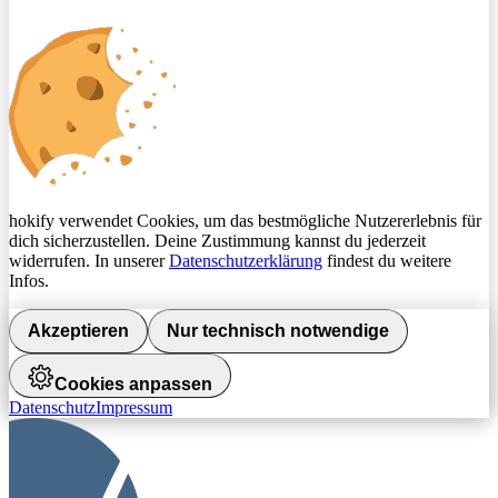
hokify verwendet Cookies, um das bestmögliche Nutzererlebnis für
dich sicherzustellen. Deine Zustimmung kannst du jederzeit
widerrufen. In unserer
Datenschutzerklärung
findest du weitere
Infos.
Akzeptieren
Nur technisch notwendige
Cookies anpassen
Datenschutz
Impressum