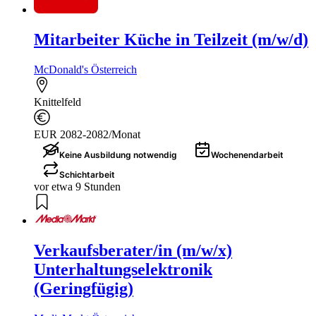
Mitarbeiter Küche in Teilzeit (m/w/d)
McDonald's Österreich
Knittelfeld
EUR 2082-2082/Monat
Keine Ausbildung notwendig
Wochenendarbeit
Schichtarbeit
vor etwa 9 Stunden
Verkaufsberater/in (m/w/x)
Unterhaltungselektronik
(Geringfügig)