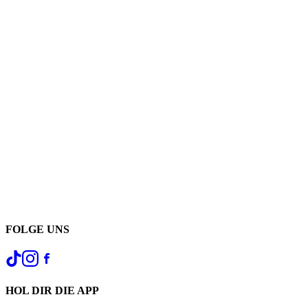
FOLGE UNS
HOL DIR DIE APP