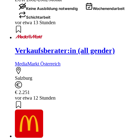
Keine Ausbildung notwendig
Wochenendarbeit
Schichtarbeit
vor etwa 13 Stunden
Verkaufsberater:in (all gender)
MediaMarkt Österreich
Salzburg
€ 2.251
vor etwa 12 Stunden