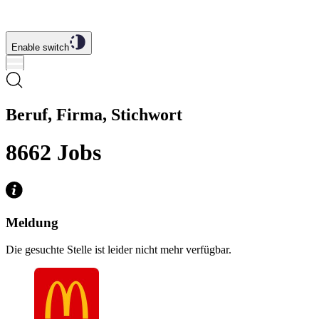
Enable switch
Beruf, Firma, Stichwort
8662
Jobs
Meldung
Die gesuchte Stelle ist leider nicht mehr verfügbar.