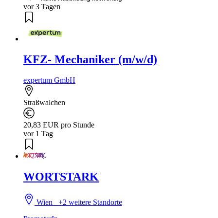
vor 3 Tagen
KFZ- Mechaniker (m/w/d)
expertum GmbH
Straßwalchen
20,83 EUR pro Stunde
vor 1 Tag
WORTSTARK
Wien
+2 weitere Standorte