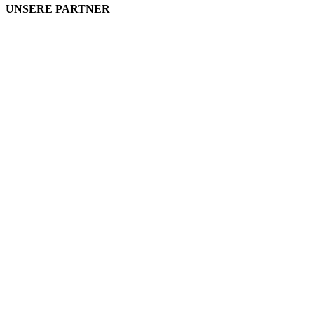
UNSERE PARTNER