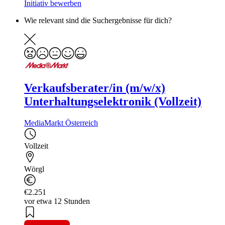
Initiativ bewerben
Wie relevant sind die Suchergebnisse für dich?
Verkaufsberater/in (m/w/x)
Unterhaltungselektronik (Vollzeit)
MediaMarkt Österreich
Vollzeit
Wörgl
€2.251
vor etwa 12 Stunden