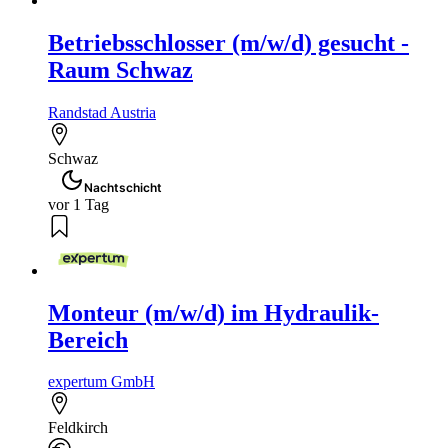
Betriebsschlosser (m/w/d) gesucht -
Raum Schwaz
Randstad Austria
Schwaz
Nachtschicht
vor 1 Tag
Monteur (m/w/d) im Hydraulik-
Bereich
expertum GmbH
Feldkirch