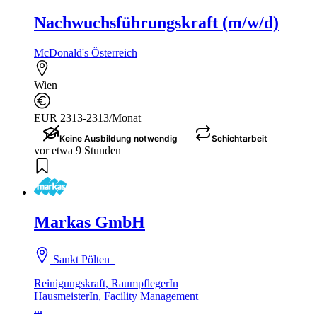
Nachwuchsführungskraft (m/w/d)
McDonald's Österreich
Wien
EUR 2313-2313/Monat
Keine Ausbildung notwendig
Schichtarbeit
vor etwa 9 Stunden
Markas GmbH
Sankt Pölten
Reinigungskraft, RaumpflegerIn
HausmeisterIn, Facility Management
...