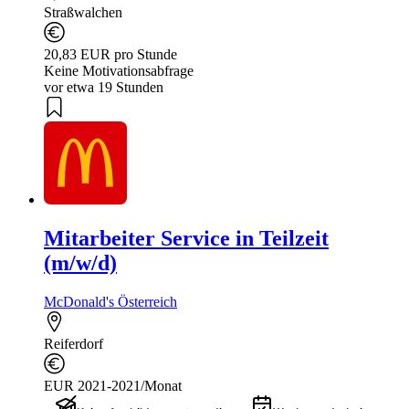
Straßwalchen
20,83 EUR pro Stunde
Keine Motivationsabfrage
vor etwa 19 Stunden
Mitarbeiter Service in Teilzeit
(m/w/d)
McDonald's Österreich
Reiferdorf
EUR 2021-2021/Monat