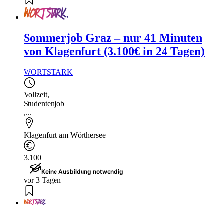
Sommerjob Graz – nur 41 Minuten
von Klagenfurt (3.100€ in 24 Tagen)
WORTSTARK
Vollzeit
,
Studentenjob
,...
Klagenfurt am Wörthersee
3.100
Keine Ausbildung notwendig
vor 3 Tagen