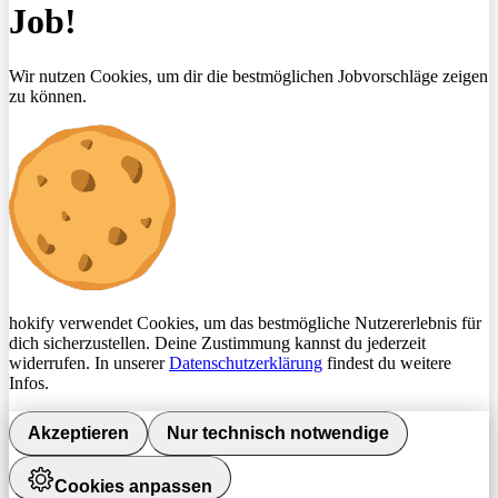
Job!
Wir nutzen Cookies, um dir die bestmöglichen Jobvorschläge zeigen
zu können.
hokify verwendet Cookies, um das bestmögliche Nutzererlebnis für
dich sicherzustellen. Deine Zustimmung kannst du jederzeit
widerrufen. In unserer
Datenschutzerklärung
findest du weitere
Infos.
Akzeptieren
Nur technisch notwendige
Cookies anpassen