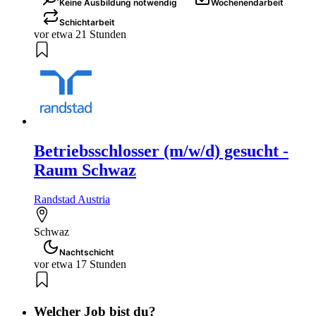
Keine Ausbildung notwendig
Wochenendarbeit
Schichtarbeit
vor etwa 21 Stunden
Betriebsschlosser (m/w/d) gesucht -
Raum Schwaz
Randstad Austria
Schwaz
Nachtschicht
vor etwa 17 Stunden
Welcher Job bist du?