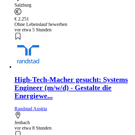
Salzburg
€ 2.251
Ohne Lebenslauf bewerben
vor etwa 5 Stunden
High-Tech-Macher gesucht: Systems
Engineer (m/w/d) - Gestalte die
Energiewe...
Randstad Austria
Jenbach
vor etwa 8 Stunden