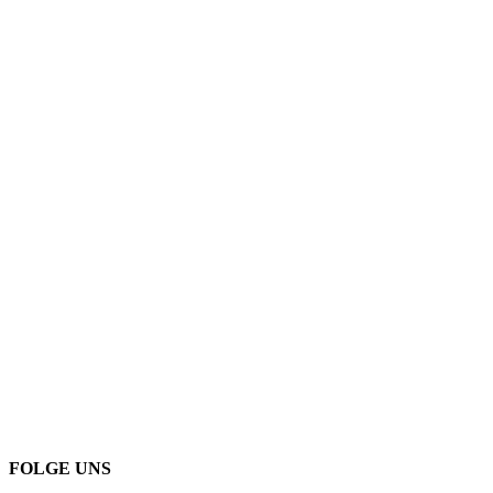
FOLGE UNS