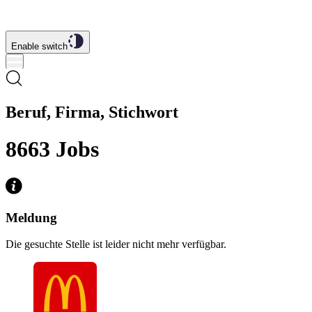
Enable switch
Beruf, Firma, Stichwort
8663
Jobs
Meldung
Die gesuchte Stelle ist leider nicht mehr verfügbar.