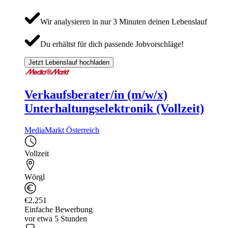
Wir analysieren in nur 3 Minuten deinen Lebenslauf
Du erhältst für dich passende Jobvorschläge!
Jetzt Lebenslauf hochladen
Verkaufsberater/in (m/w/x)
Unterhaltungselektronik (Vollzeit)
MediaMarkt Österreich
Vollzeit
Wörgl
€2.251
Einfache Bewerbung
vor etwa 5 Stunden