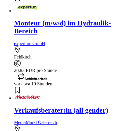
Monteur (m/w/d) im Hydraulik-
Bereich
expertum GmbH
Feldkirch
20,83 EUR pro Stunde
Schichtarbeit
vor etwa 19 Stunden
Verkaufsberater:in (all gender)
MediaMarkt Österreich