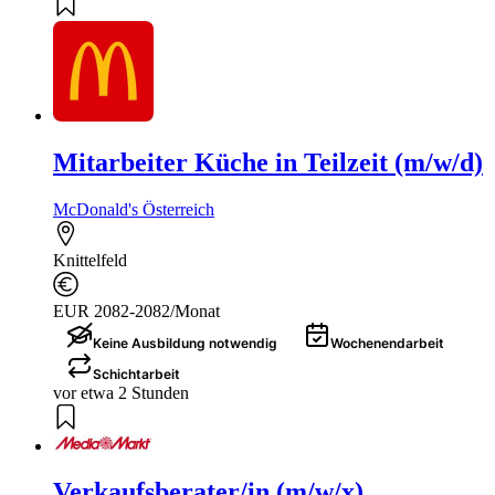
Mitarbeiter Küche in Teilzeit (m/w/d)
McDonald's Österreich
Knittelfeld
EUR 2082-2082/Monat
Keine Ausbildung notwendig
Wochenendarbeit
Schichtarbeit
vor etwa 2 Stunden
Verkaufsberater/in (m/w/x)