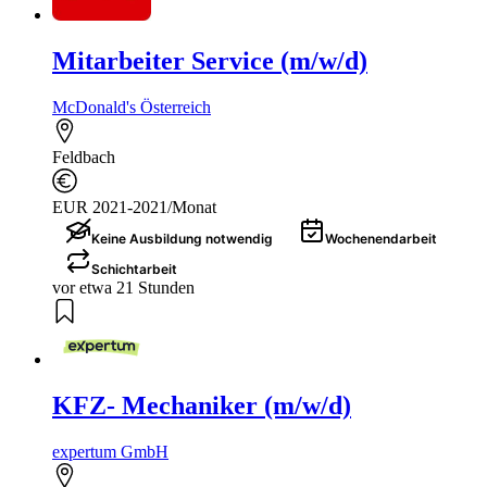
Mitarbeiter Service (m/w/d)
McDonald's Österreich
Feldbach
EUR 2021-2021/Monat
Keine Ausbildung notwendig
Wochenendarbeit
Schichtarbeit
vor etwa 21 Stunden
KFZ- Mechaniker (m/w/d)
expertum GmbH