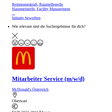
Reinigungskraft, RaumpflegerIn
HausmeisterIn, Facility Management
...
Initiativ bewerben
Wie relevant sind die Suchergebnisse für dich?
Mitarbeiter Service (m/w/d)
McDonald's Österreich
Oberwart