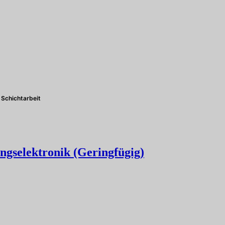
Schichtarbeit
ngselektronik (Geringfügig)