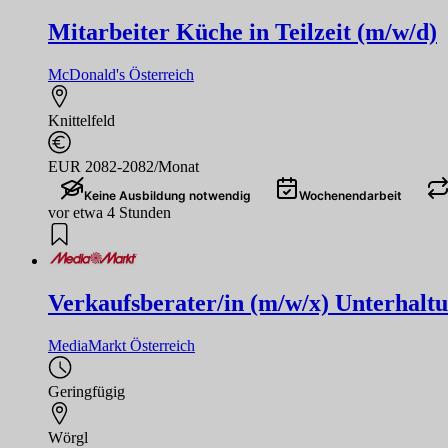
Mitarbeiter Küche in Teilzeit (m/w/d)
McDonald's Österreich
Knittelfeld
EUR 2082-2082/Monat
Keine Ausbildung notwendig
Wochenendarbeit
vor etwa 4 Stunden
Verkaufsberater/in (m/w/x) Unterhaltu
MediaMarkt Österreich
Geringfügig
Wörgl