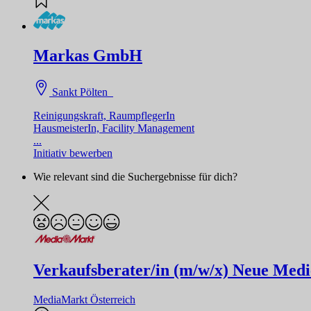
Markas GmbH
Sankt Pölten
Reinigungskraft, RaumpflegerIn
HausmeisterIn, Facility Management
...
Initiativ bewerben
Wie relevant sind die Suchergebnisse für dich?
Verkaufsberater/in (m/w/x) Neue Medi
MediaMarkt Österreich