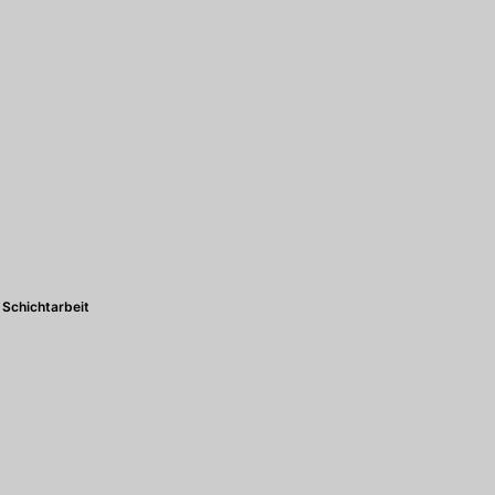
Schichtarbeit