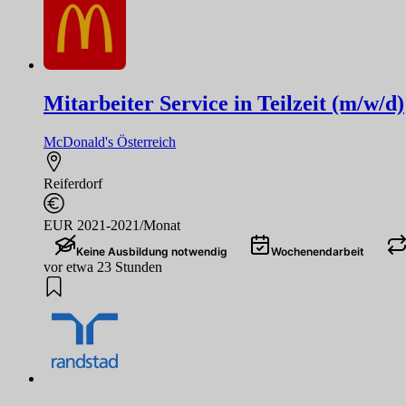
Mitarbeiter Service in Teilzeit (m/w/d)
McDonald's Österreich
Reiferdorf
EUR 2021-2021/Monat
Keine Ausbildung notwendig
Wochenendarbeit
vor etwa 23 Stunden