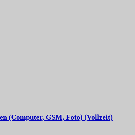
en (Computer, GSM, Foto) (Vollzeit)