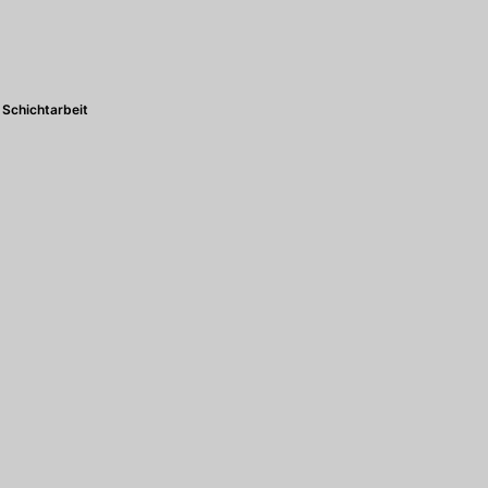
Schichtarbeit