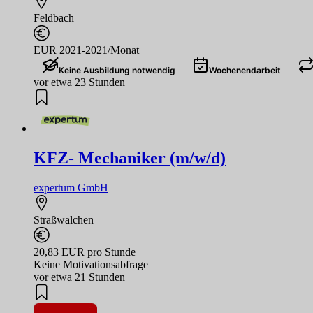
Feldbach
EUR 2021-2021/Monat
Keine Ausbildung notwendig
Wochenendarbeit
vor etwa 23 Stunden
KFZ- Mechaniker (m/w/d)
expertum GmbH
Straßwalchen
20,83 EUR pro Stunde
Keine Motivationsabfrage
vor etwa 21 Stunden