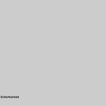
Schichtarbeit