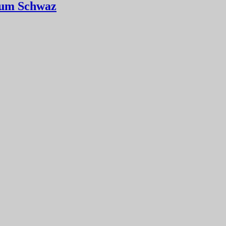
Raum Schwaz