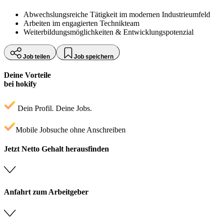
Abwechslungsreiche Tätigkeit im modernen Industrieumfeld
Arbeiten im engagierten Technikteam
Weiterbildungsmöglichkeiten & Entwicklungspotenzial
Job teilen
Job speichern
Deine Vorteile
bei hokify
Dein Profil. Deine Jobs.
Mobile Jobsuche ohne Anschreiben
Jetzt Netto Gehalt herausfinden
Anfahrt zum Arbeitgeber