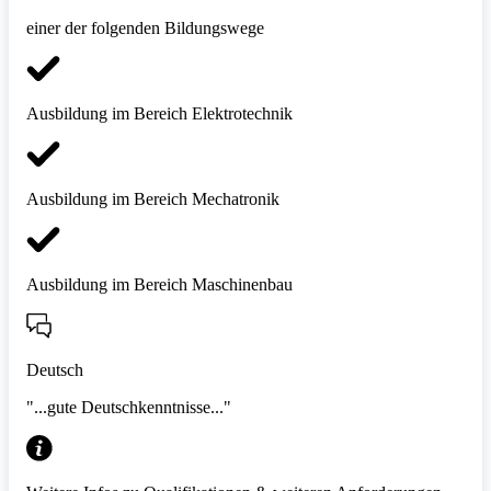
einer der folgenden Bildungswege
Ausbildung im Bereich Elektrotechnik
Ausbildung im Bereich Mechatronik
Ausbildung im Bereich Maschinenbau
Deutsch
"...gute Deutschkenntnisse..."