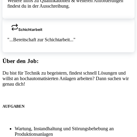
Weitere Infos zu Qualifikationen & weiteren Anforderungen
findest du in der Ausschreibung.
Schichtarbeit
"...Bereitschaft zur Schichtarbeit..."
Über den Job:
Du bist für Technik zu begeistern, findest schnell Lösungen und
willst an hochautomatisierten Anlagen arbeiten? Dann suchen wir
genau dich!
AUFGABEN
Wartung, Instandhaltung und Störungsbehebung an
Produktionsanlagen