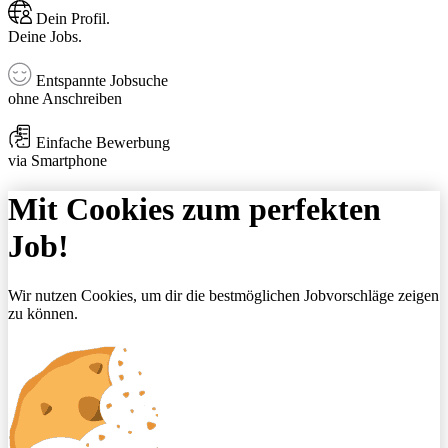
Dein Profil.
Deine Jobs.
Entspannte Jobsuche
ohne Anschreiben
Einfache Bewerbung
via Smartphone
Mit Cookies zum perfekten
Job!
Wir nutzen Cookies, um dir die bestmöglichen Jobvorschläge zeigen
zu können.