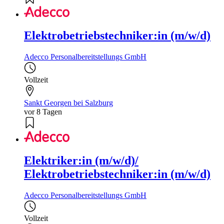
Elektrobetriebstechniker:in (m/w/d)
Adecco Personalbereitstellungs GmbH
Vollzeit
Sankt Georgen bei Salzburg
vor 8 Tagen
Elektriker:in (m/w/d)/
Elektrobetriebstechniker:in (m/w/d)
Adecco Personalbereitstellungs GmbH
Vollzeit