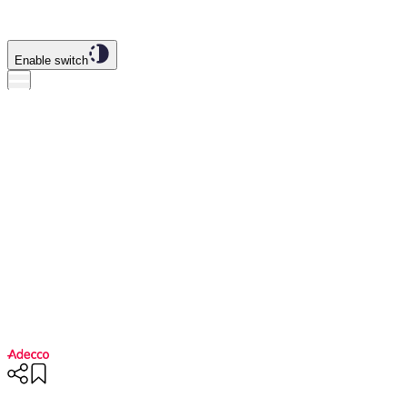
Enable switch