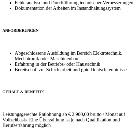
Fehleranalyse und Durchführung technischer Verbesserungen
Dokumentation der Arbeiten im Instandhaltungssystem
ANFORDERUNGEN
Abgeschlossene Ausbildung im Bereich Elektrotechnik,
Mechatronik oder Maschinenbau
Erfahrung in der Betriebs- oder Haustechnik
Bereitschaft zur Schichtarbeit und gute Deutschkenntnisse
GEHALT & BENEFITS
Leistungsgerechte Entlohnung ab € 2.900,00 brutto / Monat auf
Vollzeitbasis. Eine Überzahlung ist je nach Qualifikation und
Berufserfahrung möglich