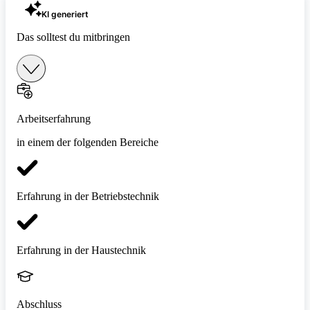
KI generiert
Das solltest du mitbringen
Arbeitserfahrung
in einem der folgenden Bereiche
Erfahrung in der Betriebstechnik
Erfahrung in der Haustechnik
Abschluss