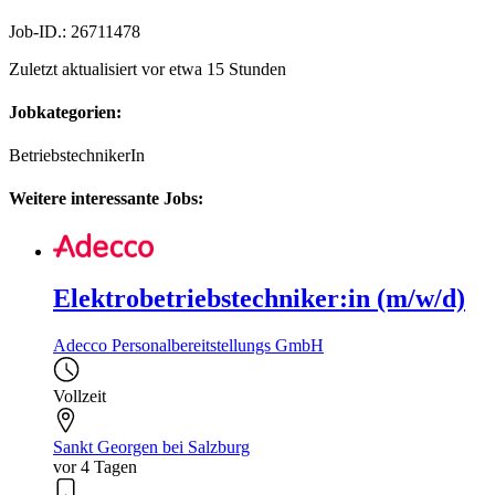
Job-ID.: 26711478
Zuletzt aktualisiert vor etwa 15 Stunden
Jobkategorien:
BetriebstechnikerIn
Weitere interessante Jobs:
Elektrobetriebstechniker:in (m/w/d)
Adecco Personalbereitstellungs GmbH
Vollzeit
Sankt Georgen bei Salzburg
vor 4 Tagen