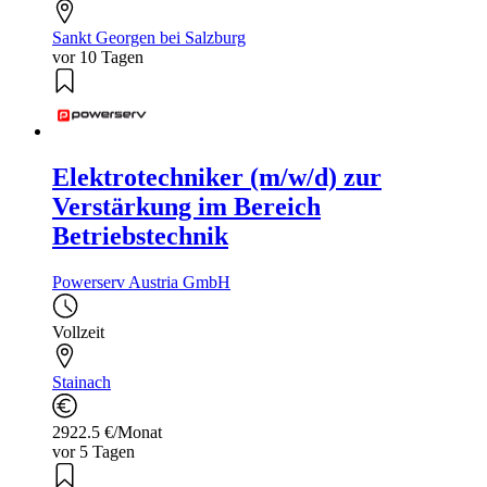
Sankt Georgen bei Salzburg
vor 10 Tagen
Elektrotechniker (m/w/d) zur
Verstärkung im Bereich
Betriebstechnik
Powerserv Austria GmbH
Vollzeit
Stainach
2922.5 €/Monat
vor 5 Tagen