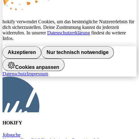
hokify verwendet Cookies, um das bestmögliche Nutzererlebnis für
dich sicherzustellen. Deine Zustimmung kannst du jederzeit
widerrufen. In unserer
Datenschutzerklärung
findest du weitere
Infos.
Akzeptieren
Nur technisch notwendige
Cookies anpassen
Datenschutz
Impressum
HOKIFY
Jobsuche