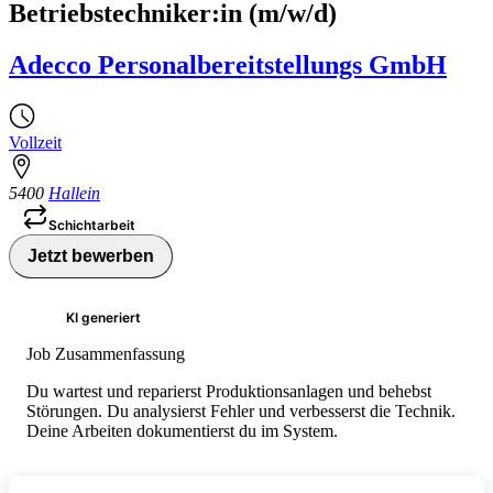
Betriebstechniker:in (m/w/d)
Adecco Personalbereitstellungs GmbH
Vollzeit
5400
Hallein
Schichtarbeit
Jetzt bewerben
KI generiert
Job Zusammenfassung
Du wartest und reparierst Produktionsanlagen und behebst
Störungen. Du analysierst Fehler und verbesserst die Technik.
Deine Arbeiten dokumentierst du im System.