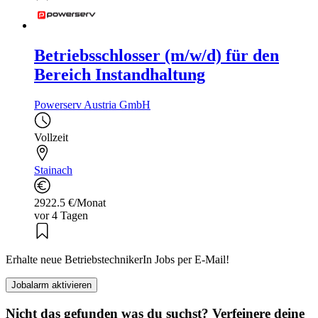
Betriebsschlosser (m/w/d) für den
Bereich Instandhaltung
Powerserv Austria GmbH
Vollzeit
Stainach
2922.5 €/Monat
vor 4 Tagen
Erhalte neue BetriebstechnikerIn Jobs per E-Mail!
Jobalarm aktivieren
Nicht das gefunden was du suchst? Verfeinere deine