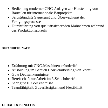
Bedienung moderner CNC-Anlagen zur Herstellung von
Bauteilen für internationale Bauprojekte
Selbstständige Steuerung und Überwachung der
Fertigungsprozesse
Durchführung von qualitätssichernden Maßnahmen während
des Produktionsablaufs
ANFORDERUNGEN
Erfahrung mit CNC-Maschinen erforderlich
Ausbildung im Bereich Holzverarbeitung von Vorteil
Gute Deutschkenntnisse
Bereitschaft zur Arbeit im 3-Schichtbetrieb
Sehr gute EDV-Kenntnisse
Teamfähigkeit, Zuverlässigkeit und Flexibilität
GEHALT & BENEFITS