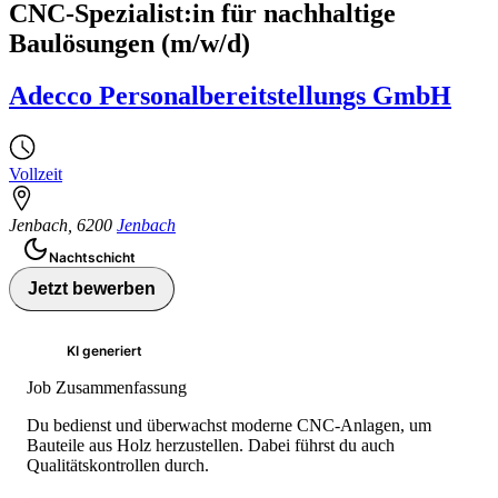
CNC-Spezialist:in für nachhaltige
Baulösungen (m/w/d)
Adecco Personalbereitstellungs GmbH
Vollzeit
Jenbach
,
6200
Jenbach
Nachtschicht
Jetzt bewerben
KI generiert
Job Zusammenfassung
Du bedienst und überwachst moderne CNC-Anlagen, um
Bauteile aus Holz herzustellen. Dabei führst du auch
Qualitätskontrollen durch.