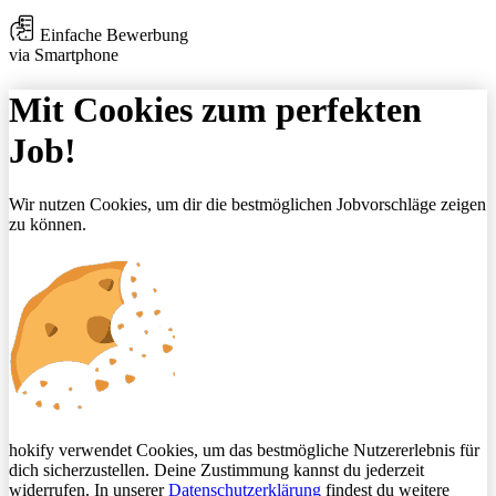
Einfache Bewerbung
via Smartphone
Mit Cookies zum perfekten
Job!
Wir nutzen Cookies, um dir die bestmöglichen Jobvorschläge zeigen
zu können.
hokify verwendet Cookies, um das bestmögliche Nutzererlebnis für
dich sicherzustellen. Deine Zustimmung kannst du jederzeit
widerrufen. In unserer
Datenschutzerklärung
findest du weitere