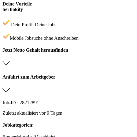
Deine Vorteile
bei hokify
Dein Profil. Deine Jobs.
Mobile Jobsuche ohne Anschreiben
Jetzt Netto Gehalt herausfinden
Anfahrt zum Arbeitgeber
Job-ID.: 28212891
Zuletzt aktualisiert vor 9 Tagen
Jobkategorien:
BaggerfahrerIn, Maschinist