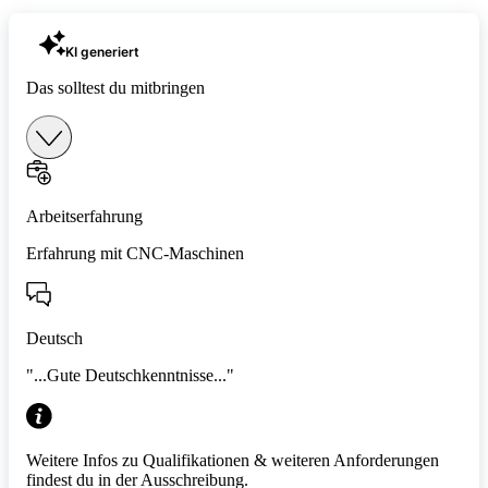
KI generiert
Das solltest du mitbringen
Arbeitserfahrung
Erfahrung mit CNC-Maschinen
Deutsch
"...Gute Deutschkenntnisse..."
Weitere Infos zu Qualifikationen & weiteren Anforderungen
findest du in der Ausschreibung.