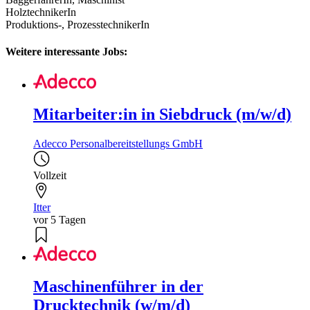
HolztechnikerIn
Produktions-, ProzesstechnikerIn
Weitere interessante Jobs:
Mitarbeiter:in in Siebdruck (m/w/d)
Adecco Personalbereitstellungs GmbH
Vollzeit
Itter
vor 5 Tagen
Maschinenführer in der
Drucktechnik (w/m/d)