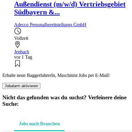
Außendienst (m/w/d) Vertriebsgebiet
Südbayern &...
Adecco Personalbereitstellungs GmbH
Vollzeit
Jenbach
vor 1 Tag
Erhalte neue BaggerfahrerIn, Maschinist Jobs per E-Mail!
Jobalarm aktivieren
Nicht das gefunden was du suchst? Verfeinere deine
Suche:
Jobs nach Branchen