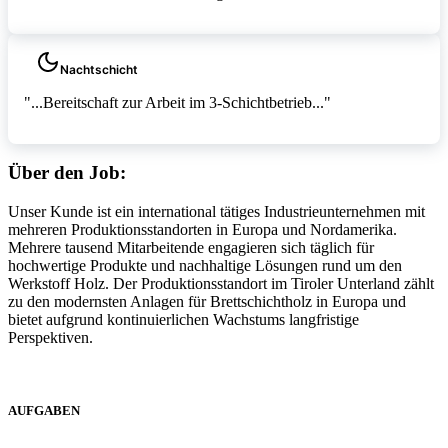
Nachtschicht
"...Bereitschaft zur Arbeit im 3-Schichtbetrieb..."
Über den Job:
Unser Kunde ist ein international tätiges Industrieunternehmen mit
mehreren Produktionsstandorten in Europa und Nordamerika.
Mehrere tausend Mitarbeitende engagieren sich täglich für
hochwertige Produkte und nachhaltige Lösungen rund um den
Werkstoff Holz. Der Produktionsstandort im Tiroler Unterland zählt
zu den modernsten Anlagen für Brettschichtholz in Europa und
bietet aufgrund kontinuierlichen Wachstums langfristige
Perspektiven.
AUFGABEN