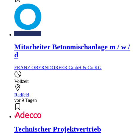
Mitarbeiter Betonmischanlage m / w /
d
FRANZ OBERNDORFER GmbH & Co KG
Vollzeit
Radfeld
vor 9 Tagen
Technischer Projektvertrieb