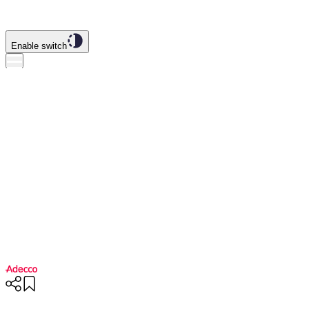
Enable switch