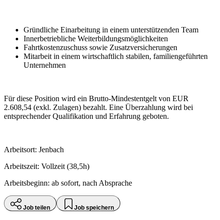
Gründliche Einarbeitung in einem unterstützenden Team
Innerbetriebliche Weiterbildungsmöglichkeiten
Fahrtkostenzuschuss sowie Zusatzversicherungen
Mitarbeit in einem wirtschaftlich stabilen, familiengeführten
Unternehmen
Für diese Position wird ein Brutto-Mindestentgelt von EUR
2.608,54 (exkl. Zulagen) bezahlt. Eine Überzahlung wird bei
entsprechender Qualifikation und Erfahrung geboten.
Arbeitsort: Jenbach
Arbeitszeit: Vollzeit (38,5h)
Arbeitsbeginn: ab sofort, nach Absprache
Job teilen
Job speichern