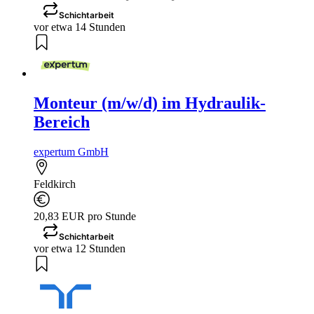
Schichtarbeit
vor etwa 14 Stunden
Monteur (m/w/d) im Hydraulik-
Bereich
expertum GmbH
Feldkirch
20,83 EUR pro Stunde
Schichtarbeit
vor etwa 12 Stunden