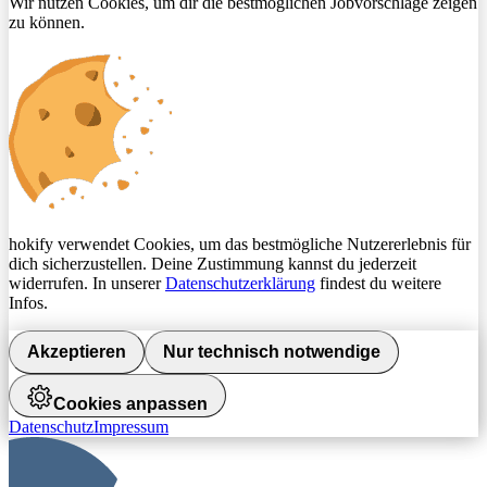
Wir nutzen Cookies, um dir die bestmöglichen Jobvorschläge zeigen
zu können.
hokify verwendet Cookies, um das bestmögliche Nutzererlebnis für
dich sicherzustellen. Deine Zustimmung kannst du jederzeit
widerrufen. In unserer
Datenschutzerklärung
findest du weitere
Infos.
Akzeptieren
Nur technisch notwendige
Cookies anpassen
Datenschutz
Impressum