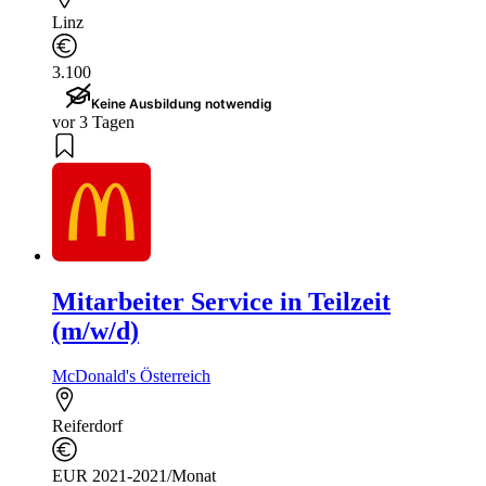
Linz
3.100
Keine Ausbildung notwendig
vor 3 Tagen
Mitarbeiter Service in Teilzeit
(m/w/d)
McDonald's Österreich
Reiferdorf
EUR 2021-2021/Monat