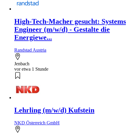
High-Tech-Macher gesucht: Systems
Engineer (m/w/d) - Gestalte die
Energiewe...
Randstad Austria
Jenbach
vor etwa 1 Stunde
Lehrling (m/w/d) Kufstein
NKD Österreich GmbH