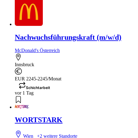
Nachwuchsführungskraft (m/w/d)
McDonald's Österreich
Innsbruck
EUR 2245-2245/Monat
Schichtarbeit
vor 1 Tag
WORTSTARK
Wien
+2 weitere Standorte