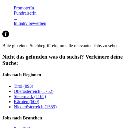
PromoterIn
FundraiserIn
...
Initiativ bewerben
Bitte gib einen Suchbegriff ein, um alle relevanten Jobs zu sehen.
Nicht das gefunden was du suchst?
Verfeinere deine
Suche:
Jobs nach Regionen
Tirol (893)
Oberösterreich (1752)
Steiermark (1165)
Kärnten (600)
Niederösterreich (1559)
Jobs nach Branchen