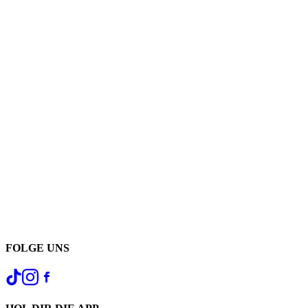
FOLGE UNS