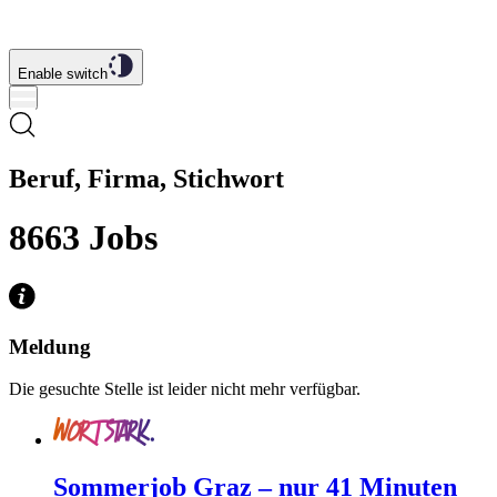
Enable switch
Beruf, Firma, Stichwort
8663
Jobs
Meldung
Die gesuchte Stelle ist leider nicht mehr verfügbar.
Sommerjob Graz – nur 41 Minuten