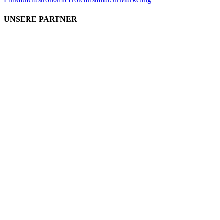
UNSERE PARTNER