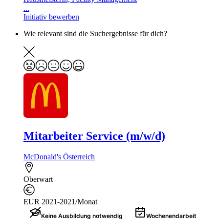
...
Initiativ bewerben
Wie relevant sind die Suchergebnisse für dich?
Mitarbeiter Service (m/w/d)
McDonald's Österreich
Oberwart
EUR 2021-2021/Monat
Keine Ausbildung notwendig
Wochenendarbeit