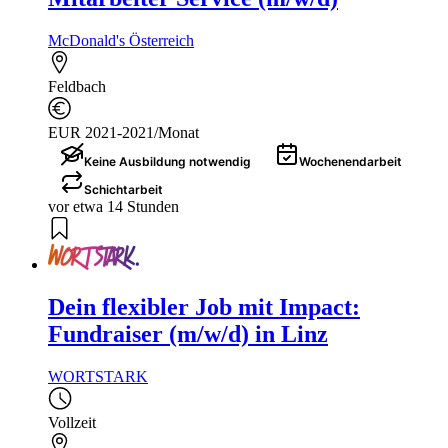
McDonald's Österreich
Feldbach
EUR 2021-2021/Monat
Keine Ausbildung notwendig
Wochenendarbeit
Schichtarbeit
vor etwa 14 Stunden
Dein flexibler Job mit Impact:
Fundraiser (m/w/d) in Linz
WORTSTARK
Vollzeit