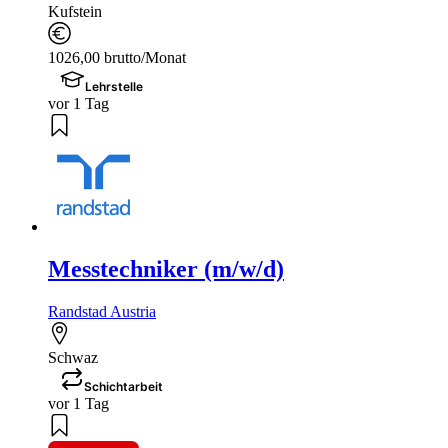
Kufstein
1026,00 brutto/Monat
Lehrstelle
vor 1 Tag
Messtechniker (m/w/d)
Randstad Austria
Schwaz
Schichtarbeit
vor 1 Tag