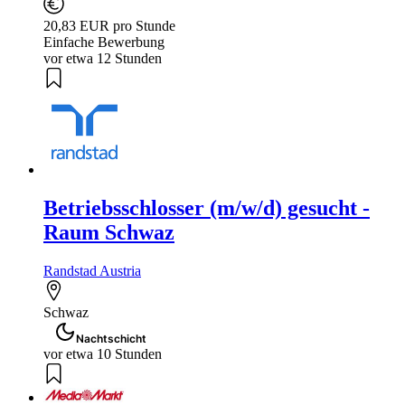
20,83 EUR pro Stunde
Einfache Bewerbung
vor etwa 12 Stunden
Betriebsschlosser (m/w/d) gesucht -
Raum Schwaz
Randstad Austria
Schwaz
Nachtschicht
vor etwa 10 Stunden