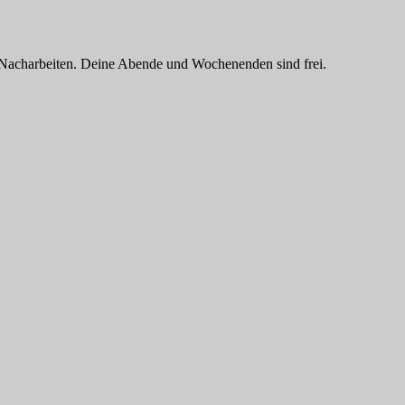
nd Nacharbeiten. Deine Abende und Wochenenden sind frei.