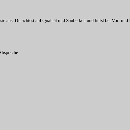
sie aus. Du achtest auf Qualität und Sauberkeit und hilfst bei Vor- u
 Absprache