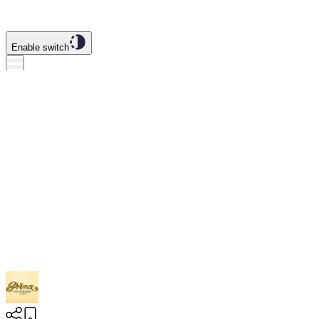
Enable switch