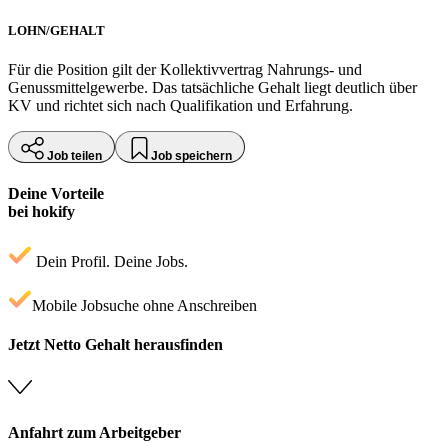
LOHN/GEHALT
Für die Position gilt der Kollektivvertrag Nahrungs- und
Genussmittelgewerbe. Das tatsächliche Gehalt liegt deutlich über
KV und richtet sich nach Qualifikation und Erfahrung.
Job teilen
Job speichern
Deine Vorteile
bei hokify
Dein Profil. Deine Jobs.
Mobile Jobsuche ohne Anschreiben
Jetzt Netto Gehalt herausfinden
Anfahrt zum Arbeitgeber