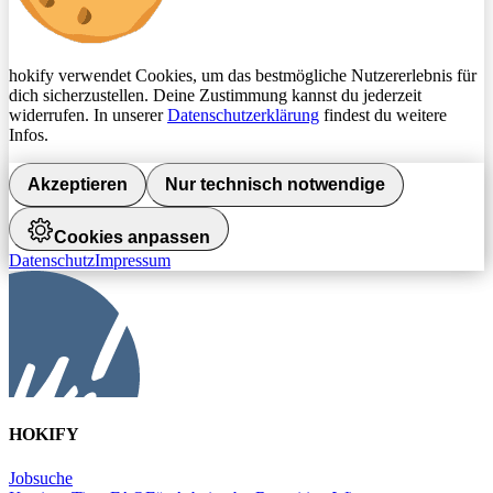
hokify verwendet Cookies, um das bestmögliche Nutzererlebnis für
dich sicherzustellen. Deine Zustimmung kannst du jederzeit
widerrufen. In unserer
Datenschutzerklärung
findest du weitere
Infos.
Akzeptieren
Nur technisch notwendige
Cookies anpassen
Datenschutz
Impressum
HOKIFY
Jobsuche