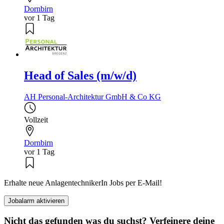
Dornbirn
vor 1 Tag
Head of Sales (m/w/d)
AH Personal-Architektur GmbH & Co KG
Vollzeit
Dornbirn
vor 1 Tag
Erhalte neue AnlagentechnikerIn Jobs per E-Mail!
Jobalarm aktivieren
Nicht das gefunden was du suchst? Verfeinere deine