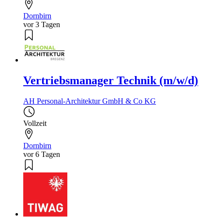
Dornbirn
vor 3 Tagen
Vertriebsmanager Technik (m/w/d)
AH Personal-Architektur GmbH & Co KG
Vollzeit
Dornbirn
vor 6 Tagen