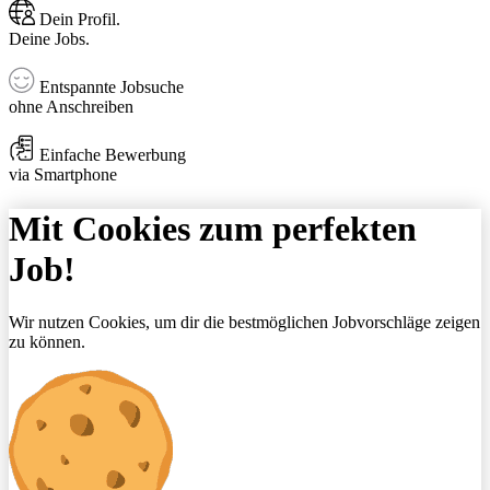
Dein Profil.
Deine Jobs.
Entspannte Jobsuche
ohne Anschreiben
Einfache Bewerbung
via Smartphone
Mit Cookies zum perfekten
Job!
Wir nutzen Cookies, um dir die bestmöglichen Jobvorschläge zeigen
zu können.