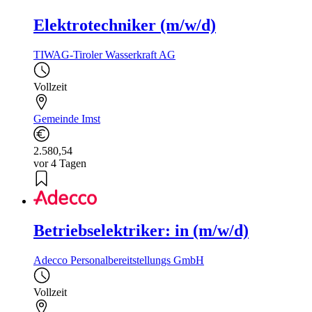
Elektrotechniker (m/w/d)
TIWAG-Tiroler Wasserkraft AG
Vollzeit
Gemeinde Imst
2.580,54
vor 4 Tagen
Betriebselektriker: in (m/w/d)
Adecco Personalbereitstellungs GmbH
Vollzeit