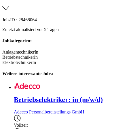
Job-ID.: 28468064
Zuletzt aktualisiert vor 5 Tagen
Jobkategorien:
AnlagentechnikerIn
BetriebstechnikerIn
ElektrotechnikerIn
Weitere interessante Jobs:
Betriebselektriker: in (m/w/d)
Adecco Personalbereitstellungs GmbH
Vollzeit