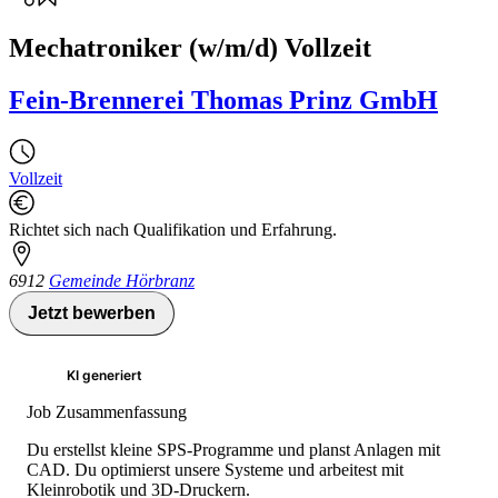
Mechatroniker (w/m/d) Vollzeit
Fein-Brennerei Thomas Prinz GmbH
Vollzeit
Richtet sich nach Qualifikation und Erfahrung.
6912
Gemeinde Hörbranz
Jetzt bewerben
KI generiert
Job Zusammenfassung
Du erstellst kleine SPS-Programme und planst Anlagen mit
CAD. Du optimierst unsere Systeme und arbeitest mit
Kleinrobotik und 3D-Druckern.