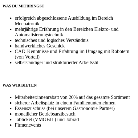
WAS DU MITBRINGST
erfolgreich abgeschlossene Ausbildung im Bereich
Mechatronik
mehrjährige Erfahrung in den Bereichen Elektro- und
Automatisierungstechnik
technisches und logisches Verständnis
handwerkliches Geschick
CAD-Kenntnisse und Erfahrung im Umgang mit Robotern
(von Vorteil)
selbstständiger und strukturierter Arbeitsstil
WAS WIR BIETEN
Mitarbeiter:innenrabatt von 20% auf das gesamte Sortiment
sicherer Arbeitsplatz in einem Familienunternehmen
Essenszuschuss (bei unserem Gastronomie-Partner)
monatlicher Betriebsarztbesuch
Jobticket (VMOBIL) und Jobrad
Firmenevents