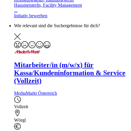
HausmeisterIn, Facility Management
...
Initiativ bewerben
Wie relevant sind die Suchergebnisse für dich?
Mitarbeiter/in (m/w/x) für
Kassa/Kundeninformation & Service
(Vollzeit)
MediaMarkt Österreich
Vollzeit
Wörgl