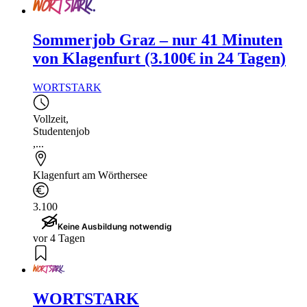
Sommerjob Graz – nur 41 Minuten
von Klagenfurt (3.100€ in 24 Tagen)
WORTSTARK
Vollzeit
,
Studentenjob
,...
Klagenfurt am Wörthersee
3.100
Keine Ausbildung notwendig
vor 4 Tagen
WORTSTARK