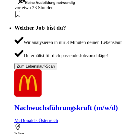
Keine Ausbildung notwendig
vor etwa 23 Stunden
Welcher Job bist du?
Wir analysieren in nur 3 Minuten deinen Lebenslauf
Du erhältst für dich passende Jobvorschläge!
Zum Lebenslauf-Scan
Nachwuchsführungskraft (m/w/d)
McDonald's Österreich