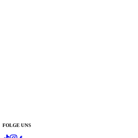
FOLGE UNS