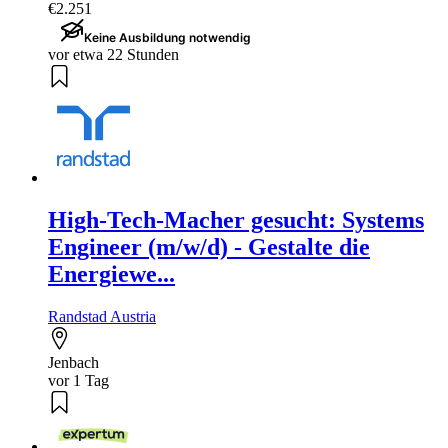
€2.251
Keine Ausbildung notwendig
vor etwa 22 Stunden
High-Tech-Macher gesucht: Systems
Engineer (m/w/d) - Gestalte die
Energiewe...
Randstad Austria
Jenbach
vor 1 Tag