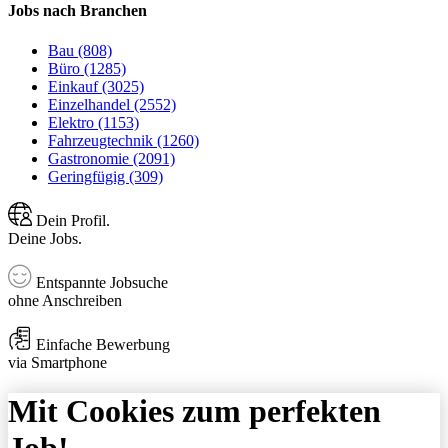
Jobs nach Branchen
Bau (808)
Büro (1285)
Einkauf (3025)
Einzelhandel (2552)
Elektro (1153)
Fahrzeugtechnik (1260)
Gastronomie (2091)
Geringfügig (309)
Dein Profil.
Deine Jobs.
Entspannte Jobsuche
ohne Anschreiben
Einfache Bewerbung
via Smartphone
Mit Cookies zum perfekten