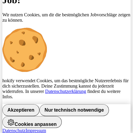
Job!
Wir nutzen Cookies, um dir die bestmöglichen Jobvorschläge zeigen
zu können.
hokify verwendet Cookies, um das bestmögliche Nutzererlebnis für
dich sicherzustellen. Deine Zustimmung kannst du jederzeit
widerrufen. In unserer
Datenschutzerklärung
findest du weitere
Infos.
Akzeptieren
Nur technisch notwendige
Cookies anpassen
Datenschutz
Impressum