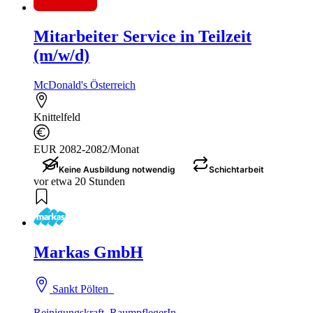
Mitarbeiter Service in Teilzeit
(m/w/d)
McDonald's Österreich
Knittelfeld
EUR 2082-2082/Monat
Keine Ausbildung notwendig
Schichtarbeit
vor etwa 20 Stunden
Markas GmbH
Sankt Pölten
Reinigungskraft, RaumpflegerIn