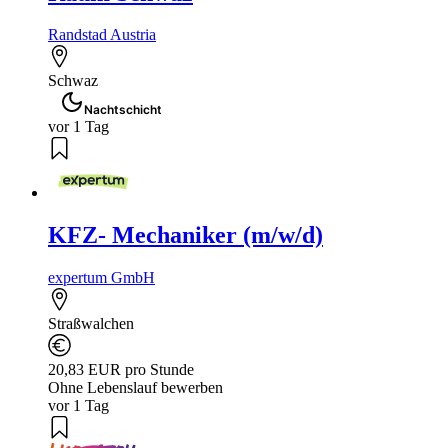
Randstad Austria
Schwaz
Nachtschicht
vor 1 Tag
KFZ- Mechaniker (m/w/d)
expertum GmbH
Straßwalchen
20,83 EUR pro Stunde
Ohne Lebenslauf bewerben
vor 1 Tag