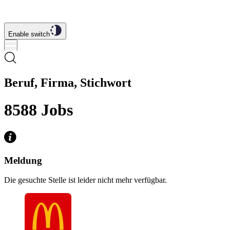
Enable switch
Beruf, Firma, Stichwort
8588
Jobs
Meldung
Die gesuchte Stelle ist leider nicht mehr verfügbar.