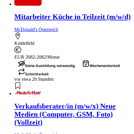
Mitarbeiter Küche in Teilzeit (m/w/d)
McDonald's Österreich
Knittelfeld
EUR 2082-2082/Monat
Keine Ausbildung notwendig
Wochenendarbeit
Schichtarbeit
vor etwa 20 Stunden
Verkaufsberater/in (m/w/x) Neue
Medien (Computer, GSM, Foto)
(Vollzeit)