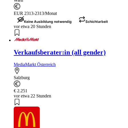
Wien
EUR 2313-2313/Monat
Keine Ausbildung notwendig
Schichtarbeit
vor etwa 20 Stunden
Verkaufsberater:in (all gender)
MediaMarkt Österreich
Salzburg
€ 2.251
vor etwa 22 Stunden