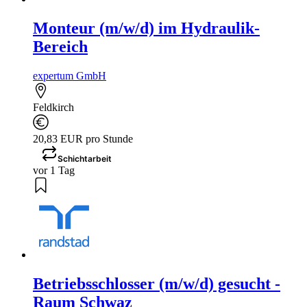
Monteur (m/w/d) im Hydraulik-
Bereich
expertum GmbH
Feldkirch
20,83 EUR pro Stunde
Schichtarbeit
vor 1 Tag
Betriebsschlosser (m/w/d) gesucht -
Raum Schwaz