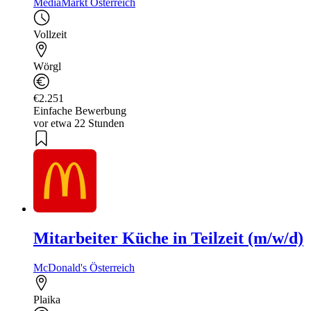
MediaMarkt Österreich
Vollzeit
Wörgl
€2.251
Einfache Bewerbung
vor etwa 22 Stunden
Mitarbeiter Küche in Teilzeit (m/w/d)
McDonald's Österreich
Plaika