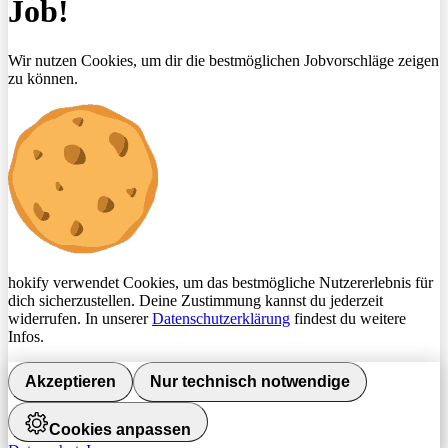
Job!
Wir nutzen Cookies, um dir die bestmöglichen Jobvorschläge zeigen
zu können.
hokify verwendet Cookies, um das bestmögliche Nutzererlebnis für
dich sicherzustellen. Deine Zustimmung kannst du jederzeit
widerrufen. In unserer
Datenschutzerklärung
findest du weitere
Infos.
Akzeptieren
Nur technisch notwendige
Cookies anpassen