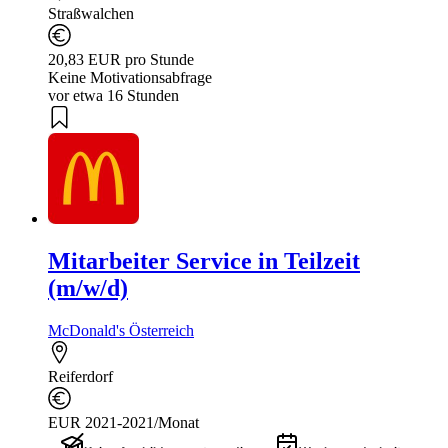
Straßwalchen
20,83 EUR pro Stunde
Keine Motivationsabfrage
vor etwa 16 Stunden
Mitarbeiter Service in Teilzeit
(m/w/d)
McDonald's Österreich
Reiferdorf
EUR 2021-2021/Monat