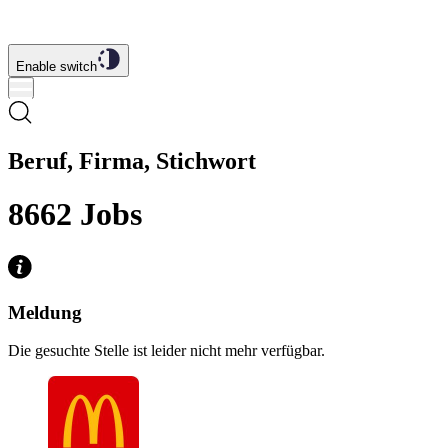
Enable switch
Beruf, Firma, Stichwort
8662
Jobs
Meldung
Die gesuchte Stelle ist leider nicht mehr verfügbar.