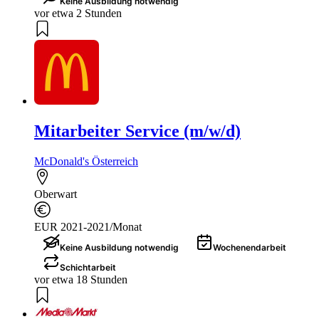
Keine Ausbildung notwendig
vor etwa 2 Stunden
Mitarbeiter Service (m/w/d)
McDonald's Österreich
Oberwart
EUR 2021-2021/Monat
Keine Ausbildung notwendig
Wochenendarbeit
Schichtarbeit
vor etwa 18 Stunden