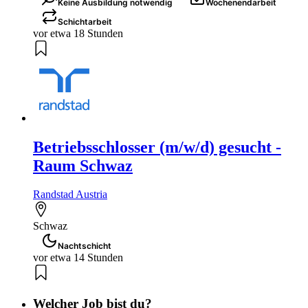
Keine Ausbildung notwendig
Wochenendarbeit
Schichtarbeit
vor etwa 18 Stunden
Betriebsschlosser (m/w/d) gesucht -
Raum Schwaz
Randstad Austria
Schwaz
Nachtschicht
vor etwa 14 Stunden
Welcher Job bist du?