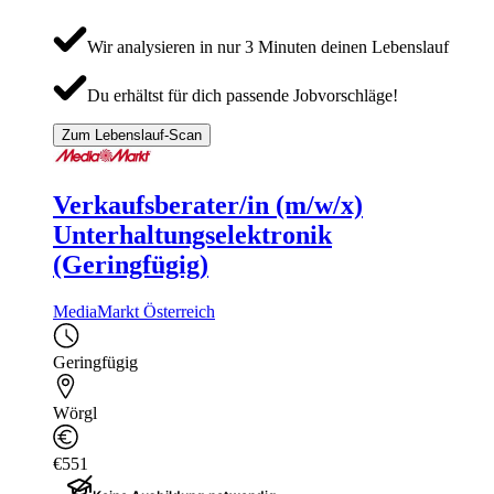
Wir analysieren in nur 3 Minuten deinen Lebenslauf
Du erhältst für dich passende Jobvorschläge!
Zum Lebenslauf-Scan
Verkaufsberater/in (m/w/x)
Unterhaltungselektronik
(Geringfügig)
MediaMarkt Österreich
Geringfügig
Wörgl
€551