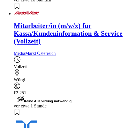
Mitarbeiter/in (m/w/x) für
Kassa/Kundeninformation & Service
(Vollzeit)
MediaMarkt Österreich
Vollzeit
Wörgl
€2.251
Keine Ausbildung notwendig
vor etwa 1 Stunde