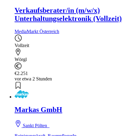
Verkaufsberater/in (m/w/x)
Unterhaltungselektronik (Vollzeit)
MediaMarkt Österreich
Vollzeit
Wörgl
€2.251
vor etwa 2 Stunden
Markas GmbH
Sankt Pölten
Reinigungskraft, RaumpflegerIn