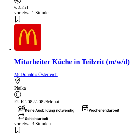
€ 2.251
vor etwa 1 Stunde
Mitarbeiter Küche in Teilzeit (m/w/d)
McDonald's Österreich
Plaika
EUR 2082-2082/Monat
Keine Ausbildung notwendig
Wochenendarbeit
Schichtarbeit
vor etwa 3 Stunden