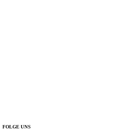
FOLGE UNS