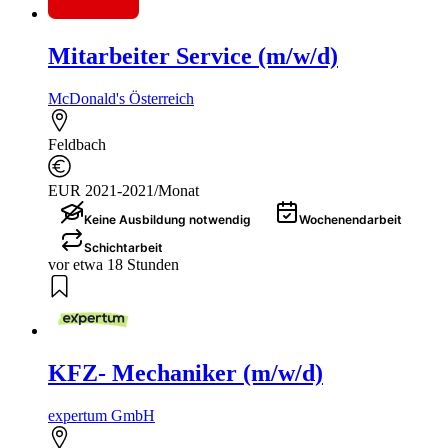
Mitarbeiter Service (m/w/d)
McDonald's Österreich
Feldbach
EUR 2021-2021/Monat
Keine Ausbildung notwendig
Wochenendarbeit
Schichtarbeit
vor etwa 18 Stunden
KFZ- Mechaniker (m/w/d)
expertum GmbH