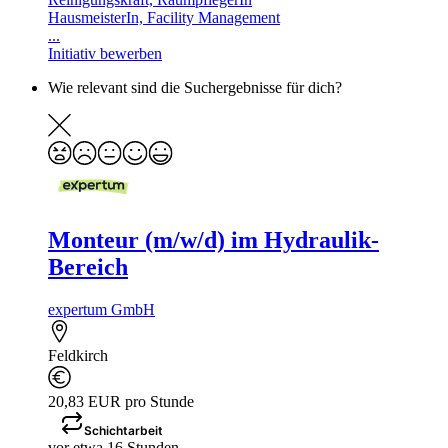
HausmeisterIn, Facility Management
...
Initiativ bewerben
Wie relevant sind die Suchergebnisse für dich?
Monteur (m/w/d) im Hydraulik-
Bereich
expertum GmbH
Feldkirch
20,83 EUR pro Stunde
Schichtarbeit
vor etwa 16 Stunden