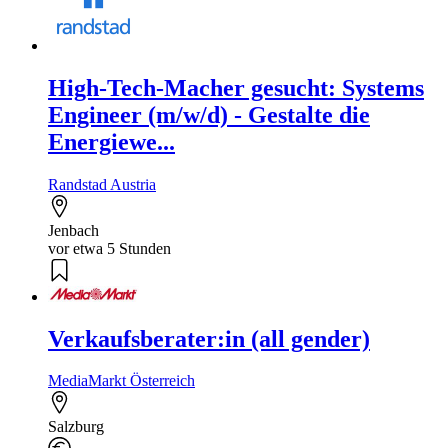
High-Tech-Macher gesucht: Systems
Engineer (m/w/d) - Gestalte die
Energiewe...
Randstad Austria
Jenbach
vor etwa 5 Stunden
Verkaufsberater:in (all gender)
MediaMarkt Österreich
Salzburg