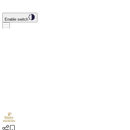
Enable switch