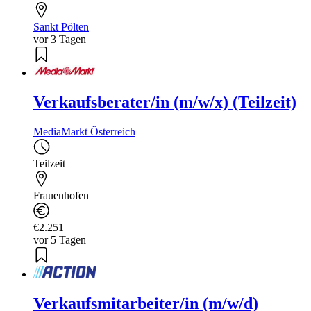
Sankt Pölten
vor 3 Tagen
Verkaufsberater/in (m/w/x) (Teilzeit)
MediaMarkt Österreich
Teilzeit
Frauenhofen
€2.251
vor 5 Tagen
Verkaufsmitarbeiter/in (m/w/d)