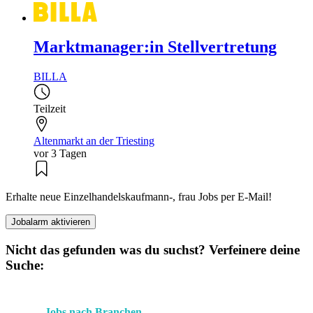
Marktmanager:in Stellvertretung
BILLA
Teilzeit
Altenmarkt an der Triesting
vor 3 Tagen
Erhalte neue Einzelhandelskaufmann-, frau Jobs per E-Mail!
Jobalarm aktivieren
Nicht das gefunden was du suchst? Verfeinere deine
Suche:
Jobs nach Branchen