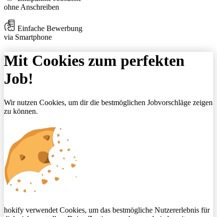
ohne Anschreiben
Einfache Bewerbung
via Smartphone
Mit Cookies zum perfekten
Job!
Wir nutzen Cookies, um dir die bestmöglichen Jobvorschläge zeigen
zu können.
hokify verwendet Cookies, um das bestmögliche Nutzererlebnis für