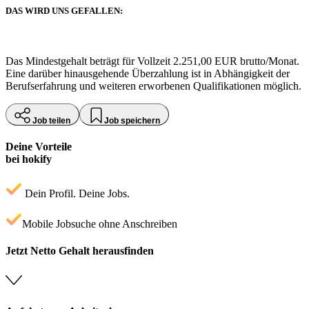
DAS WIRD UNS GEFALLEN:
Das Mindestgehalt beträgt für Vollzeit 2.251,00 EUR brutto/Monat.
Eine darüber hinausgehende Überzahlung ist in Abhängigkeit der
Berufserfahrung und weiteren erworbenen Qualifikationen möglich.
Job teilen
Job speichern
Deine Vorteile
bei hokify
Dein Profil. Deine Jobs.
Mobile Jobsuche ohne Anschreiben
Jetzt Netto Gehalt herausfinden