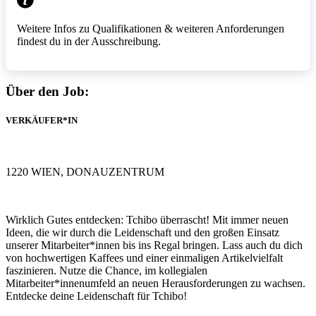
Weitere Infos zu Qualifikationen & weiteren Anforderungen
findest du in der Ausschreibung.
Über den Job:
VERKÄUFER*IN
1220 WIEN, DONAUZENTRUM
Wirklich Gutes entdecken: Tchibo überrascht! Mit immer neuen
Ideen, die wir durch die Leidenschaft und den großen Einsatz
unserer Mitarbeiter*innen bis ins Regal bringen. Lass auch du dich
von hochwertigen Kaffees und einer einmaligen Artikelvielfalt
faszinieren. Nutze die Chance, im kollegialen
Mitarbeiter*innenumfeld an neuen Herausforderungen zu wachsen.
Entdecke deine Leidenschaft für Tchibo!