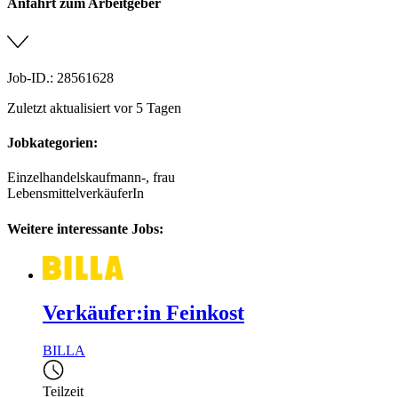
Anfahrt zum Arbeitgeber
Job-ID.: 28561628
Zuletzt aktualisiert vor 5 Tagen
Jobkategorien:
Einzelhandelskaufmann-, frau
LebensmittelverkäuferIn
Weitere interessante Jobs:
Verkäufer:in Feinkost
BILLA
Teilzeit