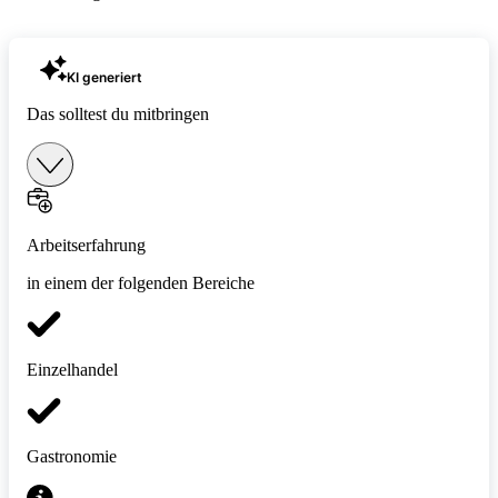
KI generiert
Das solltest du mitbringen
Arbeitserfahrung
in einem der folgenden Bereiche
Einzelhandel
Gastronomie