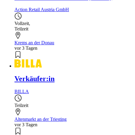
Action Retail Austria GmbH
Vollzeit
,
Teilzeit
Krems an der Donau
vor 3 Tagen
Verkäufer:in
BILLA
Teilzeit
Altenmarkt an der Triesting
vor 3 Tagen