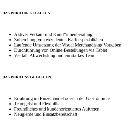
DAS WIRD DIR GEFALLEN:
Aktiver Verkauf und Kund*innenberatung
Zubereitung von exzellenten Kaffeespezialitäten
Laufende Umsetzung der Visual Merchandising Vorgaben
Durchführung von Online-Bestellungen via Tablet
Vielfalt, Abwechslung und ein starkes Team
DAS WIRD UNS GEFALLEN:
Erfahrung im Einzelhandel oder in der Gastronomie
Teamgeist und Flexibilität
Freundliches und kundenorientiertes Auftreten
Neugierde und Einsatzbereitschaft