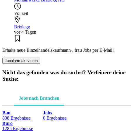
Vollzeit
Brixlegg
vor 4 Tagen
Erhalte neue Einzelhandelskaufmann-, frau Jobs per E-Mail!
Jobalarm aktivieren
Nicht das gefunden was du suchst? Verfeinere deine
Suche:
Jobs nach Branchen
Bau
Jobs
808 Ergebnisse
0 Ergebnisse
Büro
1285 Ergebnisse