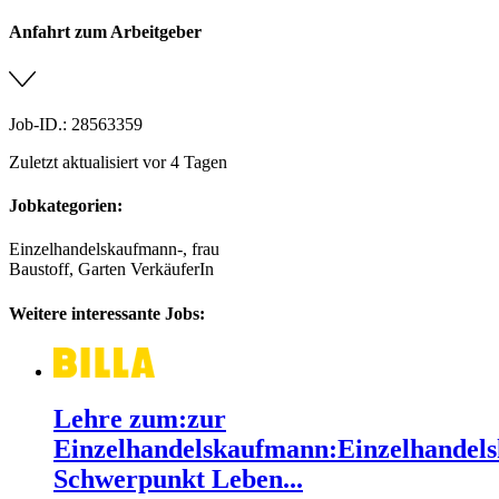
Anfahrt zum Arbeitgeber
Job-ID.: 28563359
Zuletzt aktualisiert vor 4 Tagen
Jobkategorien:
Einzelhandelskaufmann-, frau
Baustoff, Garten VerkäuferIn
Weitere interessante Jobs:
Lehre zum:zur
Einzelhandelskaufmann:Einzelhandels
Schwerpunkt Leben...