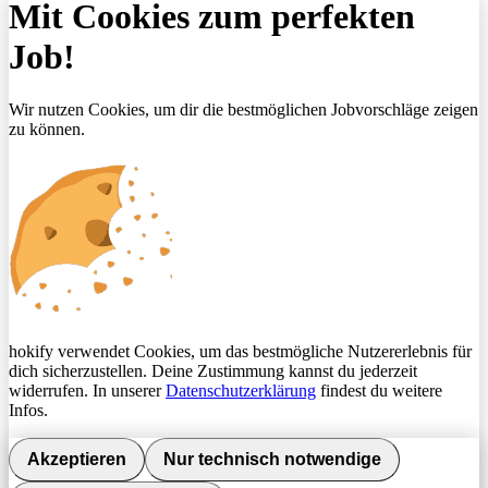
Mit Cookies zum perfekten
Job!
Wir nutzen Cookies, um dir die bestmöglichen Jobvorschläge zeigen
zu können.
hokify verwendet Cookies, um das bestmögliche Nutzererlebnis für
dich sicherzustellen. Deine Zustimmung kannst du jederzeit
widerrufen. In unserer
Datenschutzerklärung
findest du weitere
Infos.
Akzeptieren
Nur technisch notwendige