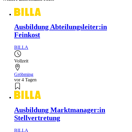
Ausbildung Abteilungsleiter:in
Feinkost
BILLA
Vollzeit
Gröbming
vor 4 Tagen
Ausbildung Marktmanager:in
Stellvertretung
BILLA