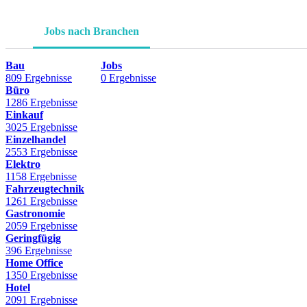
Jobs nach Branchen
Bau
Jobs
809 Ergebnisse
0 Ergebnisse
Büro
1286 Ergebnisse
Einkauf
3025 Ergebnisse
Einzelhandel
2553 Ergebnisse
Elektro
1158 Ergebnisse
Fahrzeugtechnik
1261 Ergebnisse
Gastronomie
2059 Ergebnisse
Geringfügig
396 Ergebnisse
Home Office
1350 Ergebnisse
Hotel
2091 Ergebnisse