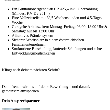
Ein Bruttomonatsgehalt ab € 2.425,– inkl. Überzahlung
(Mindest-KV € 2.251,–)
Eine Vollzeitstelle mit 38,5 Wochenstunden und 4,5-Tage-
Woche
Geregelte Arbeitszeiten: Montag–Freitag: 08:00–18:00 Uhr &
Samstag: nur bis 13:00 Uhr
Attraktives Prämiensystem
Sicherer Arbeitsplatz in einem österreichischen
Familienunternehmen
Strukturierte Einschulung, laufende Schulungen und echte
Entwicklungsmöglichkeiten
Klingt nach deinem nächsten Schritt?
Dann freuen wir uns auf deine Bewerbung – und darauf,
gemeinsam anzupacken.
Dein Ansprechpartner