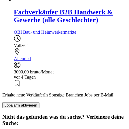
Fachverkäufer B2B Handwerk &
Gewerbe (alle Geschlechter)
OBI Bau- und Heimwerkermärkte
Vollzeit
Altenried
3000,00 brutto/Monat
vor 4 Tagen
Erhalte neue VerkäuferIn Sonstige Branchen Jobs per E-Mail!
Jobalarm aktivieren
Nicht das gefunden was du suchst? Verfeinere deine
Suche: