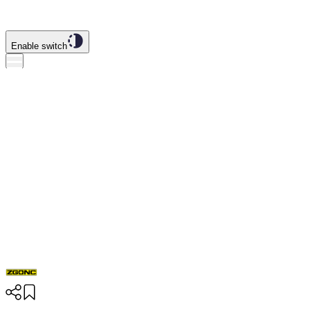
Enable switch