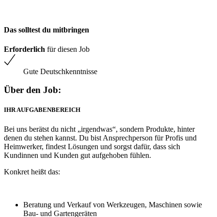
Das solltest du mitbringen
Erforderlich
für diesen Job
Gute Deutschkenntnisse
Über den Job:
IHR AUFGABENBEREICH
Bei uns berätst du nicht „irgendwas“, sondern Produkte, hinter
denen du stehen kannst. Du bist Ansprechperson für Profis und
Heimwerker, findest Lösungen und sorgst dafür, dass sich
Kundinnen und Kunden gut aufgehoben fühlen.
Konkret heißt das:
Beratung und Verkauf von Werkzeugen, Maschinen sowie
Bau- und Gartengeräten