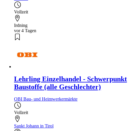
Vollzeit
Irdning
vor 4 Tagen
Lehrling Einzelhandel - Schwerpunkt
Baustoffe (alle Geschlechter)
OBI Bau- und Heimwerkermärkte
Vollzeit
Sankt Johann in Tirol