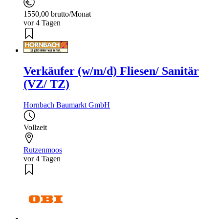
1550,00 brutto/Monat
vor 4 Tagen
Verkäufer (w/m/d) Fliesen/ Sanitär
(VZ/ TZ)
Hornbach Baumarkt GmbH
Vollzeit
Rutzenmoos
vor 4 Tagen