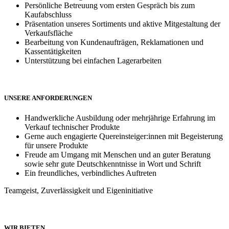
Persönliche Betreuung vom ersten Gespräch bis zum
Kaufabschluss
Präsentation unseres Sortiments und aktive Mitgestaltung der
Verkaufsfläche
Bearbeitung von Kundenaufträgen, Reklamationen und
Kassentätigkeiten
Unterstützung bei einfachen Lagerarbeiten
UNSERE ANFORDERUNGEN
Handwerkliche Ausbildung oder mehrjährige Erfahrung im
Verkauf technischer Produkte
Gerne auch engagierte Quereinsteiger:innen mit Begeisterung
für unsere Produkte
Freude am Umgang mit Menschen und an guter Beratung
sowie sehr gute Deutschkenntnisse in Wort und Schrift
Ein freundliches, verbindliches Auftreten
Teamgeist, Zuverlässigkeit und Eigeninitiative
WIR BIETEN