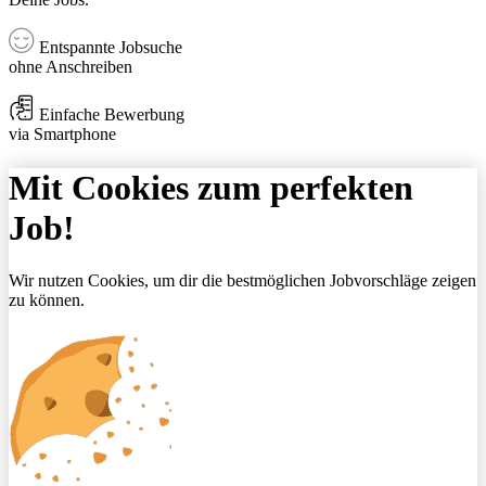
Entspannte Jobsuche
ohne Anschreiben
Einfache Bewerbung
via Smartphone
Mit Cookies zum perfekten
Job!
Wir nutzen Cookies, um dir die bestmöglichen Jobvorschläge zeigen
zu können.