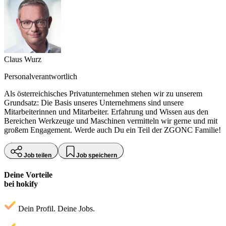
Claus Wurz
Personalverantwortlich
Als österreichisches Privatunternehmen stehen wir zu unserem
Grundsatz: Die Basis unseres Unternehmens sind unsere
Mitarbeiterinnen und Mitarbeiter. Erfahrung und Wissen aus den
Bereichen Werkzeuge und Maschinen vermitteln wir gerne und mit
großem Engagement. Werde auch Du ein Teil der ZGONC Familie!
Job teilen
Job speichern
Deine Vorteile
bei hokify
Dein Profil. Deine Jobs.