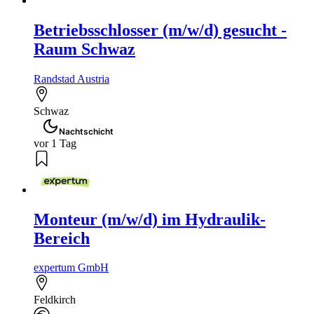
Betriebsschlosser (m/w/d) gesucht -
Raum Schwaz
Randstad Austria
Schwaz
Nachtschicht
vor 1 Tag
Monteur (m/w/d) im Hydraulik-
Bereich
expertum GmbH
Feldkirch