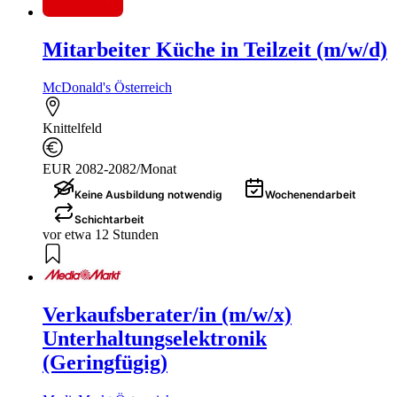
Mitarbeiter Küche in Teilzeit (m/w/d)
McDonald's Österreich
Knittelfeld
EUR 2082-2082/Monat
Keine Ausbildung notwendig
Wochenendarbeit
Schichtarbeit
vor etwa 12 Stunden
Verkaufsberater/in (m/w/x)
Unterhaltungselektronik
(Geringfügig)