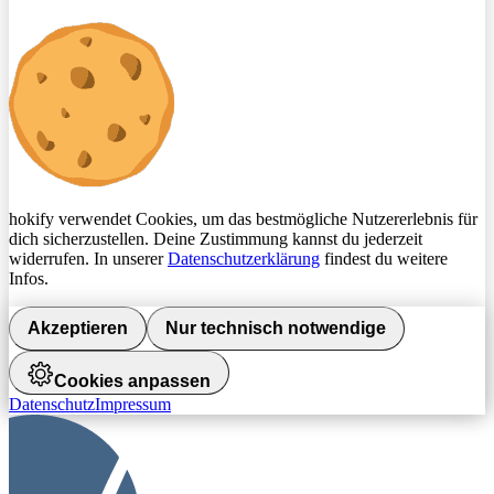
hokify verwendet Cookies, um das bestmögliche Nutzererlebnis für
dich sicherzustellen. Deine Zustimmung kannst du jederzeit
widerrufen. In unserer
Datenschutzerklärung
findest du weitere
Infos.
Akzeptieren
Nur technisch notwendige
Cookies anpassen
Datenschutz
Impressum