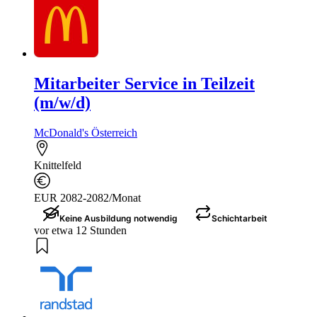
Mitarbeiter Service in Teilzeit
(m/w/d)
McDonald's Österreich
Knittelfeld
EUR 2082-2082/Monat
Keine Ausbildung notwendig
Schichtarbeit
vor etwa 12 Stunden