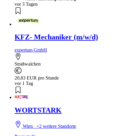
vor 3 Tagen
KFZ- Mechaniker (m/w/d)
expertum GmbH
Straßwalchen
20,83 EUR pro Stunde
vor 1 Tag
WORTSTARK
Wien
+2 weitere Standorte