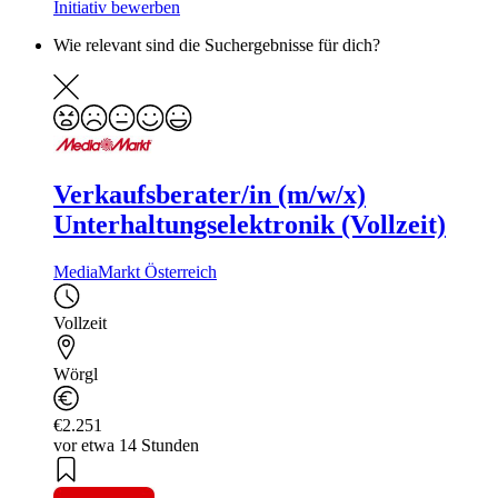
Initiativ bewerben
Wie relevant sind die Suchergebnisse für dich?
Verkaufsberater/in (m/w/x)
Unterhaltungselektronik (Vollzeit)
MediaMarkt Österreich
Vollzeit
Wörgl
€2.251
vor etwa 14 Stunden