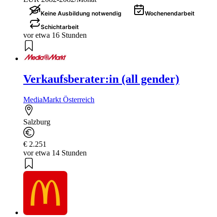
Keine Ausbildung notwendig
Wochenendarbeit
Schichtarbeit
vor etwa 16 Stunden
Verkaufsberater:in (all gender)
MediaMarkt Österreich
Salzburg
€ 2.251
vor etwa 14 Stunden