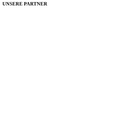
UNSERE PARTNER