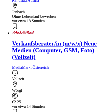
Randstad Austria
Jenbach
Ohne Lebenslauf bewerben
vor etwa 18 Stunden
Verkaufsberater/in (m/w/x) Neue
Medien (Computer, GSM, Foto)
(Vollzeit)
MediaMarkt Österreich
Vollzeit
Wörgl
€2.251
vor etwa 14 Stunden