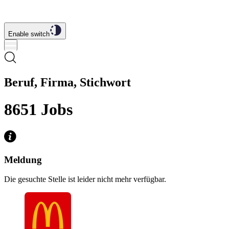
Enable switch
Beruf, Firma, Stichwort
8651
Jobs
Meldung
Die gesuchte Stelle ist leider nicht mehr verfügbar.