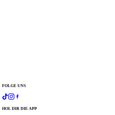
FOLGE UNS
HOL DIR DIE APP