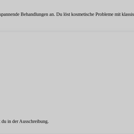
spannende Behandlungen an. Du löst kosmetische Probleme mit klassi
 du in der Ausschreibung.