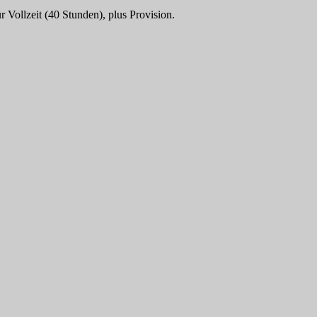
 Vollzeit (40 Stunden), plus Provision.