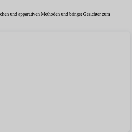
schen und apparativen Methoden und bringst Gesichter zum