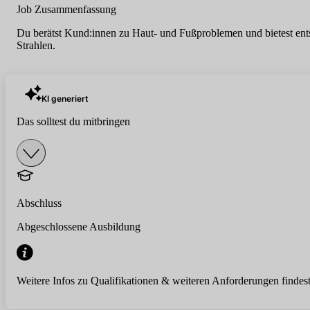
Job Zusammenfassung
Du berätst Kund:innen zu Haut- und Fußproblemen und bietest ent
Strahlen.
KI generiert
Das solltest du mitbringen
Abschluss
Abgeschlossene Ausbildung
Weitere Infos zu Qualifikationen & weiteren Anforderungen findest