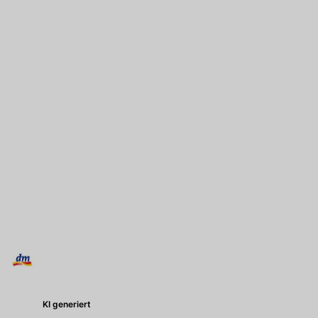
KI generiert