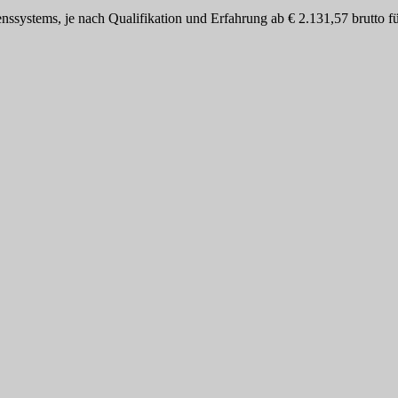
ssystems, je nach Qualifikation und Erfahrung ab € 2.131,57 brutto für