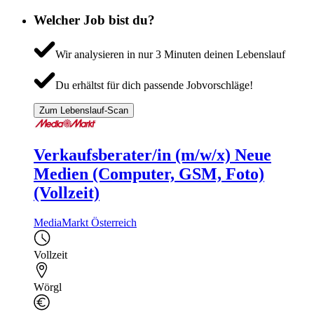
Welcher Job bist du?
Wir analysieren in nur 3 Minuten deinen Lebenslauf
Du erhältst für dich passende Jobvorschläge!
Zum Lebenslauf-Scan
Verkaufsberater/in (m/w/x) Neue
Medien (Computer, GSM, Foto)
(Vollzeit)
MediaMarkt Österreich
Vollzeit
Wörgl