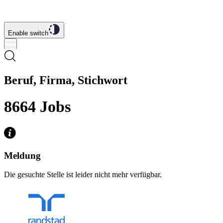
Enable switch
Beruf, Firma, Stichwort
8664
Jobs
Meldung
Die gesuchte Stelle ist leider nicht mehr verfügbar.