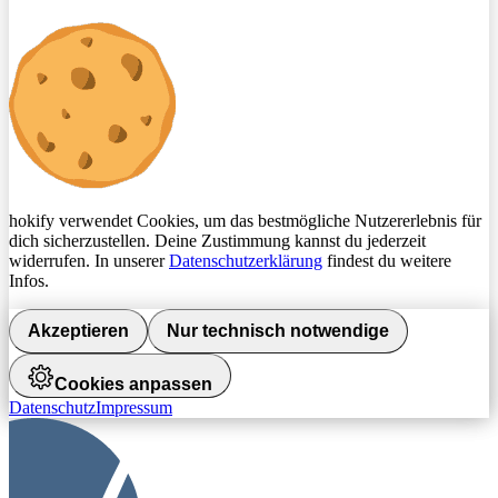
hokify verwendet Cookies, um das bestmögliche Nutzererlebnis für
dich sicherzustellen. Deine Zustimmung kannst du jederzeit
widerrufen. In unserer
Datenschutzerklärung
findest du weitere
Infos.
Akzeptieren
Nur technisch notwendige
Cookies anpassen
Datenschutz
Impressum