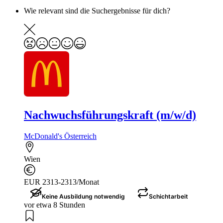
Wie relevant sind die Suchergebnisse für dich?
Nachwuchsführungskraft (m/w/d)
McDonald's Österreich
Wien
EUR 2313-2313/Monat
Keine Ausbildung notwendig
Schichtarbeit
vor etwa 8 Stunden