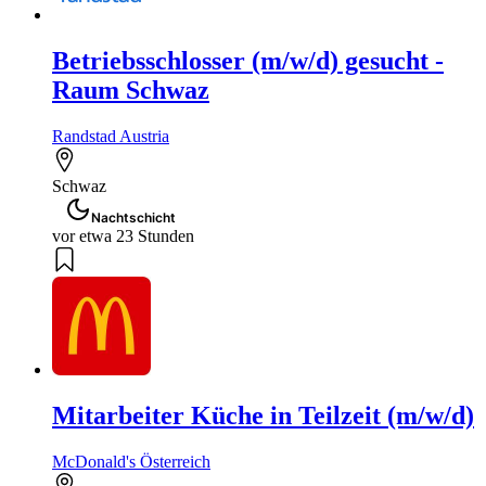
Betriebsschlosser (m/w/d) gesucht -
Raum Schwaz
Randstad Austria
Schwaz
Nachtschicht
vor etwa 23 Stunden
Mitarbeiter Küche in Teilzeit (m/w/d)
McDonald's Österreich