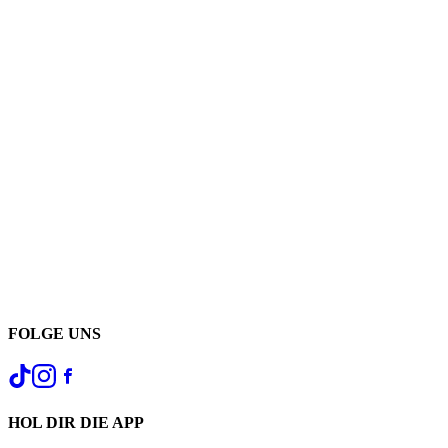
FOLGE UNS
HOL DIR DIE APP