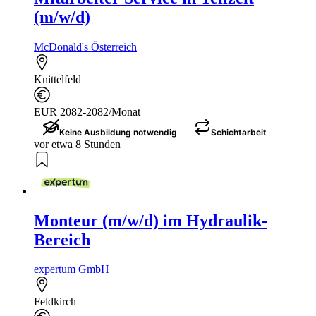
(m/w/d)
McDonald's Österreich
Knittelfeld
EUR 2082-2082/Monat
Keine Ausbildung notwendig
Schichtarbeit
vor etwa 8 Stunden
Monteur (m/w/d) im Hydraulik-
Bereich
expertum GmbH
Feldkirch