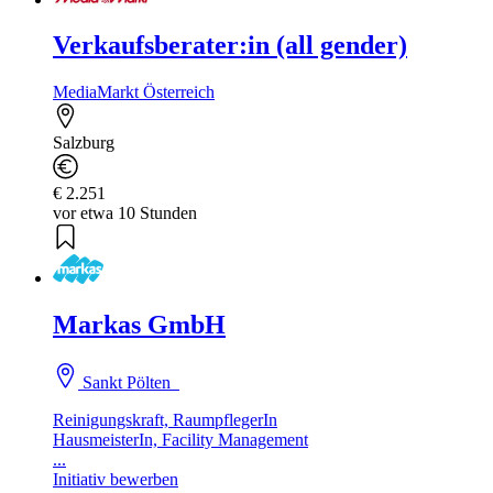
Verkaufsberater:in (all gender)
MediaMarkt Österreich
Salzburg
€ 2.251
vor etwa 10 Stunden
Markas GmbH
Sankt Pölten
Reinigungskraft, RaumpflegerIn
HausmeisterIn, Facility Management
...
Initiativ bewerben