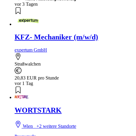
vor 3 Tagen
KFZ- Mechaniker (m/w/d)
expertum GmbH
Straßwalchen
20,83 EUR pro Stunde
vor 1 Tag
WORTSTARK
Wien
+2 weitere Standorte