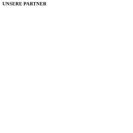
UNSERE PARTNER