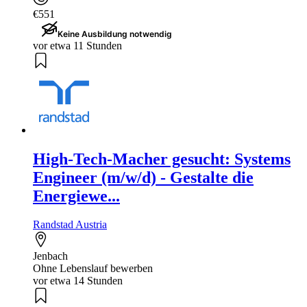
€551
Keine Ausbildung notwendig
vor etwa 11 Stunden
High-Tech-Macher gesucht: Systems
Engineer (m/w/d) - Gestalte die
Energiewe...
Randstad Austria
Jenbach
Ohne Lebenslauf bewerben
vor etwa 14 Stunden