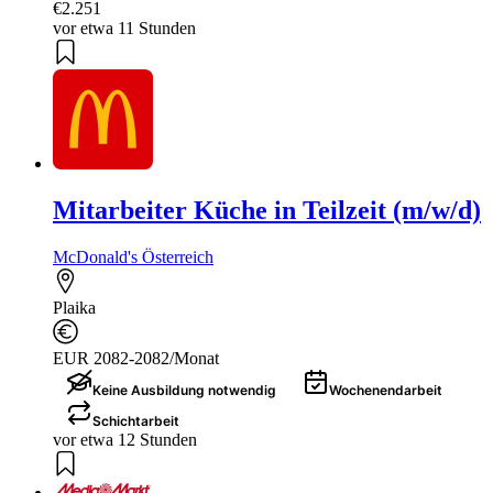
€2.251
vor etwa 11 Stunden
Mitarbeiter Küche in Teilzeit (m/w/d)
McDonald's Österreich
Plaika
EUR 2082-2082/Monat
Keine Ausbildung notwendig
Wochenendarbeit
Schichtarbeit
vor etwa 12 Stunden