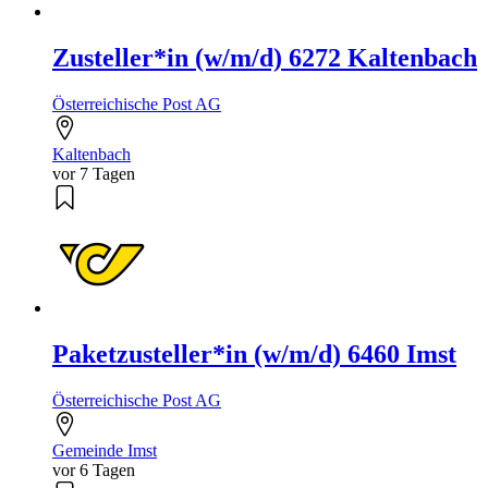
Zusteller*in (w/m/d) 6272 Kaltenbach
Österreichische Post AG
Kaltenbach
vor 7 Tagen
Paketzusteller*in (w/m/d) 6460 Imst
Österreichische Post AG
Gemeinde Imst
vor 6 Tagen