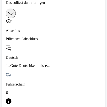
Das solltest du mitbringen
Abschluss
Pflichtschulabschluss
Deutsch
"...Gute Deutschkenntnisse..."
Führerschein
B