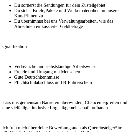
Du sortierst die Sendungen für dein Zustellgebiet
Du stellst Briefe,Pakete und Werbematerialien an unsere
Kund*innen zu
Du übernimmst bei uns Verwaltungsarbeiten, wie das
Abrechnen einkassierter Geldbeträge
Qualifikation
Verlässliche und selbstständige Arbeitsweise
Freude und Umgang mit Menschen
Gute Deutschkenntnisse
Pflichtschulabschluss und B-Führerschein
Lass uns gemeinsam Barrieren überwinden, Chancen ergreifen und
eine vielfältige, inklusive Logistikgemeinschaft aufbauen.
Ich freu mich über deine Bewerbung auch als Quereinsteiger*in: