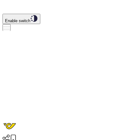
Enable switch