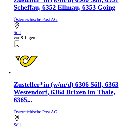
Scheffau, 6352 Ellmau, 6353 Going
Österreichische Post AG
Söll
vor 8 Tagen
Zusteller*in (w/m/d) 6306 Söll, 6363
Westendorf, 6364 Brixen im Thale,
6365...
Österreichische Post AG
Söll