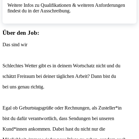
Weitere Infos zu Qualifikationen & weiteren Anforderungen
findest du in der Ausschreibung.
Über den Job:
Das sind wir
Schlechtes Wetter gibt es in deinem Wortschatz nicht und du
schätzt Freiraum bei deiner täglichen Arbeit? Dann bist du
bei uns genau richtig.
Egal ob Geburtstagsgrüße oder Rechnungen, als Zusteller*in
bist du dafür verantwortlich, dass Sendungen bei unseren
Kund*innen ankommen. Dabei hast du nicht nur die