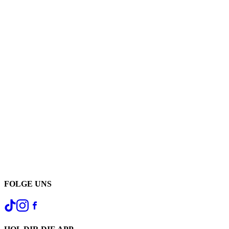
FOLGE UNS