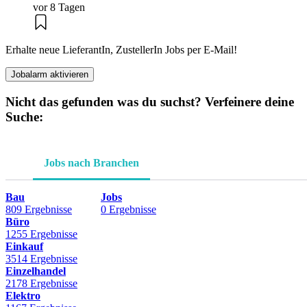
vor 8 Tagen
Erhalte neue LieferantIn, ZustellerIn Jobs per E-Mail!
Jobalarm aktivieren
Nicht das gefunden was du suchst? Verfeinere deine
Suche:
Jobs nach Branchen
Bau
Jobs
809 Ergebnisse
0 Ergebnisse
Büro
1255 Ergebnisse
Einkauf
3514 Ergebnisse
Einzelhandel
2178 Ergebnisse
Elektro