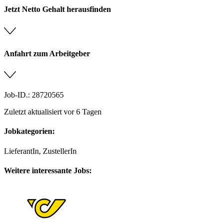
Jetzt Netto Gehalt herausfinden
Anfahrt zum Arbeitgeber
Job-ID.: 28720565
Zuletzt aktualisiert vor 6 Tagen
Jobkategorien:
LieferantIn, ZustellerIn
Weitere interessante Jobs: