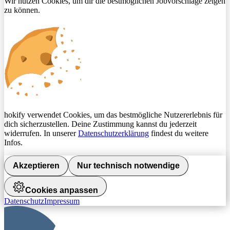
Wir nutzen Cookies, um dir die bestmöglichen Jobvorschläge zeigen
zu können.
hokify verwendet Cookies, um das bestmögliche Nutzererlebnis für
dich sicherzustellen. Deine Zustimmung kannst du jederzeit
widerrufen. In unserer
Datenschutzerklärung
findest du weitere
Infos.
Akzeptieren
Nur technisch notwendige
Cookies anpassen
Datenschutz
Impressum