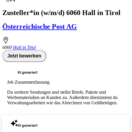
Zusteller*in (w/m/d) 6060 Hall in Tirol
Österreichische Post AG
6060
Hall in Tirol
Jetzt bewerben
KI generiert
Job Zusammenfassung
Du sortierst Sendungen und stellst Briefe, Pakete und
Werbematerialien an Kunden zu. Außerdem übernimmst du
Verwaltungsarbeiten wie das Abrechnen von Geldbeträgen.
KI generiert