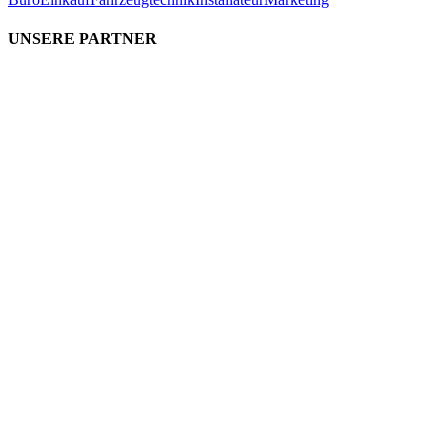
UNSERE PARTNER