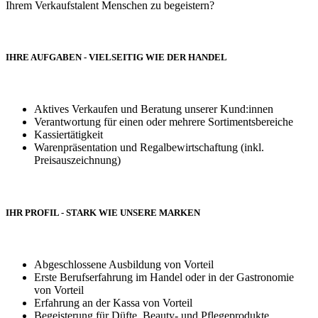
Ihrem Verkaufstalent Menschen zu begeistern?
IHRE AUFGABEN - VIELSEITIG WIE DER HANDEL
Aktives Verkaufen und Beratung unserer Kund:innen
Verantwortung für einen oder mehrere Sortimentsbereiche
Kassiertätigkeit
Warenpräsentation und Regalbewirtschaftung (inkl.
Preisauszeichnung)
IHR PROFIL - STARK WIE UNSERE MARKEN
Abgeschlossene Ausbildung von Vorteil
Erste Berufserfahrung im Handel oder in der Gastronomie
von Vorteil
Erfahrung an der Kassa von Vorteil
Begeisterung für Düfte, Beauty- und Pflegeprodukte