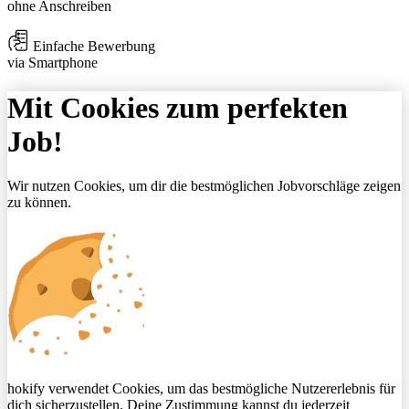
ohne Anschreiben
Einfache Bewerbung
via Smartphone
Mit Cookies zum perfekten
Job!
Wir nutzen Cookies, um dir die bestmöglichen Jobvorschläge zeigen
zu können.
hokify verwendet Cookies, um das bestmögliche Nutzererlebnis für
dich sicherzustellen. Deine Zustimmung kannst du jederzeit