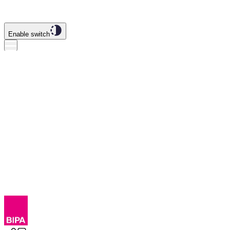
Enable switch