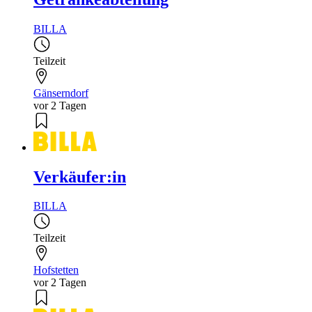
BILLA
Teilzeit
Gänserndorf
vor 2 Tagen
Verkäufer:in
BILLA
Teilzeit
Hofstetten
vor 2 Tagen