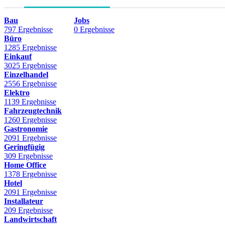
Bau
Jobs
797 Ergebnisse
0 Ergebnisse
Büro
1285 Ergebnisse
Einkauf
3025 Ergebnisse
Einzelhandel
2556 Ergebnisse
Elektro
1139 Ergebnisse
Fahrzeugtechnik
1260 Ergebnisse
Gastronomie
2091 Ergebnisse
Geringfügig
309 Ergebnisse
Home Office
1378 Ergebnisse
Hotel
2091 Ergebnisse
Installateur
209 Ergebnisse
Landwirtschaft