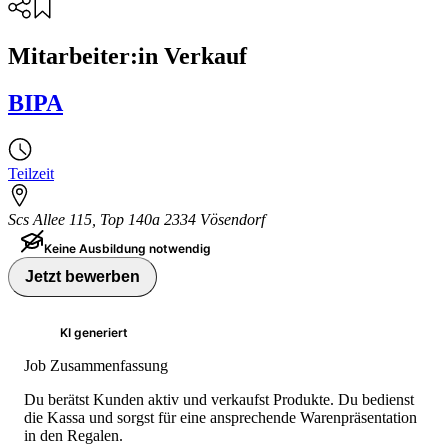
Mitarbeiter:in Verkauf
BIPA
Teilzeit
Scs Allee 115, Top 140a 2334 Vösendorf
Keine Ausbildung notwendig
Jetzt bewerben
KI generiert
Job Zusammenfassung
Du berätst Kunden aktiv und verkaufst Produkte. Du bedienst
die Kassa und sorgst für eine ansprechende Warenpräsentation
in den Regalen.