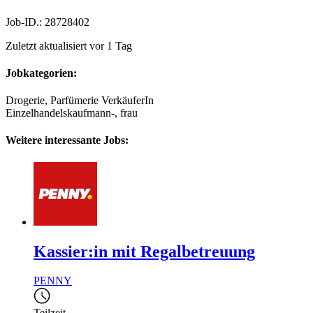
Job-ID.: 28728402
Zuletzt aktualisiert vor 1 Tag
Jobkategorien:
Drogerie, Parfümerie VerkäuferIn
Einzelhandelskaufmann-, frau
Weitere interessante Jobs:
Kassier:in mit Regalbetreuung
PENNY
Teilzeit