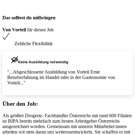
Das solltest du mitbringen
Von Vorteil
für diesen Job
Zeitliche Flexibilität
Keine Ausbildung notwendig
"...Abgeschlossene Ausbildung von Vorteil Erste
Berufserfahrung im Handel oder in der Gastronomie von
Vorteil..."
Über den Job:
Als größter Drogerie- Fachhändler Österreichs mit rund 600 Filialen
ist BIPA bereits mehrfach zum besten Arbeitgeber Österreichs
ausgezeichnet worden. Gemeinsam mit unseren Mitarbeiter:innen
arbeiten wir stets daran uns weiterzuentwickeln. Sie schaffen es mit