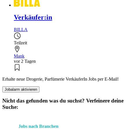
Verkäufer:in
BILLA
Teilzeit
Mank
vor 2 Tagen
Erhalte neue Drogerie, Parfümerie VerkäuferIn Jobs per E-Mail!
Jobalarm aktivieren
Nicht das gefunden was du suchst? Verfeinere deine
Suche:
Jobs nach Branchen