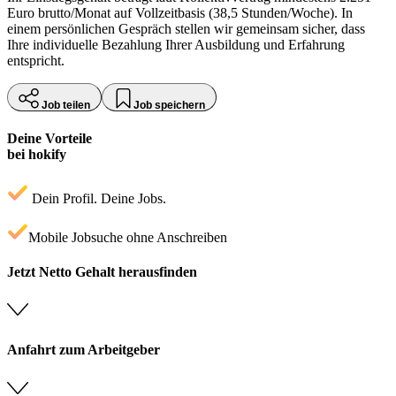
Euro brutto/Monat auf Vollzeitbasis (38,5 Stunden/Woche). In
einem persönlichen Gespräch stellen wir gemeinsam sicher, dass
Ihre individuelle Bezahlung Ihrer Ausbildung und Erfahrung
entspricht.
Job teilen
Job speichern
Deine Vorteile
bei hokify
Dein Profil. Deine Jobs.
Mobile Jobsuche ohne Anschreiben
Jetzt Netto Gehalt herausfinden
Anfahrt zum Arbeitgeber