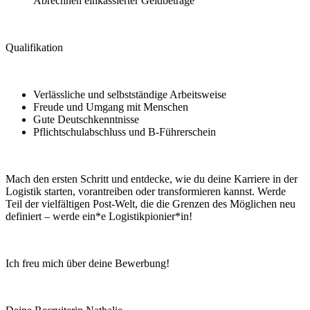
Abrechnen einkassierter Geldbeträge
Qualifikation
Verlässliche und selbstständige Arbeitsweise
Freude und Umgang mit Menschen
Gute Deutschkenntnisse
Pflichtschulabschluss und B-Führerschein
Mach den ersten Schritt und entdecke, wie du deine Karriere in der
Logistik starten, vorantreiben oder transformieren kannst. Werde
Teil der vielfältigen Post-Welt, die die Grenzen des Möglichen neu
definiert – werde ein*e Logistikpionier*in!
Ich freu mich über deine Bewerbung!