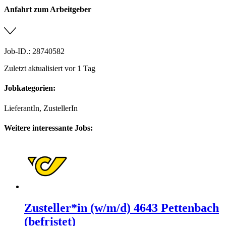
Anfahrt zum Arbeitgeber
Job-ID.: 28740582
Zuletzt aktualisiert vor 1 Tag
Jobkategorien:
LieferantIn, ZustellerIn
Weitere interessante Jobs:
Zusteller*in (w/m/d) 4643 Pettenbach
(befristet)