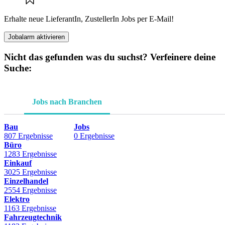
Erhalte neue LieferantIn, ZustellerIn Jobs per E-Mail!
Jobalarm aktivieren
Nicht das gefunden was du suchst? Verfeinere deine
Suche:
Jobs nach Branchen
Bau
Jobs
807 Ergebnisse
0 Ergebnisse
Büro
1283 Ergebnisse
Einkauf
3025 Ergebnisse
Einzelhandel
2554 Ergebnisse
Elektro
1163 Ergebnisse
Fahrzeugtechnik