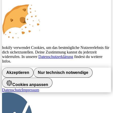
hokify verwendet Cookies, um das bestmögliche Nutzererlebnis für
dich sicherzustellen. Deine Zustimmung kannst du jederzeit
widerrufen. In unserer
Datenschutzerklärung
findest du weitere
Infos.
Akzeptieren
Nur technisch notwendige
Cookies anpassen
Datenschutz
Impressum