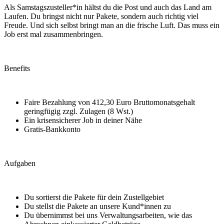
Als Samstagszusteller*in hältst du die Post und auch das Land am
Laufen. Du bringst nicht nur Pakete, sondern auch richtig viel
Freude. Und sich selbst bringt man an die frische Luft. Das muss ein
Job erst mal zusammenbringen.
Benefits
Faire Bezahlung von 412,30 Euro Bruttomonatsgehalt
geringfügig zzgl. Zulagen (8 Wst.)
Ein krisensicherer Job in deiner Nähe
Gratis-Bankkonto
Aufgaben
Du sortierst die Pakete für dein Zustellgebiet
Du stellst die Pakete an unsere Kund*innen zu
Du übernimmst bei uns Verwaltungsarbeiten, wie das