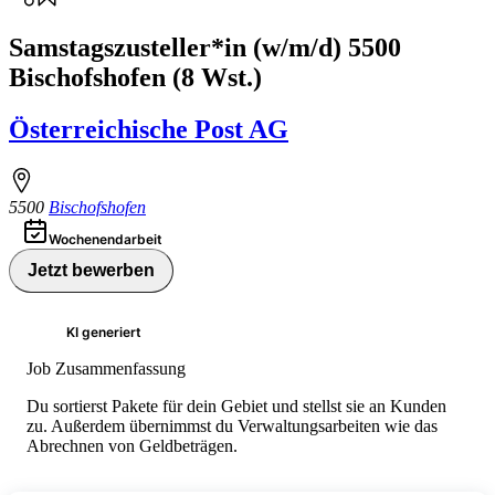
Samstagszusteller*in (w/m/d) 5500
Bischofshofen (8 Wst.)
Österreichische Post AG
5500
Bischofshofen
Wochenendarbeit
Jetzt bewerben
KI generiert
Job Zusammenfassung
Du sortierst Pakete für dein Gebiet und stellst sie an Kunden
zu. Außerdem übernimmst du Verwaltungsarbeiten wie das
Abrechnen von Geldbeträgen.