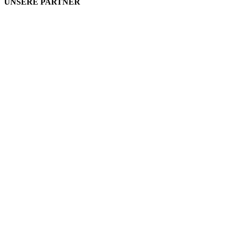
UNSERE PARTNER