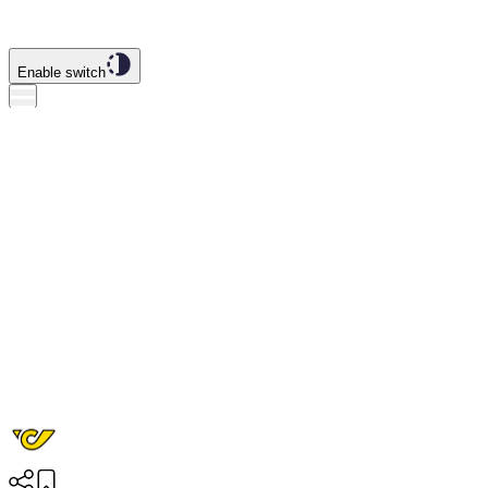
Enable switch