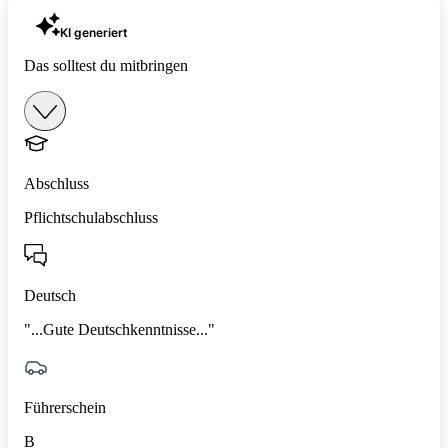
KI generiert
Das solltest du mitbringen
Abschluss
Pflichtschulabschluss
Deutsch
"...Gute Deutschkenntnisse..."
Führerschein
B