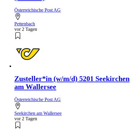
Österreichische Post AG
Pettenbach
vor 2 Tagen
Zusteller*in (w/m/d) 5201 Seekirchen
am Wallersee
Österreichische Post AG
Seekirchen am Wallersee
vor 2 Tagen