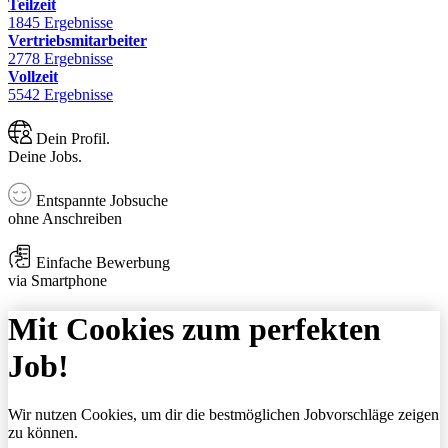
Teilzeit
1845 Ergebnisse
Vertriebsmitarbeiter
2778 Ergebnisse
Vollzeit
5542 Ergebnisse
Dein Profil.
Deine Jobs.
Entspannte Jobsuche
ohne Anschreiben
Einfache Bewerbung
via Smartphone
Mit Cookies zum perfekten
Job!
Wir nutzen Cookies, um dir die bestmöglichen Jobvorschläge zeigen
zu können.