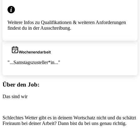
Weitere Infos zu Qualifikationen & weiteren Anforderungen
findest du in der Ausschreibung.
Wochenendarbeit
"...Samstagszusteller*in..."
Über den Job:
Das sind wir
Schlechtes Wetter gibt es in deinem Wortschatz nicht und du schätzt
Freiraum bei deiner Arbeit? Dann bist du bei uns genau richtig.