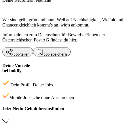
Deine Recruiterin Nathalie
Wir sind gelb, grün und bunt. Weil auf Nachhaltigkeit, Vielfalt und
Chancengleichheit kommt’s an, wie’s ankommt.
Informationen zum Datenschutz für Bewerber*innen der
Österreichischen Post AG findest du hier.
Job teilen
Job speichern
Deine Vorteile
bei hokify
Dein Profil. Deine Jobs.
Mobile Jobsuche ohne Anschreiben
Jetzt Netto Gehalt herausfinden