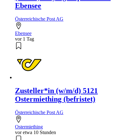
Ebensee
Österreichische Post AG
Ebensee
vor 1 Tag
Zusteller*in (w/m/d) 5121
Ostermiething (befristet)
Österreichische Post AG
Ostermiething
vor etwa 10 Stunden