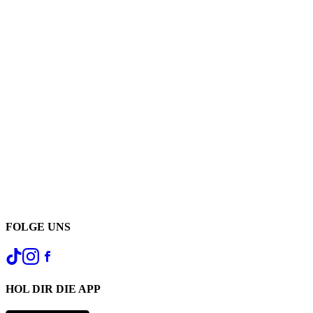
FOLGE UNS
HOL DIR DIE APP