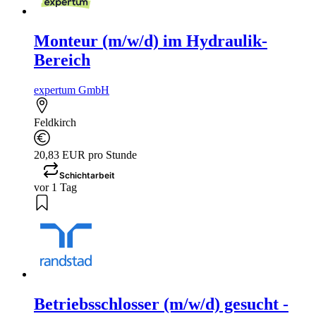
Monteur (m/w/d) im Hydraulik-
Bereich
expertum GmbH
Feldkirch
20,83 EUR pro Stunde
Schichtarbeit
vor 1 Tag
Betriebsschlosser (m/w/d) gesucht -