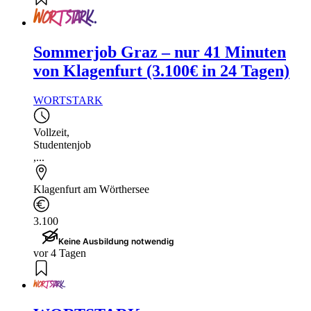
Sommerjob Graz – nur 41 Minuten
von Klagenfurt (3.100€ in 24 Tagen)
WORTSTARK
Vollzeit
,
Studentenjob
,...
Klagenfurt am Wörthersee
3.100
Keine Ausbildung notwendig
vor 4 Tagen