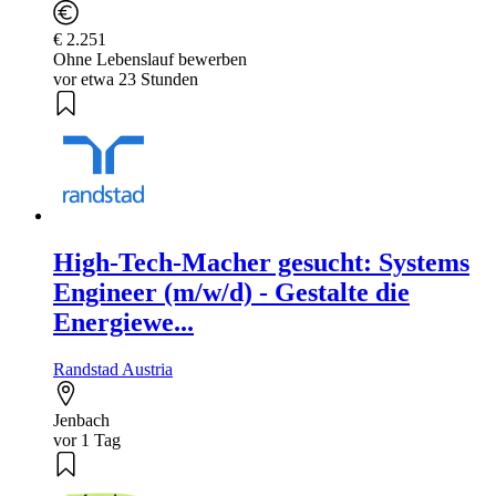
€ 2.251
Ohne Lebenslauf bewerben
vor etwa 23 Stunden
High-Tech-Macher gesucht: Systems
Engineer (m/w/d) - Gestalte die
Energiewe...
Randstad Austria
Jenbach
vor 1 Tag