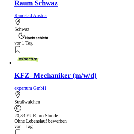
Raum Schwaz
Randstad Austria
Schwaz
Nachtschicht
vor 1 Tag
KFZ- Mechaniker (m/w/d)
expertum GmbH
Straßwalchen
20,83 EUR pro Stunde
Ohne Lebenslauf bewerben
vor 1 Tag