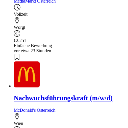
MediaMarkt Österreich
Vollzeit
Wörgl
€2.251
Einfache Bewerbung
vor etwa 23 Stunden
Nachwuchsführungskraft (m/w/d)
McDonald's Österreich
Wien