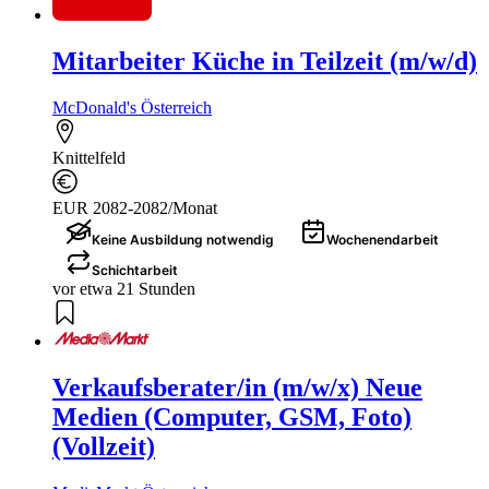
Mitarbeiter Küche in Teilzeit (m/w/d)
McDonald's Österreich
Knittelfeld
EUR 2082-2082/Monat
Keine Ausbildung notwendig
Wochenendarbeit
Schichtarbeit
vor etwa 21 Stunden
Verkaufsberater/in (m/w/x) Neue
Medien (Computer, GSM, Foto)
(Vollzeit)