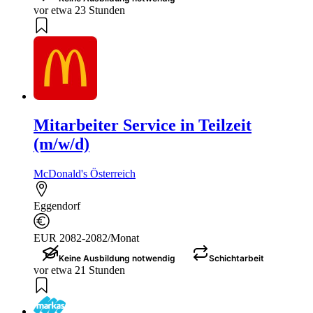
vor etwa 23 Stunden
Mitarbeiter Service in Teilzeit
(m/w/d)
McDonald's Österreich
Eggendorf
EUR 2082-2082/Monat
Keine Ausbildung notwendig
Schichtarbeit
vor etwa 21 Stunden