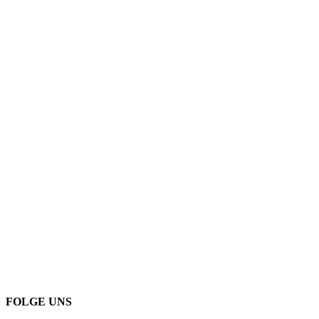
FOLGE UNS