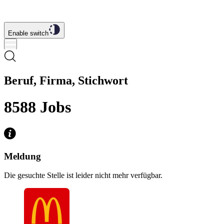
Enable switch
Beruf, Firma, Stichwort
8588
Jobs
Meldung
Die gesuchte Stelle ist leider nicht mehr verfügbar.