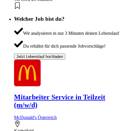
Welcher Job bist du?
Wir analysieren in nur 3 Minuten deinen Lebenslauf
Du erhältst für dich passende Jobvorschläge!
Jetzt Lebenslauf hochladen
Mitarbeiter Service in Teilzeit
(m/w/d)
McDonald's Österreich
Knittelfeld