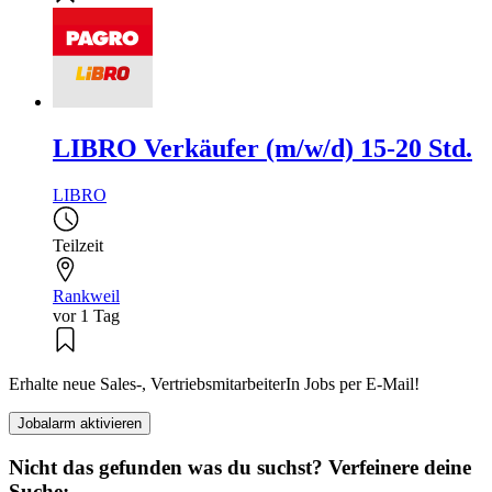
LIBRO Verkäufer (m/w/d) 15-20 Std.
LIBRO
Teilzeit
Rankweil
vor 1 Tag
Erhalte neue Sales-, VertriebsmitarbeiterIn Jobs per E-Mail!
Jobalarm aktivieren
Nicht das gefunden was du suchst? Verfeinere deine
Suche: