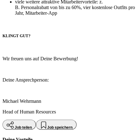
viele weitere attraktive Mitarbeitervorteile: z.
B. Personalrabatt von bis zu 60%, vier kostenlose Outfits pro
Jahr, Mitarbeiter-App
KLINGT GUT?
Wir freuen uns auf Deine Bewerbung!
Deine Ansprechperson:
Michael Wehrmann
Head of Human Resources
Job teilen
Job speichern
Deine Vorteile