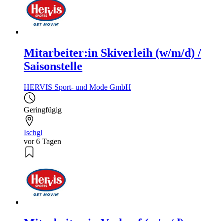
Mitarbeiter:in Skiverleih (w/m/d) /
Saisonstelle
HERVIS Sport- und Mode GmbH
Geringfügig
Ischgl
vor 6 Tagen