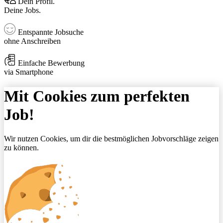
Dein Profil.
Deine Jobs.
Entspannte Jobsuche
ohne Anschreiben
Einfache Bewerbung
via Smartphone
Mit Cookies zum perfekten
Job!
Wir nutzen Cookies, um dir die bestmöglichen Jobvorschläge zeigen
zu können.