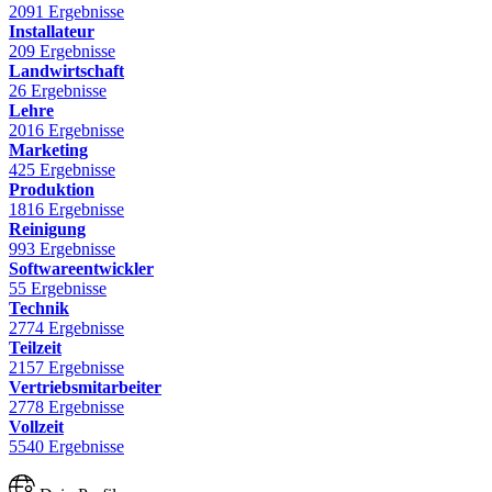
2091 Ergebnisse
Installateur
209 Ergebnisse
Landwirtschaft
26 Ergebnisse
Lehre
2016 Ergebnisse
Marketing
425 Ergebnisse
Produktion
1816 Ergebnisse
Reinigung
993 Ergebnisse
Softwareentwickler
55 Ergebnisse
Technik
2774 Ergebnisse
Teilzeit
2157 Ergebnisse
Vertriebsmitarbeiter
2778 Ergebnisse
Vollzeit
5540 Ergebnisse