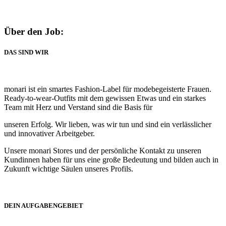
Über den Job:
DAS SIND WIR
monari ist ein smartes Fashion-Label für modebegeisterte Frauen.
Ready-to-wear-Outfits mit dem gewissen Etwas und ein starkes
Team mit Herz und Verstand sind die Basis für
unseren Erfolg. Wir lieben, was wir tun und sind ein verlässlicher
und innovativer Arbeitgeber.
Unsere monari Stores und der persönliche Kontakt zu unseren
Kundinnen haben für uns eine große Bedeutung und bilden auch in
Zukunft wichtige Säulen unseres Profils.
DEIN AUFGABENGEBIET