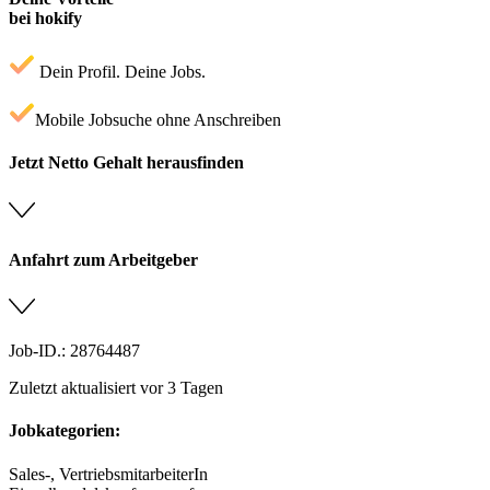
bei hokify
Dein Profil. Deine Jobs.
Mobile Jobsuche ohne Anschreiben
Jetzt Netto Gehalt herausfinden
Anfahrt zum Arbeitgeber
Job-ID.: 28764487
Zuletzt aktualisiert vor 3 Tagen
Jobkategorien:
Sales-, VertriebsmitarbeiterIn