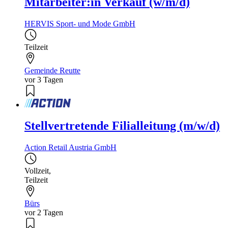
Mitarbeiter:in Verkauf (w/m/d)
HERVIS Sport- und Mode GmbH
Teilzeit
Gemeinde Reutte
vor 3 Tagen
Stellvertretende Filialleitung (m/w/d)
Action Retail Austria GmbH
Vollzeit
,
Teilzeit
Bürs
vor 2 Tagen