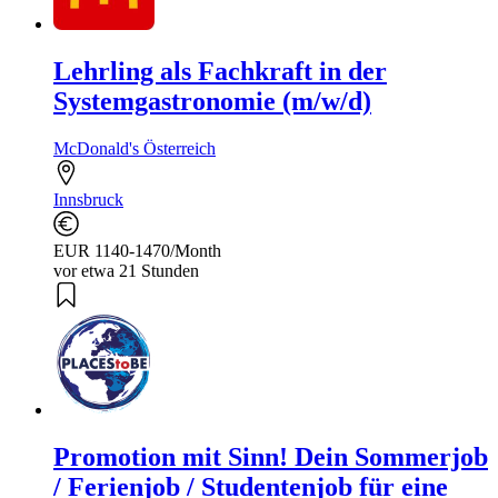
Lehrling als Fachkraft in der
Systemgastronomie (m/w/d)
McDonald's Österreich
Innsbruck
EUR 1140-1470/Month
vor etwa 21 Stunden
Promotion mit Sinn! Dein Sommerjob
/ Ferienjob / Studentenjob für eine