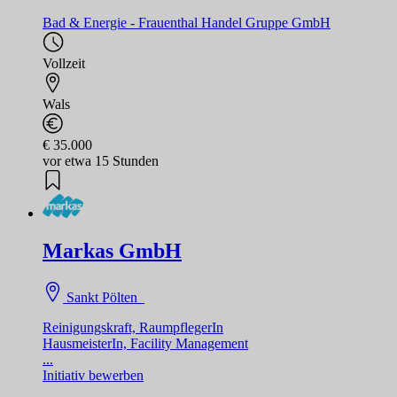
Bad & Energie - Frauenthal Handel Gruppe GmbH
Vollzeit
Wals
€ 35.000
vor etwa 15 Stunden
Markas GmbH
Sankt Pölten
Reinigungskraft, RaumpflegerIn
HausmeisterIn, Facility Management
...
Initiativ bewerben