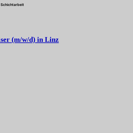
Schichtarbeit
ser (m/w/d) in Linz