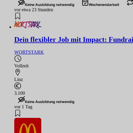
Keine Ausbildung notwendig
Wochenendarbeit
vor etwa 23 Stunden
Dein flexibler Job mit Impact: Fundrai
WORTSTARK
Vollzeit
Linz
3.100
Keine Ausbildung notwendig
vor 1 Tag