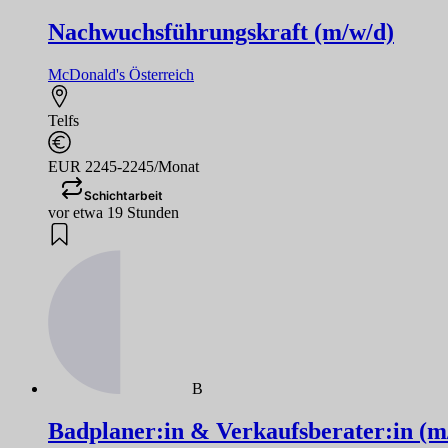
Nachwuchsführungskraft (m/w/d)
McDonald's Österreich
Telfs
EUR 2245-2245/Monat
Schichtarbeit
vor etwa 19 Stunden
B
Badplaner:in & Verkaufsberater:in (m