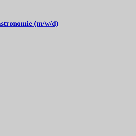
astronomie (m/w/d)