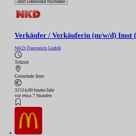
Jetzt Lebenslauf hochladen
Verkäufer / Verkäuferin (m/w/d) Imst 
NKD Österreich GmbH
Teilzeit
Gemeinde Imst
31514,00 brutto/Jahr
vor etwa 7 Stunden