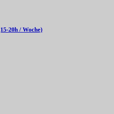
(15-20h / Woche)