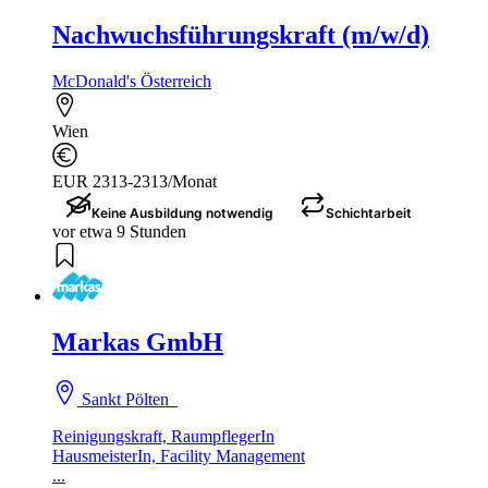
Nachwuchsführungskraft (m/w/d)
McDonald's Österreich
Wien
EUR 2313-2313/Monat
Keine Ausbildung notwendig
Schichtarbeit
vor etwa 9 Stunden
Markas GmbH
Sankt Pölten
Reinigungskraft, RaumpflegerIn
HausmeisterIn, Facility Management
...