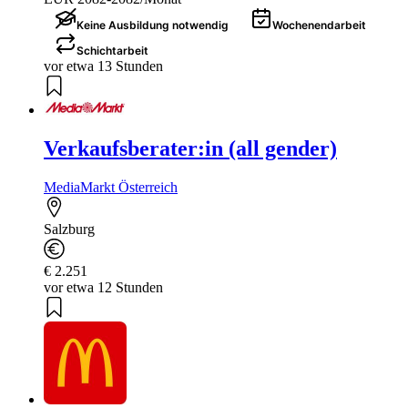
Keine Ausbildung notwendig
Wochenendarbeit
Schichtarbeit
vor etwa 13 Stunden
Verkaufsberater:in (all gender)
MediaMarkt Österreich
Salzburg
€ 2.251
vor etwa 12 Stunden