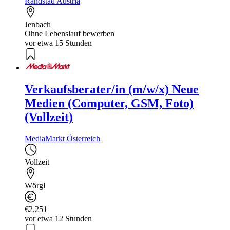
Randstad Austria
Jenbach
Ohne Lebenslauf bewerben
vor etwa 15 Stunden
Verkaufsberater/in (m/w/x) Neue
Medien (Computer, GSM, Foto)
(Vollzeit)
MediaMarkt Österreich
Vollzeit
Wörgl
€2.251
vor etwa 12 Stunden