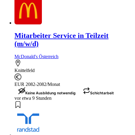
Mitarbeiter Service in Teilzeit
(m/w/d)
McDonald's Österreich
Knittelfeld
EUR 2082-2082/Monat
Keine Ausbildung notwendig
Schichtarbeit
vor etwa 9 Stunden