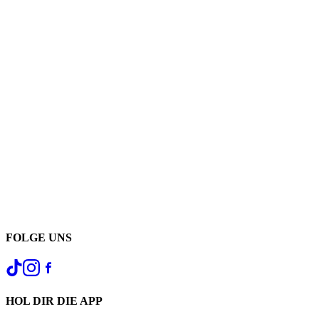
FOLGE UNS
HOL DIR DIE APP