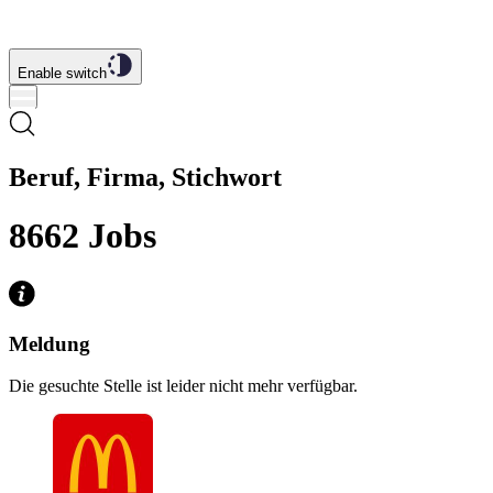
Enable switch
Beruf, Firma, Stichwort
8662
Jobs
Meldung
Die gesuchte Stelle ist leider nicht mehr verfügbar.