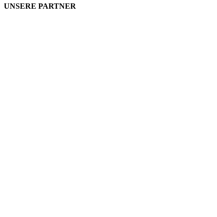
UNSERE PARTNER