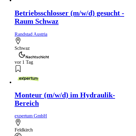
Betriebsschlosser (m/w/d) gesucht -
Raum Schwaz
Randstad Austria
Schwaz
Nachtschicht
vor 1 Tag
Monteur (m/w/d) im Hydraulik-
Bereich
expertum GmbH
Feldkirch