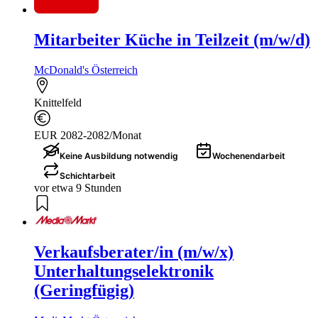
Mitarbeiter Küche in Teilzeit (m/w/d)
McDonald's Österreich
Knittelfeld
EUR 2082-2082/Monat
Keine Ausbildung notwendig
Wochenendarbeit
Schichtarbeit
vor etwa 9 Stunden
Verkaufsberater/in (m/w/x)
Unterhaltungselektronik
(Geringfügig)