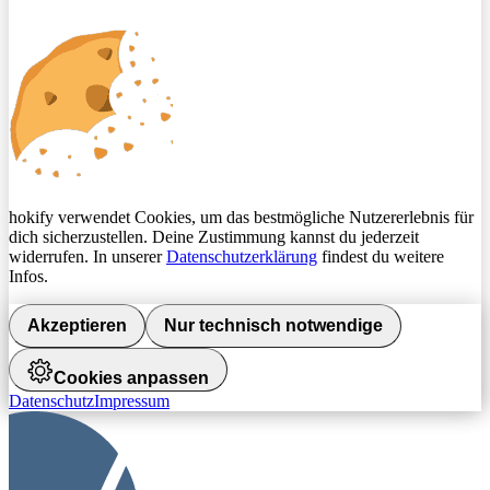
hokify verwendet Cookies, um das bestmögliche Nutzererlebnis für
dich sicherzustellen. Deine Zustimmung kannst du jederzeit
widerrufen. In unserer
Datenschutzerklärung
findest du weitere
Infos.
Akzeptieren
Nur technisch notwendige
Cookies anpassen
Datenschutz
Impressum