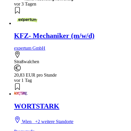
vor 3 Tagen
KFZ- Mechaniker (m/w/d)
expertum GmbH
Straßwalchen
20,83 EUR pro Stunde
vor 1 Tag
WORTSTARK
Wien
+2 weitere Standorte