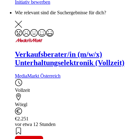
Initiativ bewerben
Wie relevant sind die Suchergebnisse für dich?
Verkaufsberater/in (m/w/x)
Unterhaltungselektronik (Vollzeit)
MediaMarkt Österreich
Vollzeit
Wörgl
€2.251
vor etwa 12 Stunden