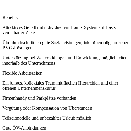
Benefits
Attraktives Gehalt mit individuellem Bonus-System auf Basis
vereinbarter Ziele
Überdurchschnittlich gute Sozialleistungen, inkl. überobligatorischer
BVG-Lösungen
Unterstützung bei Weiterbildungen und Entwicklungsmöglichkeiten
innerhalb des Unternehmens
Flexible Arbeitszeiten
Ein junges, kollegiales Team mit flachen Hierarchien und einer
offenen Unternehmenskultur
Firmenhandy und Parkplätze vorhanden
Vergütung oder Kompensation von Überstunden
Teilzeitmodelle und unbezahlter Urlaub möglich
Gute ÖV-Anbindungen