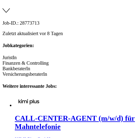
Job-ID.: 28773713
Zuletzt aktualisiert vor 8 Tagen
Jobkategorien:
JuristIn
Finanzen & Controlling
BankberaterIn
VersicherungsberaterIn
Weitere interessante Jobs:
CALL-CENTER-AGENT (m/w/d) für
Mahntelefonie