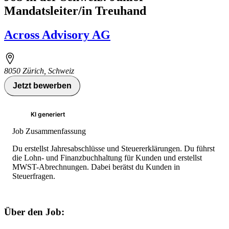
Mandatsleiter/in Treuhand
Across Advisory AG
8050 Zürich, Schweiz
Jetzt bewerben
KI generiert
Job Zusammenfassung
Du erstellst Jahresabschlüsse und Steuererklärungen. Du führst
die Lohn- und Finanzbuchhaltung für Kunden und erstellst
MWST-Abrechnungen. Dabei berätst du Kunden in
Steuerfragen.
Über den Job: