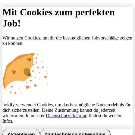
Mit Cookies zum perfekten
Job!
Wir nutzen Cookies, um dir die bestmöglichen Jobvorschläge zeigen
zu können.
hokify verwendet Cookies, um das bestmögliche Nutzererlebnis für
dich sicherzustellen. Deine Zustimmung kannst du jederzeit
widerrufen. In unserer
Datenschutzerklärung
findest du weitere
Infos.
Akzeptieren
Nur technisch notwendige