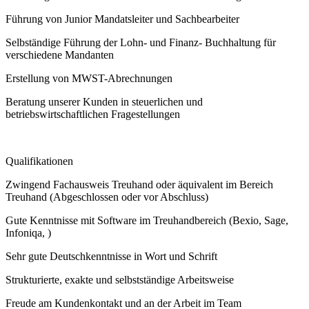
Führung von Junior Mandatsleiter und Sachbearbeiter
Selbständige Führung der Lohn- und Finanz- Buchhaltung für
verschiedene Mandanten
Erstellung von MWST-Abrechnungen
Beratung unserer Kunden in steuerlichen und
betriebswirtschaftlichen Fragestellungen
Qualifikationen
Zwingend Fachausweis Treuhand oder äquivalent im Bereich
Treuhand (Abgeschlossen oder vor Abschluss)
Gute Kenntnisse mit Software im Treuhandbereich (Bexio, Sage,
Infoniqa, )
Sehr gute Deutschkenntnisse in Wort und Schrift
Strukturierte, exakte und selbstständige Arbeitsweise
Freude am Kundenkontakt und an der Arbeit im Team