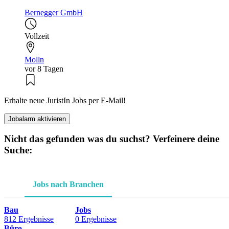
Bernegger GmbH
Vollzeit
Molln
vor 8 Tagen
Erhalte neue JuristIn Jobs per E-Mail!
Jobalarm aktivieren
Nicht das gefunden was du suchst? Verfeinere deine
Suche:
Jobs nach Branchen
Bau
Jobs
812 Ergebnisse
0 Ergebnisse
Büro