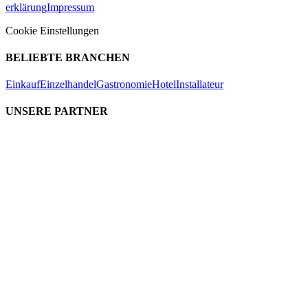
erklärung
Impressum
Cookie Einstellungen
BELIEBTE BRANCHEN
Einkauf
Einzelhandel
Gastronomie
Hotel
Installateur
UNSERE PARTNER