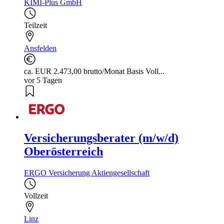
KIMI-Plus GmbH
Teilzeit
Ansfelden
ca. EUR 2.473,00 brutto/Monat Basis Voll...
vor 5 Tagen
Versicherungsberater (m/w/d)
Oberösterreich
ERGO Versicherung Aktiengesellschaft
Vollzeit
Linz