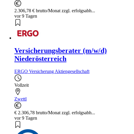
2.306,78 € brutto/Monat zzgl. erfolgsabh...
vor 9 Tagen
Versicherungsberater (m/w/d)
Niederösterreich
ERGO Versicherung Aktiengesellschaft
Vollzeit
Zwettl
€ 2.306,78 brutto/Monat zzgl. erfolgsabh...
vor 9 Tagen