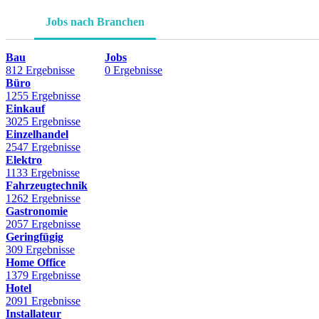
Jobs nach Branchen
Bau
Jobs
812 Ergebnisse
0 Ergebnisse
Büro
1255 Ergebnisse
Einkauf
3025 Ergebnisse
Einzelhandel
2547 Ergebnisse
Elektro
1133 Ergebnisse
Fahrzeugtechnik
1262 Ergebnisse
Gastronomie
2057 Ergebnisse
Geringfügig
309 Ergebnisse
Home Office
1379 Ergebnisse
Hotel
2091 Ergebnisse
Installateur