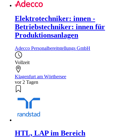
Elektrotechniker: innen -
Betriebstechniker: innen für
Produktionsanlagen
Adecco Personalbereitstellungs GmbH
Vollzeit
Klagenfurt am Wörthersee
vor 2 Tagen
HTL, LAP im Bereich