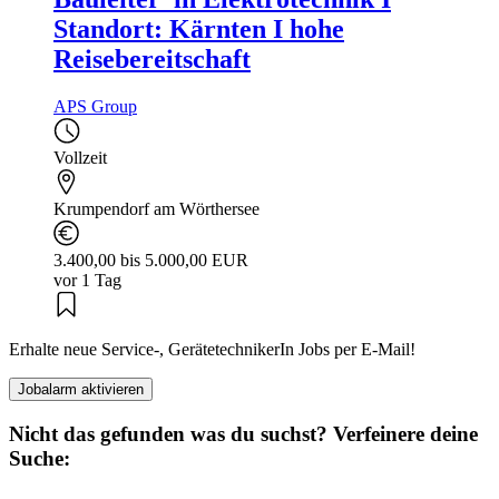
Standort: Kärnten I hohe
Reisebereitschaft
APS Group
Vollzeit
Krumpendorf am Wörthersee
3.400,00 bis 5.000,00 EUR
vor 1 Tag
Erhalte neue Service-, GerätetechnikerIn Jobs per E-Mail!
Jobalarm aktivieren
Nicht das gefunden was du suchst? Verfeinere deine
Suche: