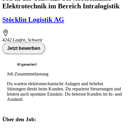
Elektrotechnik im Bereich Intralogistik
Stöcklin Logistik AG
4242 Laufen, Schweiz
Jetzt bewerben
KI generiert
Job Zusammenfassung
Du wartest elektromechanische Anlagen und behebst
Störungen direkt beim Kunden. Du reparierst Steuerungen und
leistest auch spontane Einsätze. Du betreust Kunden im In- und
Ausland.
Über den Job: