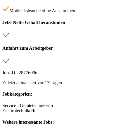
Mobile Jobsuche ohne Anschreiben
Jetzt Netto Gehalt herausfinden
Anfahrt zum Arbeitgeber
Job-ID.: 28776096
Zuletzt aktualisiert vor 13 Tagen
Jobkategorien:
Service-, GerätetechnikerIn
ElektrotechnikerIn
Weitere interessante Jobs: