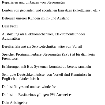
Reparieren und umbauen von Steuerungen
Leisten von geplanten und spontanen Einsätzen (Pikettdienst, etc.)
Betreuen unserer Kunden im In- und Ausland
Dein Profil
Ausbildung als Elektromechaniker, Elektromonteur oder
Automatiker
Berufserfahrung als Servicetechniker wäre von Vorteil
Speicher-Programmierbare-Steuerungen (SPS) ist für dich kein
Fremdwort
Erfahrungen mit Bus-Systemen konntest du bereits sammeln
Sehr gute Deutschkenntnisse, von Vorteil sind Kenntnisse in
Englisch und/oder ösisch
Du bist fit, gesund und schwindelfrei
Du bist im Besitz eines gültigen PW-Ausweises
Dein Arbeitgeber