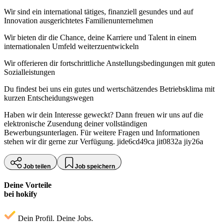
Wir sind ein international tätiges, finanziell gesundes und auf
Innovation ausgerichtetes Familienunternehmen
Wir bieten dir die Chance, deine Karriere und Talent in einem
internationalen Umfeld weiterzuentwickeln
Wir offerieren dir fortschrittliche Anstellungsbedingungen mit guten
Sozialleistungen
Du findest bei uns ein gutes und wertschätzendes Betriebsklima mit
kurzen Entscheidungswegen
Haben wir dein Interesse geweckt? Dann freuen wir uns auf die
elektronische Zusendung deiner vollständigen
Bewerbungsunterlagen. Für weitere Fragen und Informationen
stehen wir dir gerne zur Verfügung. jide6cd49ca jit0832a jiy26a
Job teilen
Job speichern
Deine Vorteile
bei hokify
Dein Profil. Deine Jobs.