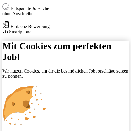
Entspannte Jobsuche
ohne Anschreiben
Einfache Bewerbung
via Smartphone
Mit Cookies zum perfekten
Job!
Wir nutzen Cookies, um dir die bestmöglichen Jobvorschläge zeigen
zu können.