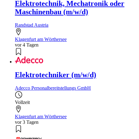
Elektrotechnik, Mechatronik oder
Maschinenbau (m/w/d)
Randstad Austria
Klagenfurt am Wörthersee
vor 4 Tagen
Elektrotechniker (m/w/d)
Adecco Personalbereitstellungs GmbH
Vollzeit
Klagenfurt am Wörthersee
vor 3 Tagen