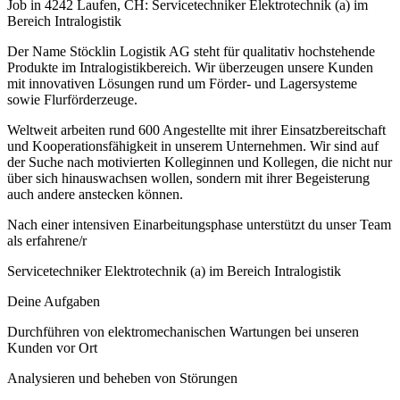
Job in 4242 Laufen, CH: Servicetechniker Elektrotechnik (a) im
Bereich Intralogistik
Der Name Stöcklin Logistik AG steht für qualitativ hochstehende
Produkte im Intralogistikbereich. Wir überzeugen unsere Kunden
mit innovativen Lösungen rund um Förder- und Lagersysteme
sowie Flurförderzeuge.
Weltweit arbeiten rund 600 Angestellte mit ihrer Einsatzbereitschaft
und Kooperationsfähigkeit in unserem Unternehmen. Wir sind auf
der Suche nach motivierten Kolleginnen und Kollegen, die nicht nur
über sich hinauswachsen wollen, sondern mit ihrer Begeisterung
auch andere anstecken können.
Nach einer intensiven Einarbeitungsphase unterstützt du unser Team
als erfahrene/r
Servicetechniker Elektrotechnik (a) im Bereich Intralogistik
Deine Aufgaben
Durchführen von elektromechanischen Wartungen bei unseren
Kunden vor Ort
Analysieren und beheben von Störungen